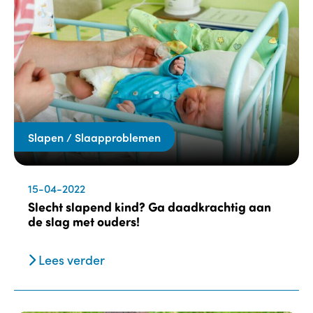
Slapen / Slaapproblemen
15-04-2022
Slecht slapend kind? Ga daadkrachtig aan
de slag met ouders!
Lees verder