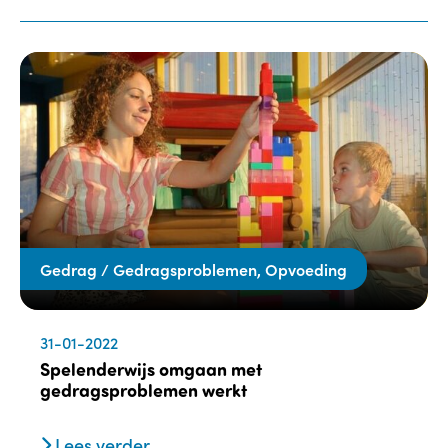
Gedrag / Gedragsproblemen, Opvoeding
31-01-2022
Spelenderwijs omgaan met
gedragsproblemen werkt
Lees verder