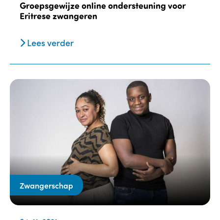
Groepsgewijze online ondersteuning voor
Eritrese zwangeren
Lees verder
Zwangerschap