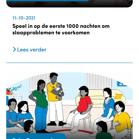
11-10-2021
Speel in op de eerste 1000 nachten om
slaapproblemen te voorkomen
Lees verder