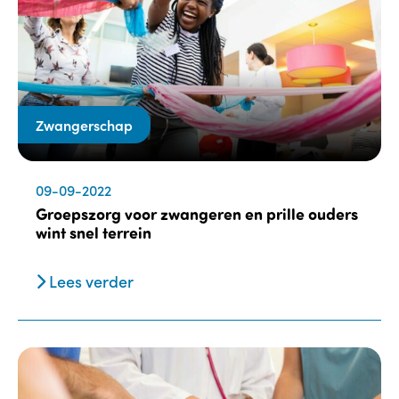
Zwangerschap
09-09-2022
Groepszorg voor zwangeren en prille ouders
wint snel terrein
Lees verder