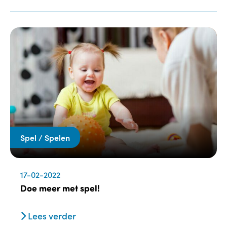
Spel / Spelen
17-02-2022
Doe meer met spel!
Lees verder