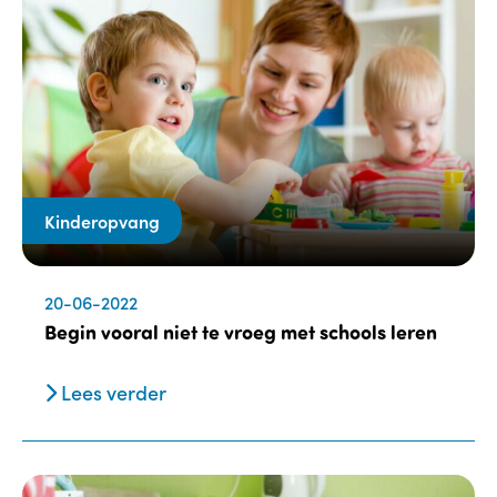
Kinderopvang
20-06-2022
Begin vooral niet te vroeg met schools leren
Lees verder