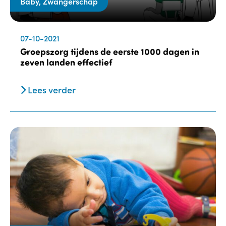
Baby, Zwangerschap
07-10-2021
Groepszorg tijdens de eerste 1000 dagen in
zeven landen effectief
Lees verder