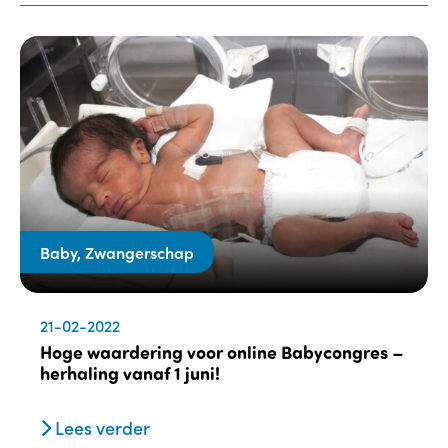
Baby, Zwangerschap
21-02-2022
Hoge waardering voor online Babycongres –
herhaling vanaf 1 juni!
Lees verder