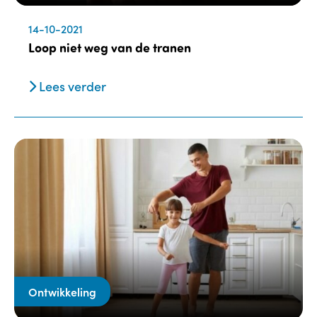
14-10-2021
Loop niet weg van de tranen
Lees verder
Ontwikkeling