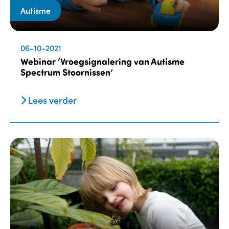
Autisme
06-10-2021
Webinar ‘Vroegsignalering van Autisme
Spectrum Stoornissen’
Lees verder