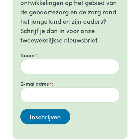
ontwikkelingen op het gebied van
de geboortezorg en de zorg rond
het jonge kind en zijn ouders?
Schrijf je dan in voor onze
tweewekelijkse nieuwsbrief.
Naam
*
E-mailadres
*