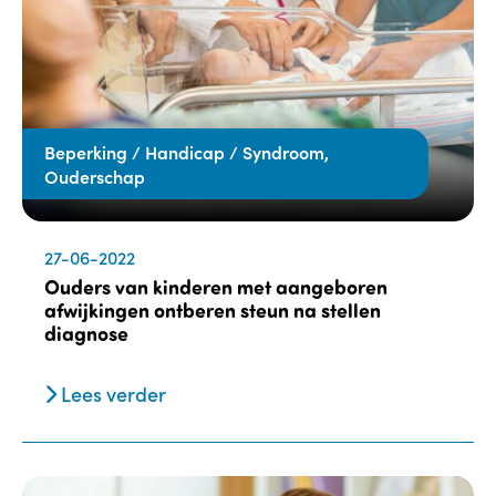
Beperking / Handicap / Syndroom,
Ouderschap
27-06-2022
Ouders van kinderen met aangeboren
afwijkingen ontberen steun na stellen
diagnose
Lees verder