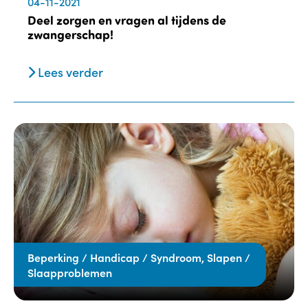
04-11-2021
Deel zorgen en vragen al tijdens de
zwangerschap!
Lees verder
Beperking / Handicap / Syndroom, Slapen /
Slaapproblemen