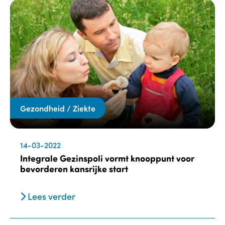
Gezondheid / Ziekte
14-03-2022
Integrale Gezinspoli vormt knooppunt voor
bevorderen kansrijke start
Lees verder