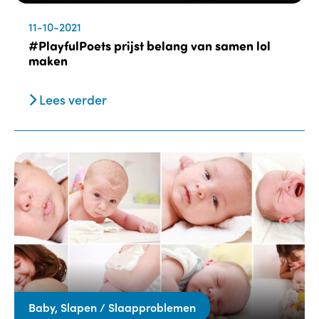
11-10-2021
#PlayfulPoets prijst belang van samen lol
maken
Lees verder
Baby, Slapen / Slaapproblemen