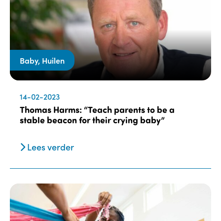
Baby, Huilen
14-02-2023
Thomas Harms: “Teach parents to be a
stable beacon for their crying baby”
Lees verder