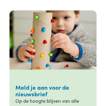
Meld je aan voor de
nieuwsbrief
Op de hoogte blijven van alle