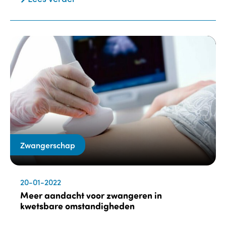
Zwangerschap
20-01-2022
Meer aandacht voor zwangeren in
kwetsbare omstandigheden