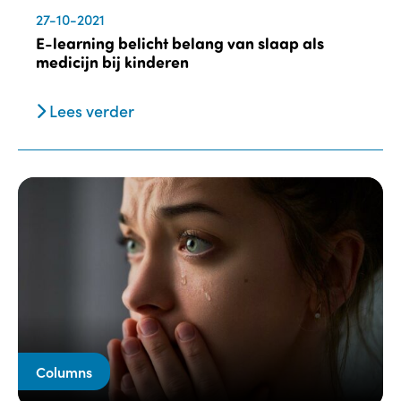
27-10-2021
E-learning belicht belang van slaap als
medicijn bij kinderen
Lees verder
Columns