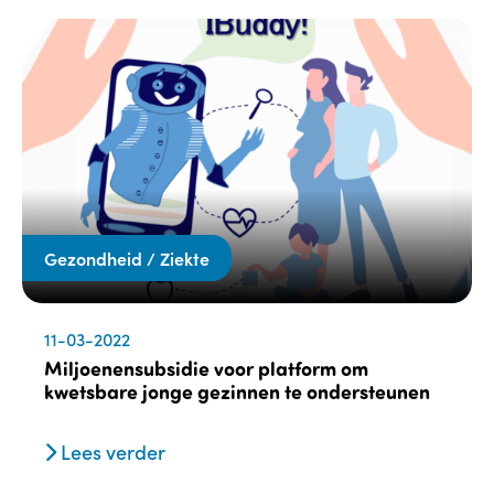
Gezondheid / Ziekte
11-03-2022
Miljoenensubsidie voor platform om
kwetsbare jonge gezinnen te ondersteunen
Lees verder