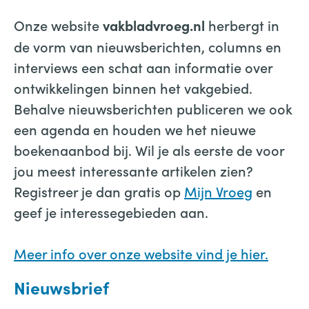
Onze website
herbergt in
vakbladvroeg.nl
de vorm van nieuwsberichten, columns en
interviews een schat aan informatie over
ontwikkelingen binnen het vakgebied.
Behalve nieuwsberichten publiceren we ook
een agenda en houden we het nieuwe
boekenaanbod bij. Wil je als eerste de voor
jou meest interessante artikelen zien?
Registreer je dan gratis op
Mijn Vroeg
en
geef je interessegebieden aan.
Meer info over onze website vind je hier.
Nieuwsbrief