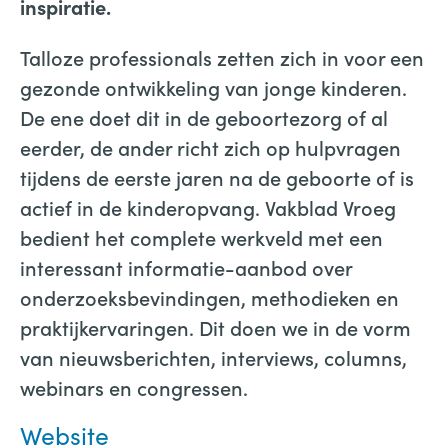
inspiratie.
Talloze professionals zetten zich in voor een
gezonde ontwikkeling van jonge kinderen.
De ene doet dit in de geboortezorg of al
eerder, de ander richt zich op hulpvragen
tijdens de eerste jaren na de geboorte of is
actief in de kinderopvang. Vakblad Vroeg
bedient het complete werkveld met een
interessant informatie-aanbod over
onderzoeksbevindingen, methodieken en
praktijkervaringen. Dit doen we in de vorm
van nieuwsberichten, interviews, columns,
webinars en congressen.
Website