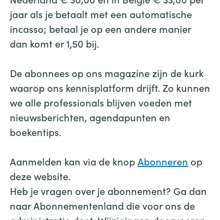
jaar als je betaalt met een automatische
incasso; betaal je op een andere manier
dan komt er 1,50 bij.
De abonnees op ons magazine zijn de kurk
waarop ons kennisplatform drijft. Zo kunnen
we alle professionals blijven voeden met
nieuwsberichten, agendapunten en
boekentips.
Aanmelden kan via de knop
Abonneren
op
deze website.
Heb je vragen over je abonnement? Ga dan
naar Abonnementenland die voor ons de