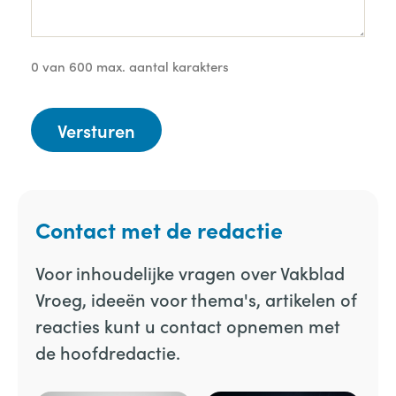
0 van 600 max. aantal karakters
Contact met de redactie
Voor inhoudelijke vragen over Vakblad
Vroeg, ideeën voor thema's, artikelen of
reacties kunt u contact opnemen met
de hoofdredactie.