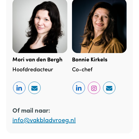
Mori van den Bergh
Bonnie Kirkels
Hoofdredacteur
Co-chef
Of mail naar:
info@vakbladvroeg.nl