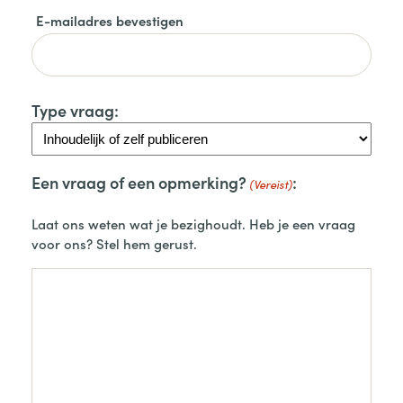
E-mailadres bevestigen
Type vraag
Een vraag of een opmerking?
(Vereist)
Laat ons weten wat je bezighoudt. Heb je een vraag
voor ons? Stel hem gerust.