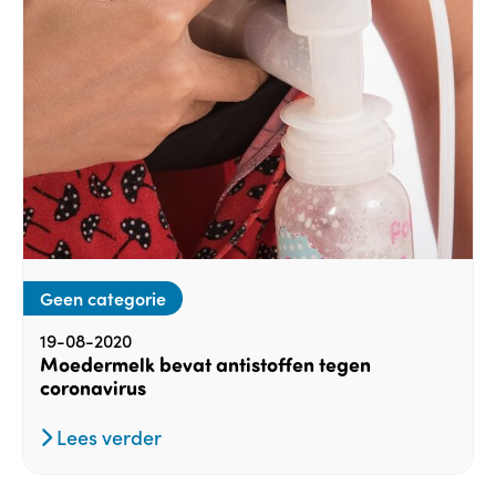
Geen categorie
19-08-2020
Moedermelk bevat antistoffen tegen
coronavirus
Lees verder