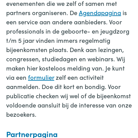
evenementen die we zelf of samen met
partners organiseren. De
Agendapagina
is
een service aan andere aanbieders. Voor
professionals in de geboorte- en jeugdzorg
t/m 5 jaar vinden immers regelmatig
bijeenkomsten plaats. Denk aan lezingen,
congressen, studiedagen en webinars. Wij
maken hier kosteloos melding van. Je kunt
via een
formulier
zelf een activiteit
aanmelden. Doe dit kort en bondig. Voor
publicatie checken wij wel of de bijeenkomst
voldoende aansluit bij de interesse van onze
bezoekers.
Partnerpagina