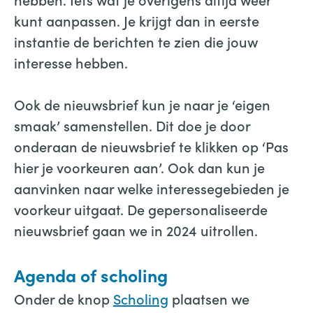
kunt aanpassen. Je krijgt dan in eerste
instantie de berichten te zien die jouw
interesse hebben.
Ook de nieuwsbrief kun je naar je ‘eigen
smaak’ samenstellen. Dit doe je door
onderaan de nieuwsbrief te klikken op ‘Pas
hier je voorkeuren aan’. Ook dan kun je
aanvinken naar welke interessegebieden je
voorkeur uitgaat. De gepersonaliseerde
nieuwsbrief gaan we in 2024 uitrollen.
Agenda of scholing
Onder de knop
Scholing
plaatsen we