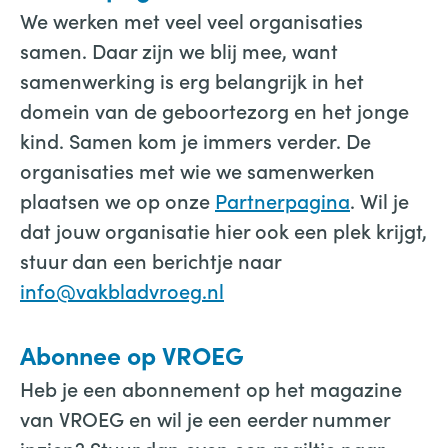
We werken met veel veel organisaties
samen. Daar zijn we blij mee, want
samenwerking is erg belangrijk in het
domein van de geboortezorg en het jonge
kind. Samen kom je immers verder. De
organisaties met wie we samenwerken
plaatsen we op onze
Partnerpagina
. Wil je
dat jouw organisatie hier ook een plek krijgt,
stuur dan een berichtje naar
info@vakbladvroeg.nl
Abonnee op VROEG
Heb je een abonnement op het magazine
van VROEG en wil je een eerder nummer