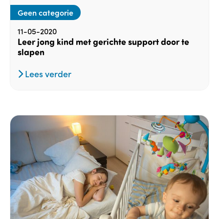
Geen categorie
11-05-2020
Leer jong kind met gerichte support door te
slapen
Lees verder