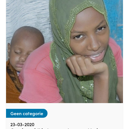
Geen categorie
23-03-2020