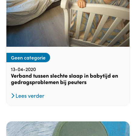
Geen categorie
13-04-2020
Verband tussen slechte slaap in babytijd en
gedragsproblemen bij peuters
Lees verder