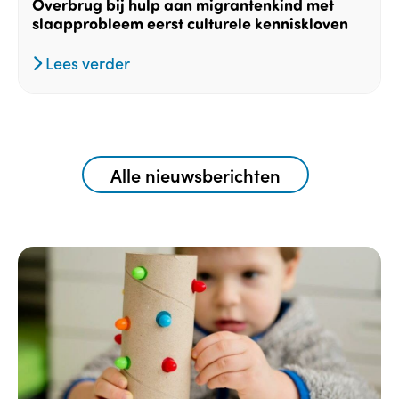
Overbrug bij hulp aan migrantenkind met
slaapprobleem eerst culturele kenniskloven
Lees verder
Alle nieuwsberichten