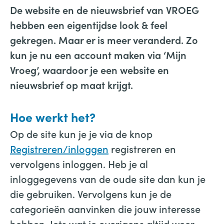
De website en de nieuwsbrief van VROEG
hebben een eigentijdse look & feel
gekregen. Maar er is meer veranderd. Zo
kun je nu een account maken via ‘Mijn
Vroeg’, waardoor je een website en
nieuwsbrief op maat krijgt.
Hoe werkt het?
Op de site kun je je via de knop
Registreren/inloggen
registreren en
vervolgens inloggen. Heb je al
inloggegevens van de oude site dan kun je
die gebruiken. Vervolgens kun je de
categorieën aanvinken die jouw interesse
hebben. Iets wat je overigens altijd weer