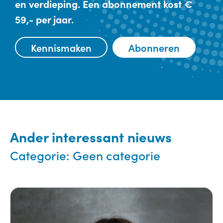
en verdieping. Een abonnement kost €
59,- per jaar.
Kennismaken
Abonneren
Ander interessant nieuws
Categorie:
Geen categorie