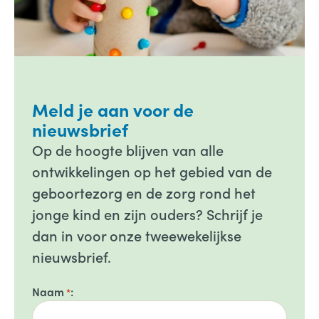
Meld je aan voor de
nieuwsbrief
Op de hoogte blijven van alle
ontwikkelingen op het gebied van de
geboortezorg en de zorg rond het
jonge kind en zijn ouders? Schrijf je
dan in voor onze tweewekelijkse
nieuwsbrief.
Naam
*