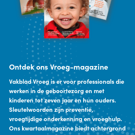
Ontdek
ons Vroeg-magazine
Vakblad Vroeg is er voor professionals die
werken in de geboortezorg en met
kinderen tot zeven jaar en hun ouders.
Sleutelwoorden zijn preventie,
vroegtijdige onderkenning en vroeghulp.
Ons kwartaalmagazine biedt achtergrond