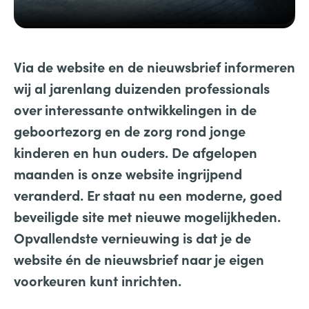
Via de website en de nieuwsbrief informeren
wij al jarenlang duizenden professionals
over interessante ontwikkelingen in de
geboortezorg en de zorg rond jonge
kinderen en hun ouders. De afgelopen
maanden is onze website ingrijpend
veranderd. Er staat nu een moderne, goed
beveiligde site met nieuwe mogelijkheden.
Opvallendste vernieuwing is dat je de
website én de nieuwsbrief naar je eigen
voorkeuren kunt inrichten.