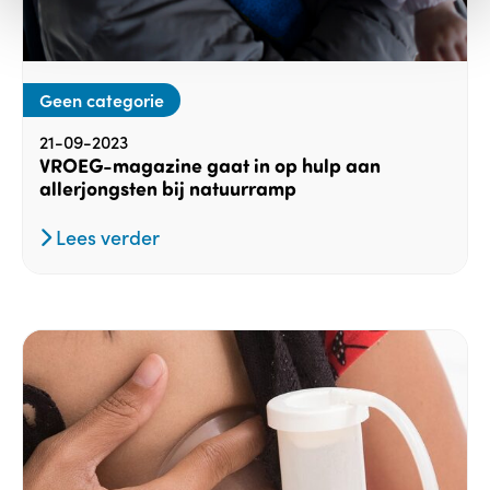
Geen categorie
21-09-2023
VROEG-magazine gaat in op hulp aan
allerjongsten bij natuurramp
Lees verder