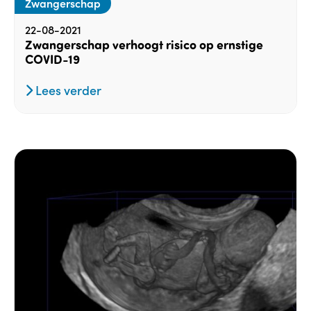
Zwangerschap
22-08-2021
Zwangerschap verhoogt risico op ernstige
COVID-19
Lees verder