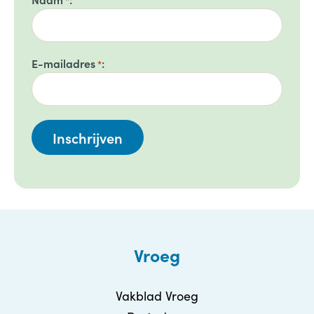
*
E-mailadres
*
Vroeg
Vakblad Vroeg