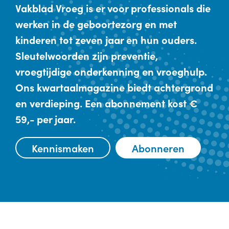
Vakblad Vroeg is er voor professionals die
werken in de geboortezorg en met
kinderen tot zeven jaar en hun ouders.
Sleutelwoorden zijn preventie,
vroegtijdige onderkenning en vroeghulp.
Ons kwartaalmagazine biedt achtergrond
en verdieping. Een abonnement kost €
59,- per jaar.
Kennismaken
Abonneren