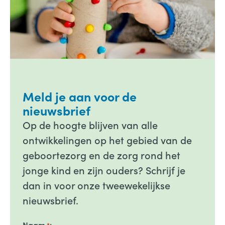
Meld je aan voor de
nieuwsbrief
Op de hoogte blijven van alle
ontwikkelingen op het gebied van de
geboortezorg en de zorg rond het
jonge kind en zijn ouders? Schrijf je
dan in voor onze tweewekelijkse
nieuwsbrief.
Naam