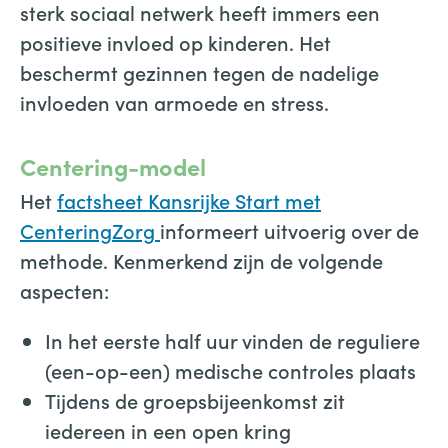
sterk sociaal netwerk heeft immers een
positieve invloed op kinderen. Het
beschermt gezinnen tegen de nadelige
invloeden van armoede en stress.
Centering-model
Het
factsheet Kansrijke Start met
CenteringZorg
informeert uitvoerig over de
methode. Kenmerkend zijn de volgende
aspecten:
In het eerste half uur vinden de reguliere
(een-op-een) medische controles plaats
Tijdens de groepsbijeenkomst zit
iedereen in een open kring