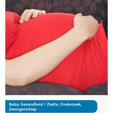
Baby, Gezondheid / Ziekte, Onderzoek,
Zwangerschap