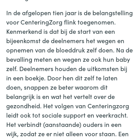
In de afgelopen tien jaar is de belangstelling
voor CenteringZorg flink toegenomen.
Kenmerkend is dat bij de start van een
bijeenkomst de deelnemers het wegen en
opnemen van de bloeddruk zelf doen. Na de
bevalling meten en wegen ze ook hun baby
zelf. Deelnemers houden de uitkomsten bij
in een boekje. Door hen dit zelf te laten
doen, snappen ze beter waarom dit
belangrijk is en wat het vertelt over de
gezondheid. Het volgen van Centeringzorg
leidt ook tot sociale support en veerkracht.
Het verbindt (aanstaande) ouders in een
wijk, zodat ze er niet alleen voor staan. Een