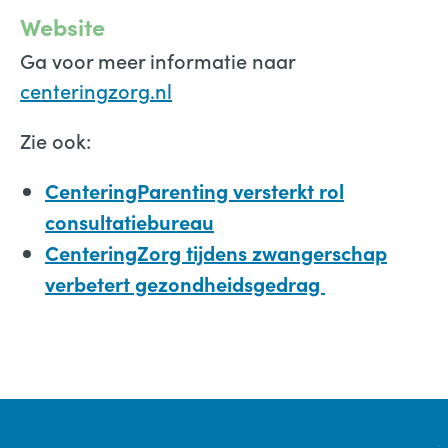
Website
Ga voor meer informatie naar
centeringzorg.nl
Zie ook:
CenteringParenting versterkt rol
consultatiebureau
CenteringZorg tijdens zwangerschap
verbetert gezondheidsgedrag