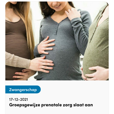
Zwangerschap
17-12-2021
Groepsgewijze prenatale zorg slaat aan