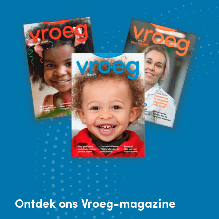
Ontdek
ons Vroeg-magazine