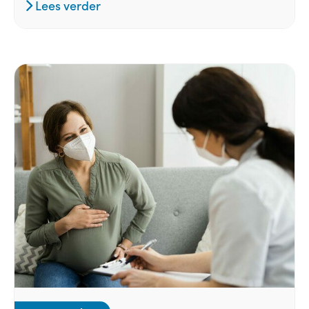
Lees verder