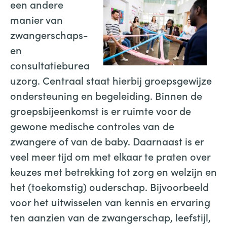
een andere
manier van
zwangerschaps-
en
consultatieburea
uzorg. Centraal staat hierbij groepsgewijze
ondersteuning en begeleiding. Binnen de
groepsbijeenkomst is er ruimte voor de
gewone medische controles van de
zwangere of van de baby. Daarnaast is er
veel meer tijd om met elkaar te praten over
keuzes met betrekking tot zorg en welzijn en
het (toekomstig) ouderschap. Bijvoorbeeld
voor het uitwisselen van kennis en ervaring
ten aanzien van de zwangerschap, leefstijl,