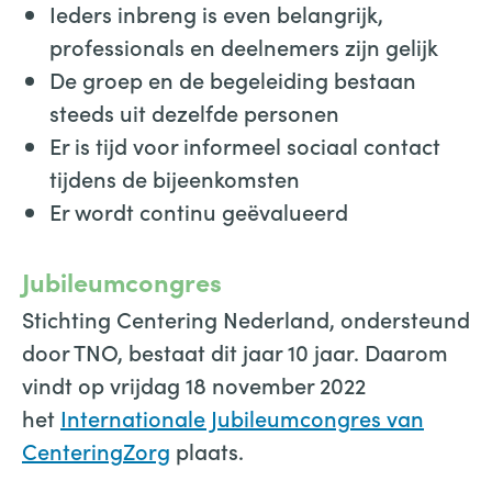
Ieders inbreng is even belangrijk,
professionals en deelnemers zijn gelijk
De groep en de begeleiding bestaan
steeds uit dezelfde personen
Er is tijd voor informeel sociaal contact
tijdens de bijeenkomsten
Er wordt continu geëvalueerd
Jubileumcongres
Stichting Centering Nederland, ondersteund
door TNO, bestaat dit jaar 10 jaar. Daarom
vindt op vrijdag 18 november 2022
het
Internationale Jubileumcongres van
CenteringZorg
plaats.