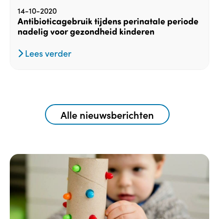
14-10-2020
Antibioticagebruik tijdens perinatale periode
nadelig voor gezondheid kinderen
Lees verder
Alle nieuwsberichten