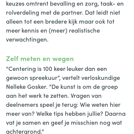
keuzes omtrent bevalling en zorg, taak- en
rolverdeling met de partner. Dat leidt niet
alleen tot een bredere kijk maar ook tot
meer kennis en (meer) realistische
verwachtingen.
Zelf meten en wegen
“Centering is 100 keer leuker dan een
gewoon spreekuur”, vertelt verloskundige
Nelleke Gosker. ”De kunst is om de groep
aan het werk te zetten. Vragen van
deelnemers speel je terug: Wie weten hier
meer van? Welke tips hebben jullie? Daarna
vat je samen en geef je misschien nog wat
achtergrond.”