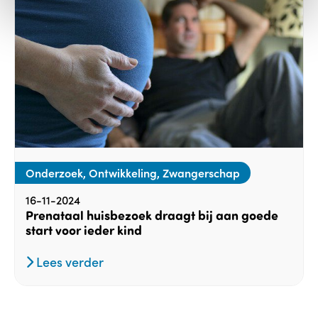
Onderzoek, Ontwikkeling, Zwangerschap
16-11-2024
Prenataal huisbezoek draagt bij aan goede
start voor ieder kind
Lees verder