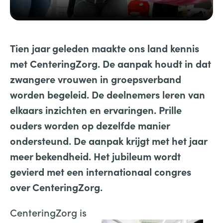
Tien jaar geleden maakte ons land kennis
met CenteringZorg. De aanpak houdt in dat
zwangere vrouwen in groepsverband
worden begeleid. De deelnemers leren van
elkaars inzichten en ervaringen. Prille
ouders worden op dezelfde manier
ondersteund. De aanpak krijgt met het jaar
meer bekendheid. Het jubileum wordt
gevierd met een internationaal congres
over CenteringZorg.
CenteringZorg is