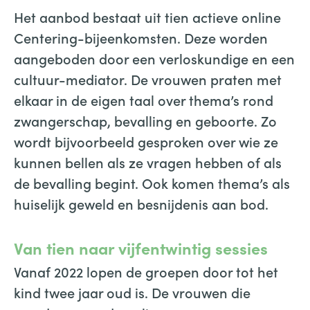
Het aanbod bestaat uit tien actieve online
Centering-bijeenkomsten. Deze worden
aangeboden door een verloskundige en een
cultuur-mediator. De vrouwen praten met
elkaar in de eigen taal over thema’s rond
zwangerschap, bevalling en geboorte. Zo
wordt bijvoorbeeld gesproken over wie ze
kunnen bellen als ze vragen hebben of als
de bevalling begint. Ook komen thema’s als
huiselijk geweld en besnijdenis aan bod.
Van tien naar vijfentwintig sessies
Vanaf 2022 lopen de groepen door tot het
kind twee jaar oud is. De vrouwen die