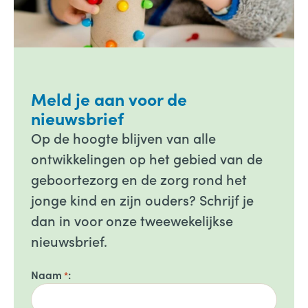
Meld je aan voor de
nieuwsbrief
Op de hoogte blijven van alle
ontwikkelingen op het gebied van de
geboortezorg en de zorg rond het
jonge kind en zijn ouders? Schrijf je
dan in voor onze tweewekelijkse
nieuwsbrief.
Naam
*