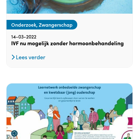
Onderzoek, Zwangerschap
14-03-2022
IVF nu mogelijk zonder hormoonbehandeling
Lees verder