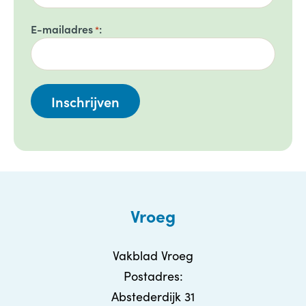
E-mailadres
*
Vroeg
Vakblad Vroeg
Postadres:
Abstederdijk 31