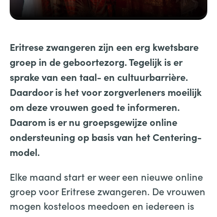
Eritrese zwangeren zijn een erg kwetsbare
groep in de geboortezorg. Tegelijk is er
sprake van een taal- en cultuurbarrière.
Daardoor is het voor zorgverleners moeilijk
om deze vrouwen goed te informeren.
Daarom is er nu groepsgewijze online
ondersteuning op basis van het Centering-
model.
Elke maand start er weer een nieuwe online
groep voor Eritrese zwangeren. De vrouwen
mogen kosteloos meedoen en iedereen is