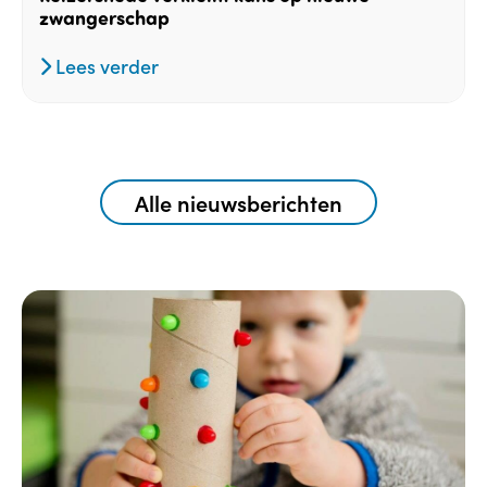
zwangerschap
Lees verder
Alle nieuwsberichten