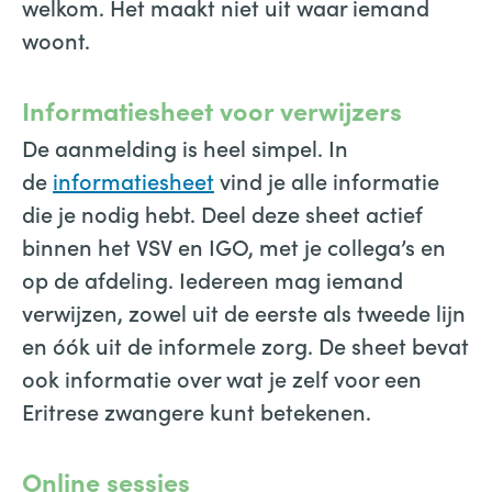
welkom. Het maakt niet uit waar iemand
woont.
Informatiesheet voor verwijzers
De aanmelding is heel simpel. In
de
informatiesheet
vind je alle informatie
die je nodig hebt. Deel deze sheet actief
binnen het VSV en IGO, met je collega’s en
op de afdeling. Iedereen mag iemand
verwijzen, zowel uit de eerste als tweede lijn
en óók uit de informele zorg. De sheet bevat
ook informatie over wat je zelf voor een
Eritrese zwangere kunt betekenen.
Online sessies