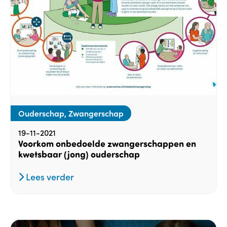
Ouderschap, Zwangerschap
19-11-2021
Voorkom onbedoelde zwangerschappen en
kwetsbaar (jong) ouderschap
Lees verder