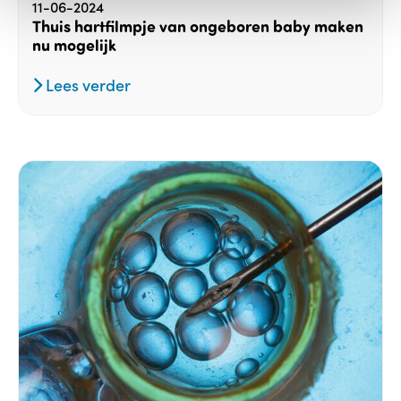
11-06-2024
Thuis hartfilmpje van ongeboren baby maken
nu mogelijk
Lees verder