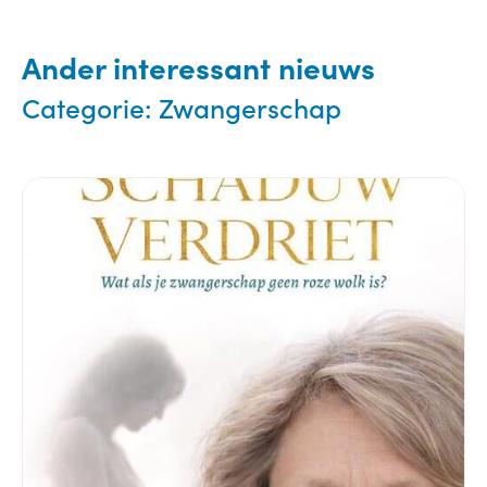
Ander interessant nieuws
Categorie:
Zwangerschap