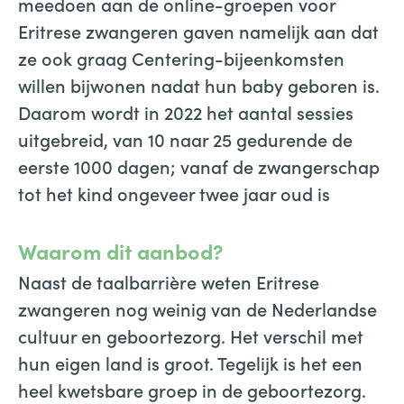
meedoen aan de online-groepen voor
Eritrese zwangeren gaven namelijk aan dat
ze ook graag Centering-bijeenkomsten
willen bijwonen nadat hun baby geboren is.
Daarom wordt in 2022 het aantal sessies
uitgebreid, van 10 naar 25 gedurende de
eerste 1000 dagen; vanaf de zwangerschap
tot het kind ongeveer twee jaar oud is
Waarom dit aanbod?
Naast de taalbarrière weten Eritrese
zwangeren nog weinig van de Nederlandse
cultuur en geboortezorg. Het verschil met
hun eigen land is groot. Tegelijk is het een
heel kwetsbare groep in de geboortezorg.