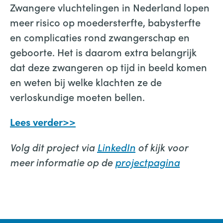
Zwangere vluchtelingen in Nederland lopen
meer risico op moedersterfte, babysterfte
en complicaties rond zwangerschap en
geboorte. Het is daarom extra belangrijk
dat deze zwangeren op tijd in beeld komen
en weten bij welke klachten ze de
verloskundige moeten bellen.
Lees verder>>
Volg dit project via
LinkedIn
of kijk voor
meer informatie op de
projectpagina