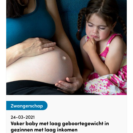
Zwangerschap
24-03-2021
Vaker baby met laag geboortegewicht in
gezinnen met laag inkomen