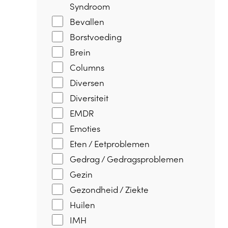
Syndroom
Bevallen
Borstvoeding
Brein
Columns
Diversen
Diversiteit
EMDR
Emoties
Eten / Eetproblemen
Gedrag / Gedragsproblemen
Gezin
Gezondheid / Ziekte
Huilen
IMH