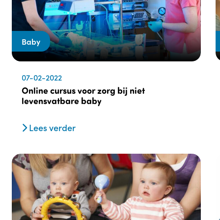
Baby
07-02-2022
Online cursus voor zorg bij niet
levensvatbare baby
Lees verder