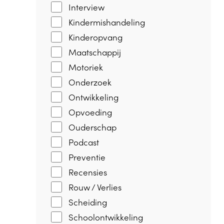
Interview
Kindermishandeling
Kinderopvang
Maatschappij
Motoriek
Onderzoek
Ontwikkeling
Opvoeding
Ouderschap
Podcast
Preventie
Recensies
Rouw / Verlies
Scheiding
Schoolontwikkeling