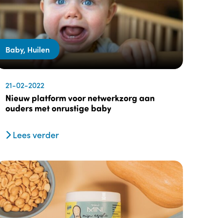
Baby, Huilen
21-02-2022
Nieuw platform voor netwerkzorg aan
ouders met onrustige baby
Lees verder