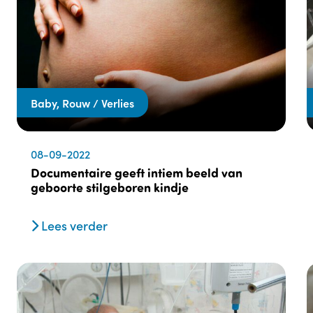
Baby, Rouw / Verlies
08-09-2022
Documentaire geeft intiem beeld van
geboorte stilgeboren kindje
Lees verder