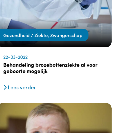
Gezondheid / Ziekte, Zwangerschap
22-03-2022
Behandeling brozebottenziekte al voor
geboorte mogelijk
Lees verder