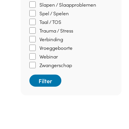
Slapen / Slaapproblemen
Spel / Spelen
Taal / TOS
Trauma / Stress
Verbinding
Vroeggeboorte
Webinar
Zwangerschap