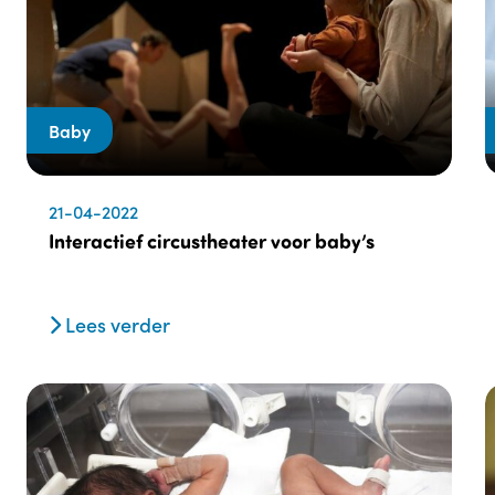
Baby
21-04-2022
Interactief circustheater voor baby’s
Lees verder