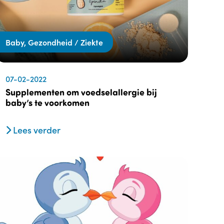
Baby, Gezondheid / Ziekte
07-02-2022
Supplementen om voedselallergie bij
baby’s te voorkomen
Lees verder