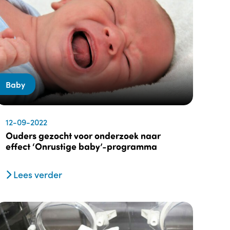
Baby
12-09-2022
Ouders gezocht voor onderzoek naar
effect ‘Onrustige baby’-programma
Lees verder