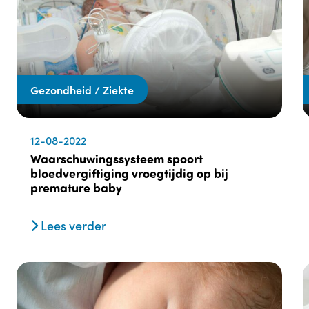
Gezondheid / Ziekte
12-08-2022
Waarschuwingssysteem spoort
bloedvergiftiging vroegtijdig op bij
premature baby
Lees verder