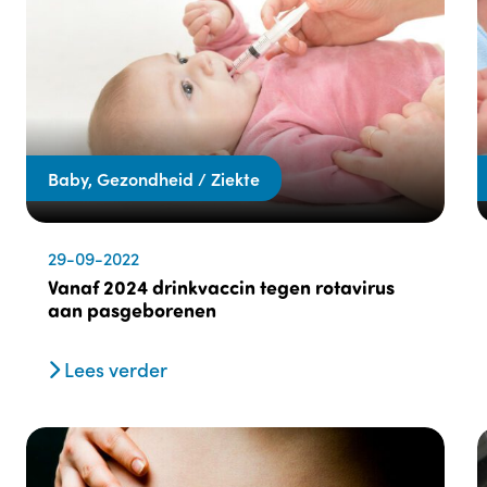
Baby, Gezondheid / Ziekte
29-09-2022
Vanaf 2024 drinkvaccin tegen rotavirus
aan pasgeborenen
Lees verder