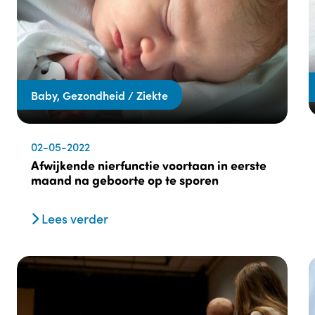
Baby, Gezondheid / Ziekte
02-05-2022
Afwijkende nierfunctie voortaan in eerste
maand na geboorte op te sporen
Lees verder