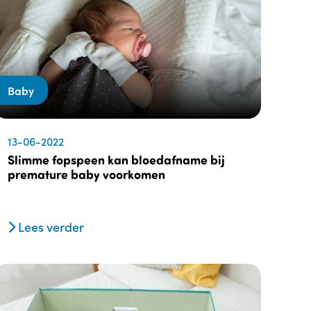
Baby
13-06-2022
Slimme fopspeen kan bloedafname bij
premature baby voorkomen
Lees verder