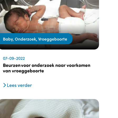
Baby, Onderzoek, Vroeggeboorte
07-09-2022
Beurzen voor onderzoek naar voorkomen
van vroeggeboorte
Lees verder