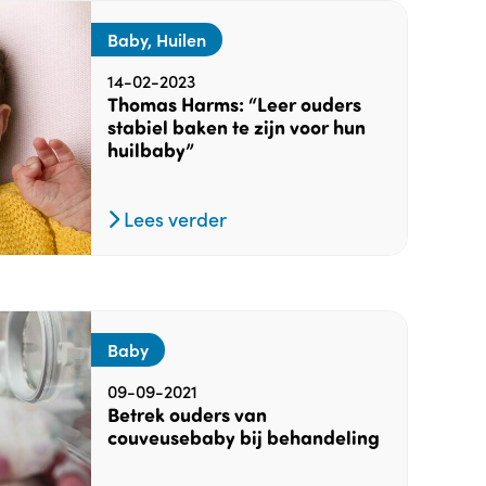
Baby, Huilen
14-02-2023
Thomas Harms: “Leer ouders
stabiel baken te zijn voor hun
huilbaby”
Lees verder
Baby
09-09-2021
Betrek ouders van
couveusebaby bij behandeling