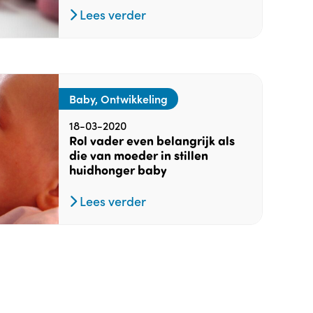
Lees verder
Baby, Ontwikkeling
18-03-2020
Rol vader even belangrijk als
die van moeder in stillen
huidhonger baby
Lees verder