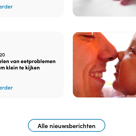
erder
20
len van eetproblemen
m klein te kijken
erder
Alle nieuwsberichten