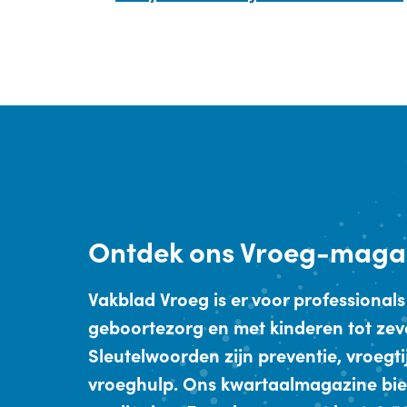
Ontdek
ons Vroeg-maga
Vakblad Vroeg is er voor professionals
geboortezorg en met kinderen tot zev
Sleutelwoorden zijn preventie, vroegt
vroeghulp. Ons kwartaalmagazine bie