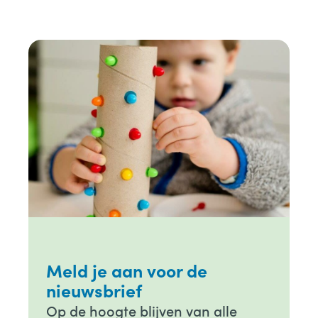
Meld je aan voor de
nieuwsbrief
Op de hoogte blijven van alle