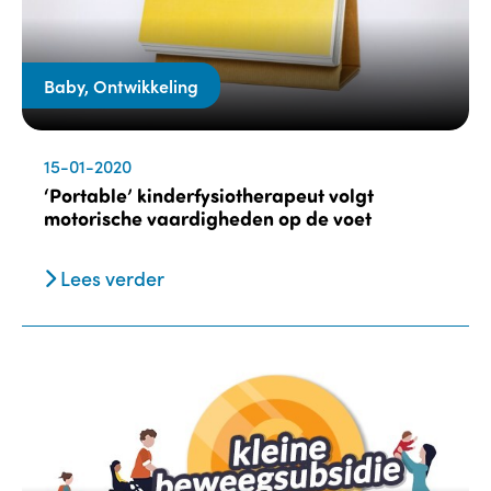
Baby, Ontwikkeling
15-01-2020
‘Portable’ kinderfysiotherapeut volgt
motorische vaardigheden op de voet
Lees verder