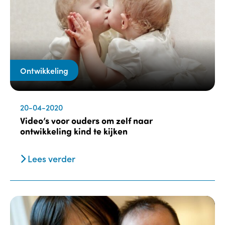
Ontwikkeling
20-04-2020
Video’s voor ouders om zelf naar
ontwikkeling kind te kijken
Lees verder