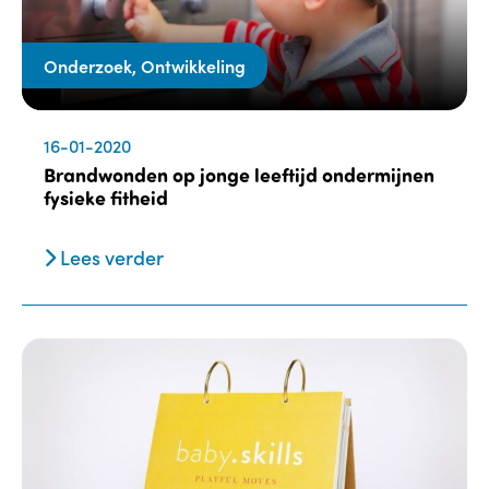
Onderzoek, Ontwikkeling
16-01-2020
Brandwonden op jonge leeftijd ondermijnen
fysieke fitheid
Lees verder