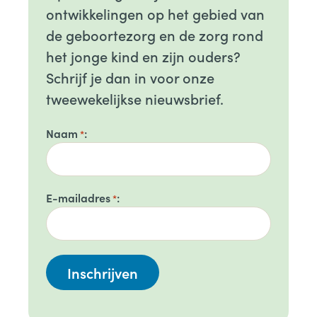
ontwikkelingen op het gebied van
de geboortezorg en de zorg rond
het jonge kind en zijn ouders?
Schrijf je dan in voor onze
tweewekelijkse nieuwsbrief.
Naam
*
E-mailadres
*