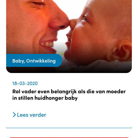
Baby, Ontwikkeling
18-03-2020
Rol vader even belangrijk als die van moeder
in stillen huidhonger baby
Lees verder