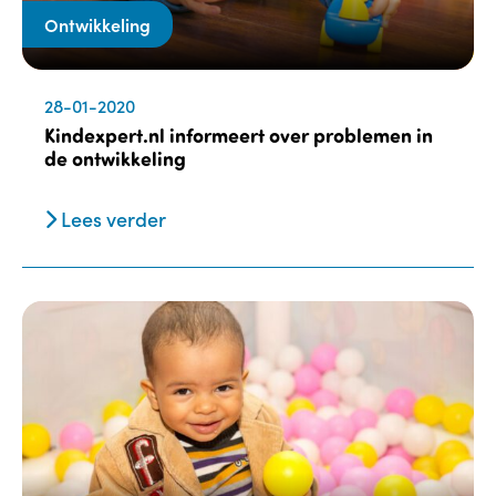
Ontwikkeling
28-01-2020
Kindexpert.nl informeert over problemen in
de ontwikkeling
Lees verder