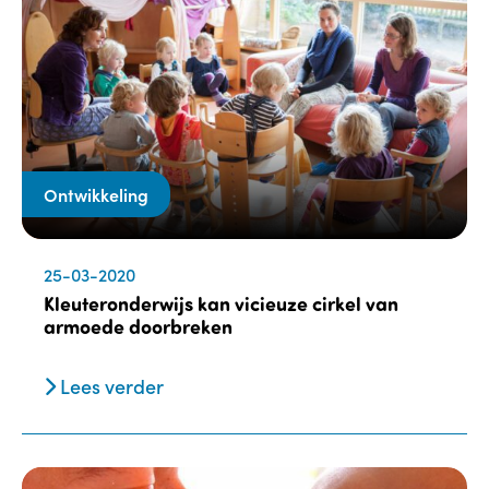
Ontwikkeling
25-03-2020
Kleuteronderwijs kan vicieuze cirkel van
armoede doorbreken
Lees verder