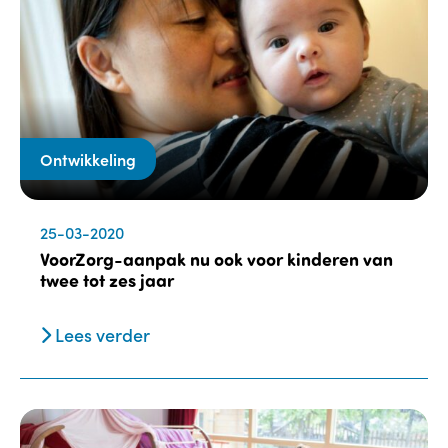
Ontwikkeling
25-03-2020
VoorZorg-aanpak nu ook voor kinderen van
twee tot zes jaar
Lees verder