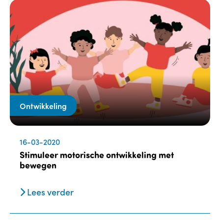
Ontwikkeling
16-03-2020
Stimuleer motorische ontwikkeling met
bewegen
Lees verder