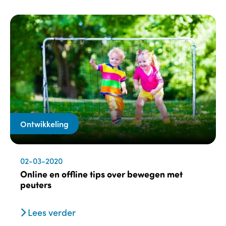
Ontwikkeling
02-03-2020
Online en offline tips over bewegen met
peuters
Lees verder