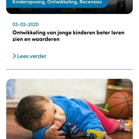
Kinderopvang, Ontwikkeling, Recensies
03-02-2020
Ontwikkeling van jonge kinderen beter leren
zien en waarderen
Lees verder