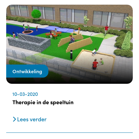
Ontwikkeling
10-03-2020
Therapie in de speeltuin
Lees verder