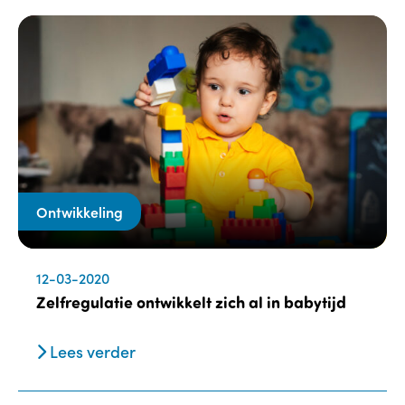
Ontwikkeling
12-03-2020
Zelfregulatie ontwikkelt zich al in babytijd
Lees verder