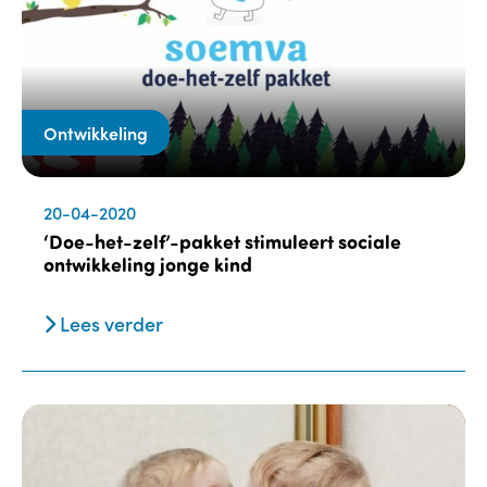
Ontwikkeling
20-04-2020
‘Doe-het-zelf’-pakket stimuleert sociale
ontwikkeling jonge kind
Lees verder