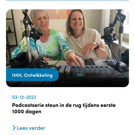
IMH, Ontwikkeling
03-12-2023
Podcastserie steun in de rug tijdens eerste
1000 dagen
Lees verder