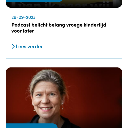
29-09-2023
Podcast belicht belang vroege kindertijd
voor later
Lees verder