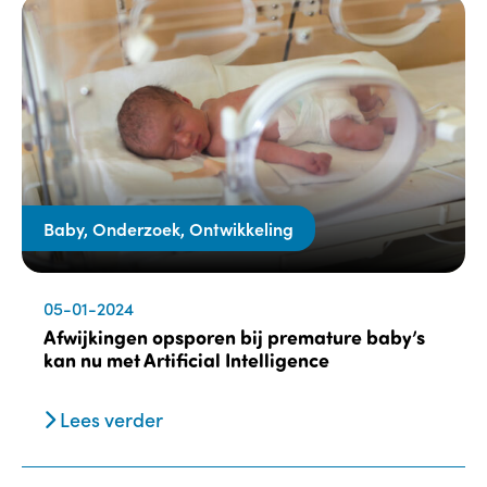
Baby, Onderzoek, Ontwikkeling
05-01-2024
Afwijkingen opsporen bij premature baby’s
kan nu met Artificial Intelligence
Lees verder