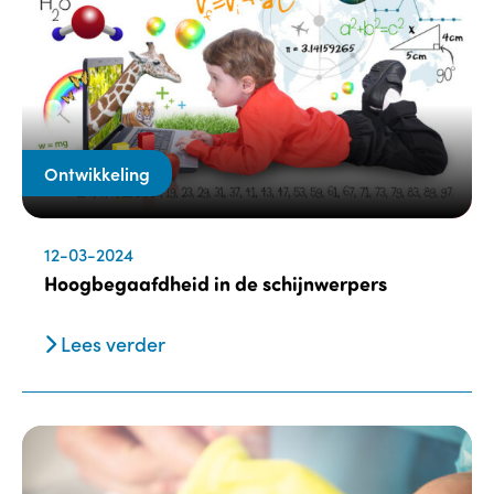
Ontwikkeling
12-03-2024
Hoogbegaafdheid in de schijnwerpers
Lees verder