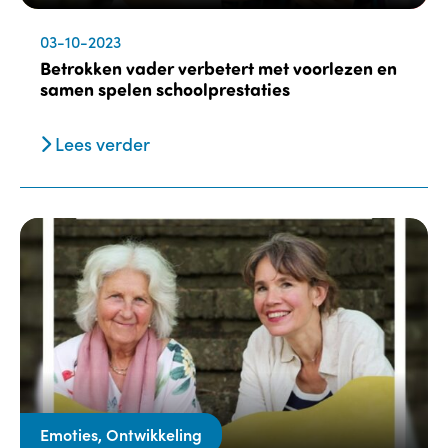
03-10-2023
Betrokken vader verbetert met voorlezen en
samen spelen schoolprestaties
Lees verder
Emoties, Ontwikkeling