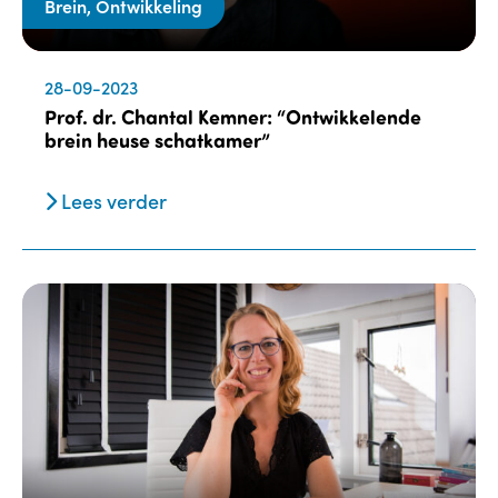
Brein, Ontwikkeling
28-09-2023
Prof. dr. Chantal Kemner: “Ontwikkelende
brein heuse schatkamer”
Lees verder