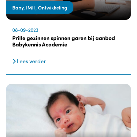
Baby, IMH, Ontwikkeling
08-09-2023
Prille gezinnen spinnen garen bij aanbod
Babykennis Academie
Lees verder