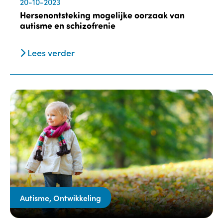
20-10-2023
Hersenontsteking mogelijke oorzaak van
autisme en schizofrenie
Lees verder
Autisme, Ontwikkeling