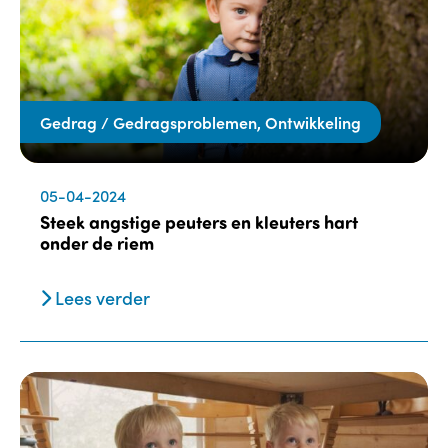
Gedrag / Gedragsproblemen, Ontwikkeling
05-04-2024
Steek angstige peuters en kleuters hart
onder de riem
Lees verder