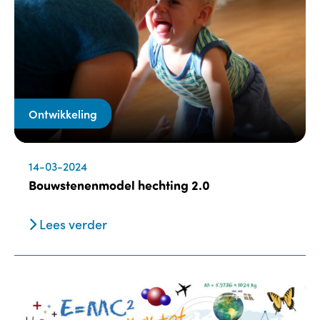
Ontwikkeling
14-03-2024
Bouwstenenmodel hechting 2.0
Lees verder