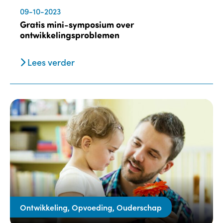
09-10-2023
Gratis mini-symposium over
ontwikkelingsproblemen
Lees verder
Ontwikkeling, Opvoeding, Ouderschap