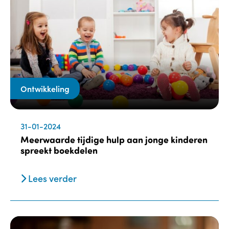
Ontwikkeling
31-01-2024
Meerwaarde tijdige hulp aan jonge kinderen
spreekt boekdelen
Lees verder