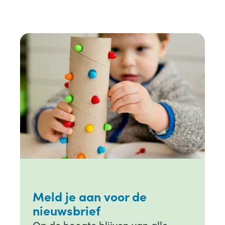
Meld je aan voor de
nieuwsbrief
Op de hoogte blijven van alle