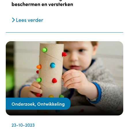
beschermen en versterken
Lees verder
Onderzoek, Ontwikkeling
23-10-2023