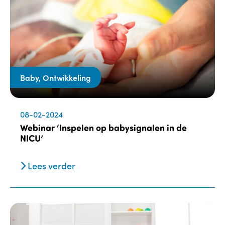
Baby, Ontwikkeling
08-02-2024
Webinar ‘Inspelen op babysignalen in de
NICU’
Lees verder