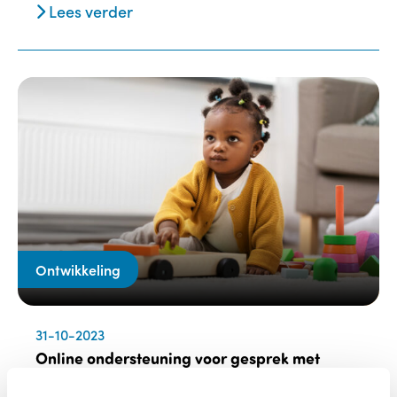
Lees verder
Ontwikkeling
31-10-2023
Online ondersteuning voor gesprek met
ouders over Van Wiechenonderzoek