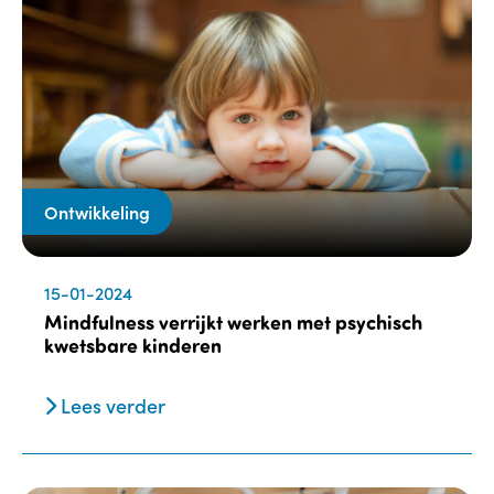
Ontwikkeling
15-01-2024
Mindfulness verrijkt werken met psychisch
kwetsbare kinderen
Lees verder