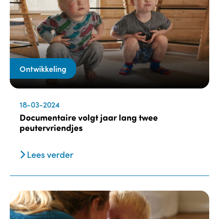
Ontwikkeling
18-03-2024
Documentaire volgt jaar lang twee
peutervriendjes
Lees verder