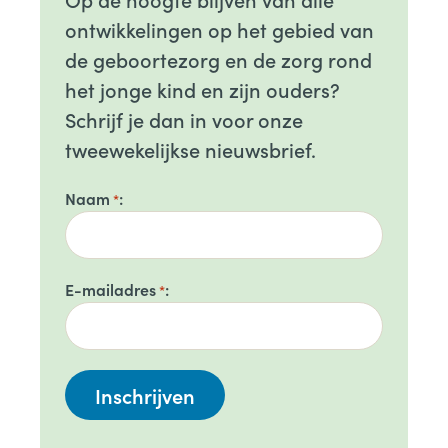
ontwikkelingen op het gebied van
de geboortezorg en de zorg rond
het jonge kind en zijn ouders?
Schrijf je dan in voor onze
tweewekelijkse nieuwsbrief.
Naam
*
E-mailadres
*