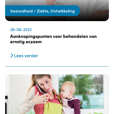
Gezondheid / Ziekte, Ontwikkeling
28-08-2023
Aanknopingspunten voor behandelen van
ernstig eczeem
Lees verder