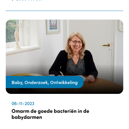
Baby, Onderzoek, Ontwikkeling
06-11-2023
Omarm de goede bacteriën in de
babydarmen