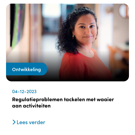
Ontwikkeling
04-12-2023
Regulatieproblemen tackelen met waaier
aan activiteiten
Lees verder