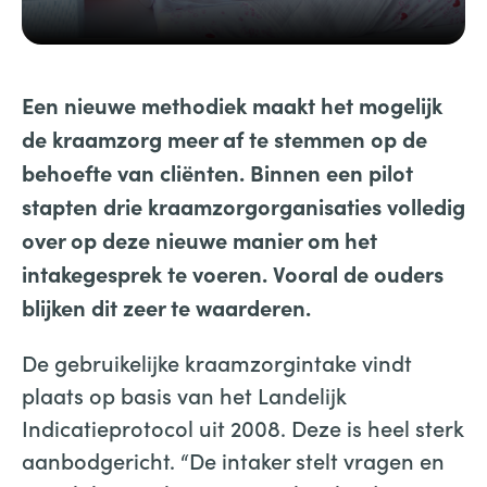
Een nieuwe methodiek maakt het mogelijk
de kraamzorg meer af te stemmen op de
behoefte van cliënten. Binnen een pilot
stapten drie kraamzorgorganisaties volledig
over op deze nieuwe manier om het
intakegesprek te voeren. Vooral de ouders
blijken dit zeer te waarderen.
De gebruikelijke kraamzorgintake vindt
plaats op basis van het Landelijk
Indicatieprotocol uit 2008. Deze is heel sterk
aanbodgericht. “De intaker stelt vragen en