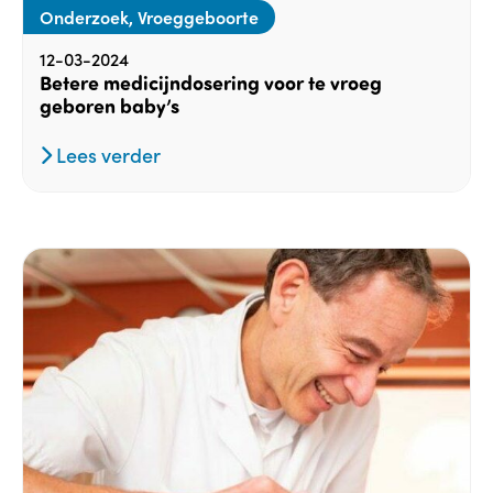
Onderzoek, Vroeggeboorte
12-03-2024
Betere medicijndosering voor te vroeg
geboren baby’s
Lees verder