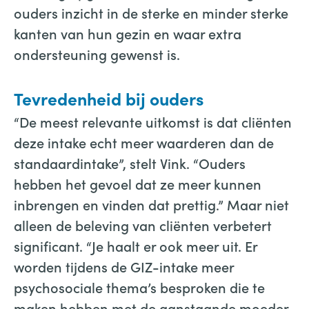
ouders inzicht in de sterke en minder sterke
kanten van hun gezin en waar extra
ondersteuning gewenst is.
Tevredenheid bij ouders
“De meest relevante uitkomst is dat cliënten
deze intake echt meer waarderen dan de
standaardintake”, stelt Vink. “Ouders
hebben het gevoel dat ze meer kunnen
inbrengen en vinden dat prettig.” Maar niet
alleen de beleving van cliënten verbetert
significant. “Je haalt er ook meer uit. Er
worden tijdens de GIZ-intake meer
psychosociale thema’s besproken die te
maken hebben met de aanstaande moeder