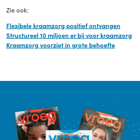
Zie ook:
Flexibele kraamzorg positief ontvangen
Structureel 10 miljoen er bij voor kraamzorg
Kraamzorg voorziet in grote behoefte