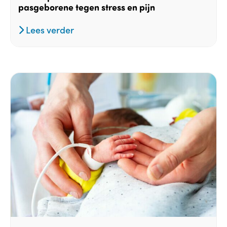
pasgeborene tegen stress en pijn
Lees verder