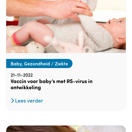
Baby, Gezondheid / Ziekte
21-11-2022
Vaccin voor baby’s met RS-virus in
ontwikkeling
Lees verder