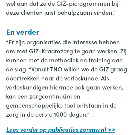
wel aan dat ze de GIZ-pictogrammen bij
deze cliënten juist behulpzaam vinden.”
En verder
“Er zijn organisaties die interesse hebben
om met GIZ-Kraamzorg te gaan werken. Zij
kunnen met de methodiek en training aan
de slag. “Vanuit TNO willen we de GIZ graag
doortrekken naar de verloskunde. Als
verloskundigen hiermee ook gaan werken,
kan een zorgcontinuüm en
gemeenschappelijke taal ontstaan in de
zorg in de eerste 1000 dagen.”
Lees verder op publicaties.zonmw.nl >>