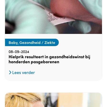
Baby, Gezondheid / Ziekte
08-09-2024
Hielprik resulteert in gezondheidswinst bij
honderden pasgeborenen
Lees verder