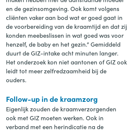
en de gezinsomgeving. Ook komt volgens
cliënten vaker aan bod wat er goed gaat in
de voorbereiding van de kraamtijd en dat zij
konden meebeslissen in wat goed was voor
henzelf, de baby en het gezin.” Gemiddeld
duurt de GIZ-intake acht minuten langer.
Het onderzoek kon niet aantonen of GIZ ook
leidt tot meer zelfredzaamheid bij de
ouders.
Follow-up in de kraamzorg
Eigenlijk zouden de kraamverzorgenden
ook met GIZ moeten werken. Ook in
verband met een herindicatie na de