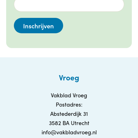
Vroeg
Vakblad Vroeg
Postadres:
Abstederdijk 31
3582 BA Utrecht
info@vakbladvroeg.nl