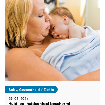
Baby, Gezondheid / Ziekte
29-05-2024
Huid-op-huidcontact beschermt