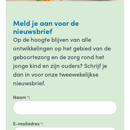
Meld je aan voor de
nieuwsbrief
Op de hoogte blijven van alle
ontwikkelingen op het gebied van de
geboortezorg en de zorg rond het
jonge kind en zijn ouders? Schrijf je
dan in voor onze tweewekelijkse
nieuwsbrief.
Naam
*
E-mailadres
*