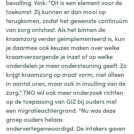
bevalling. Vink: “Dit is een element voor de
toekomst. Zij kunnen er dan mooi op
terugkomen, zodat het gewenste continuüm
van zorg ontstaat. Als het binnen de
kraamzorg verder geïmplementeerd is, kun
je daarmee ook keuzes maken over welke
kraamverzorgende je inzet of op welke
onderdelen je meer ondersteuning geeft. Zo
krijgt kraamzorg op maat vorm, niet alleen
in aantal uren, maar ook in invulling van de
zorg.” TNO wil ook meer onderzoek richten
op de toepassing van GIZ bij ouders met
een migratieachtergrond. “Nu was deze
groep ouders helaas
ondervertegenwoordigd. De intakers gaven