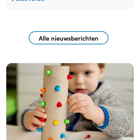
Alle nieuwsberichten