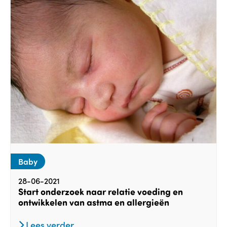
Baby
28-06-2021
Start onderzoek naar relatie voeding en
ontwikkelen van astma en allergieën
Lees verder