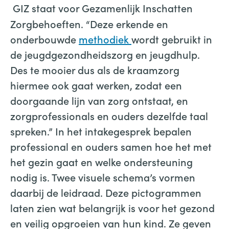
GIZ staat voor Gezamenlijk Inschatten
Zorgbehoeften. “Deze erkende en
onderbouwde
methodiek
wordt gebruikt in
de jeugdgezondheidszorg en jeugdhulp.
Des te mooier dus als de kraamzorg
hiermee ook gaat werken, zodat een
doorgaande lijn van zorg ontstaat, en
zorgprofessionals en ouders dezelfde taal
spreken.” In het intakegesprek bepalen
professional en ouders samen hoe het met
het gezin gaat en welke ondersteuning
nodig is. Twee visuele schema’s vormen
daarbij de leidraad. Deze pictogrammen
laten zien wat belangrijk is voor het gezond
en veilig opgroeien van hun kind. Ze geven