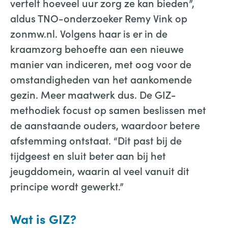
vertelt hoeveel uur zorg ze kan bieden”,
aldus TNO-onderzoeker Remy Vink op
zonmw.nl. Volgens haar is er in de
kraamzorg behoefte aan een nieuwe
manier van indiceren, met oog voor de
omstandigheden van het aankomende
gezin. Meer maatwerk dus. De GIZ-
methodiek focust op samen beslissen met
de aanstaande ouders, waardoor betere
afstemming ontstaat. “Dit past bij de
tijdgeest en sluit beter aan bij het
jeugddomein, waarin al veel vanuit dit
principe wordt gewerkt.”
Wat is GIZ?