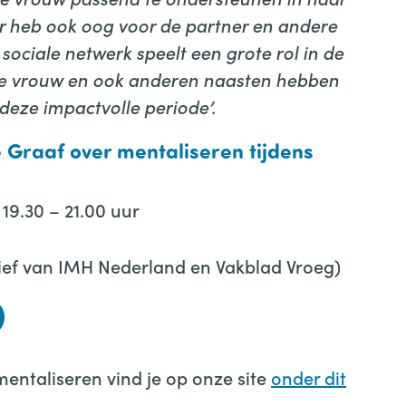
r heb ook oog voor de partner en andere
sociale netwerk speelt een grote rol in de
e vrouw en ook anderen naasten hebben
eze impactvolle periode’.
 Graaf over mentaliseren tijdens
19.30 – 21.00 uur
iatief van IMH Nederland en Vakblad Vroeg)
entaliseren vind je op onze site
onder dit