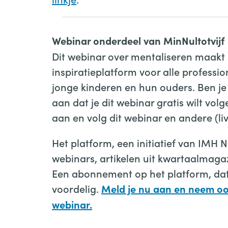
Webinar onderdeel van MinNultotvijf
Dit webinar over mentaliseren maakt o
inspiratieplatform voor alle professi
jonge kinderen en hun ouders. Ben je
aan dat je dit webinar gratis wilt v
aan en volg dit webinar en andere (liv
Het platform, een initiatief van IMH 
webinars, artikelen uit kwartaalmaga
Een abonnement op het platform, dat 
voordelig.
Meld je nu aan en neem ook
webinar.