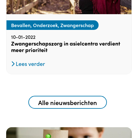
Bevallen, Onderzoek, Zwangerschap
10-01-2022
Zwangerschapszorg in asielcentra verdient
meer prioriteit
Lees verder
Alle nieuwsberichten