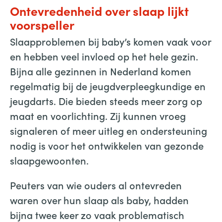
Ontevredenheid over slaap lijkt
voorspeller
Slaapproblemen bij baby’s komen vaak voor
en hebben veel invloed op het hele gezin.
Bijna alle gezinnen in Nederland komen
regelmatig bij de jeugdverpleegkundige en
jeugdarts. Die bieden steeds meer zorg op
maat en voorlichting. Zij kunnen vroeg
signaleren of meer uitleg en ondersteuning
nodig is voor het ontwikkelen van gezonde
slaapgewoonten.
Peuters van wie ouders al ontevreden
waren over hun slaap als baby, hadden
bijna twee keer zo vaak problematisch