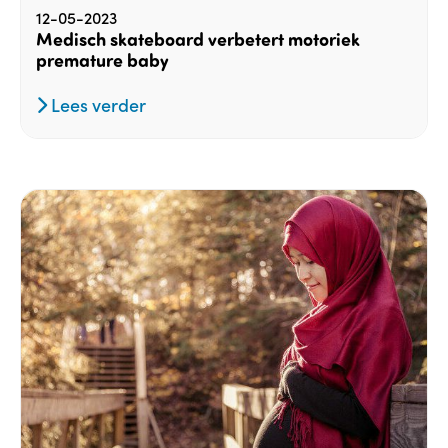
12-05-2023
Medisch skateboard verbetert motoriek
premature baby
Lees verder