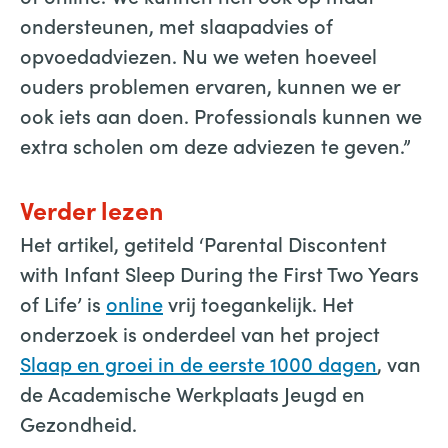
ondersteunen, met slaapadvies of
opvoedadviezen. Nu we weten hoeveel
ouders problemen ervaren, kunnen we er
ook iets aan doen. Professionals kunnen we
extra scholen om deze adviezen te geven.”
Verder lezen
Het artikel, getiteld ‘Parental Discontent
with Infant Sleep During the First Two Years
of Life’ is
online
vrij toegankelijk. Het
onderzoek is onderdeel van het project
Slaap en groei in de eerste 1000 dagen
, van
de Academische Werkplaats Jeugd en
Gezondheid.