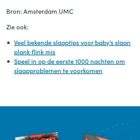
Bron: Amsterdam UMC
Zie ook:
Veel bekende slaaptips voor baby’s slaan
plank flink mis
Speel in op de eerste 1000 nachten om
slaapproblemen te voorkomen