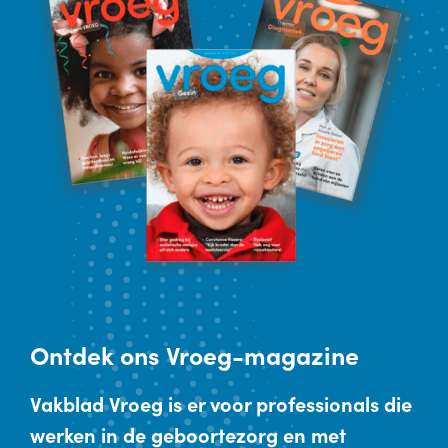
Ontdek
ons Vroeg-magazine
Vakblad Vroeg is er voor professionals die
werken in de geboortezorg en met