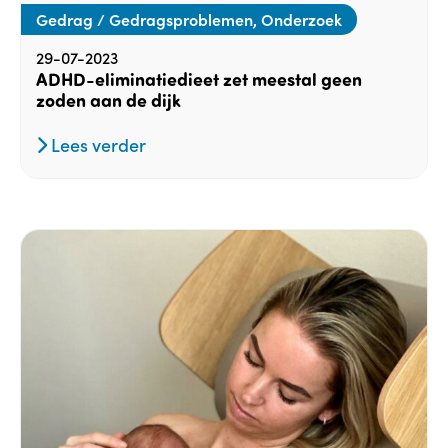
Gedrag / Gedragsproblemen, Onderzoek
29-07-2023
ADHD-eliminatiedieet zet meestal geen
zoden aan de dijk
Lees verder