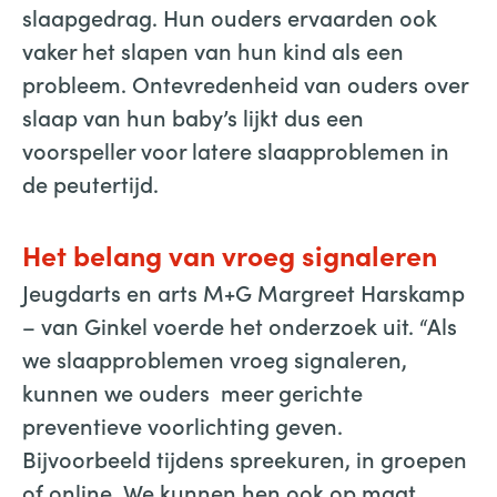
slaapgedrag. Hun ouders ervaarden ook
vaker het slapen van hun kind als een
probleem. Ontevredenheid van ouders over
slaap van hun baby’s lijkt dus een
voorspeller voor latere slaapproblemen in
de peutertijd.
Het belang van vroeg signaleren
Jeugdarts en arts M+G Margreet Harskamp
– van Ginkel voerde het onderzoek uit. “Als
we slaapproblemen vroeg signaleren,
kunnen we ouders meer gerichte
preventieve voorlichting geven.
Bijvoorbeeld tijdens spreekuren, in groepen
of online. We kunnen hen ook op maat