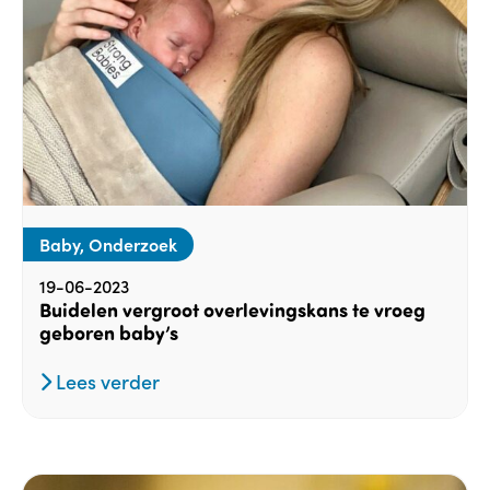
Baby, Onderzoek
19-06-2023
Buidelen vergroot overlevingskans te vroeg
geboren baby’s
Lees verder