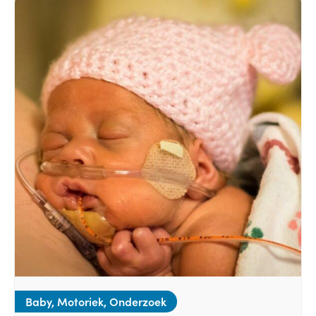
Baby, Motoriek, Onderzoek