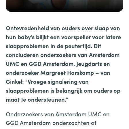
Ontevredenheid van ouders over slaap van
hun baby’s blijkt een voorspeller voor latere
slaapproblemen in de peutertijd. Dit
concluderen onderzoekers van Amsterdam
UMC en GGD Amsterdam. Jeugdarts en
onderzoeker Margreet Harskamp – van
Ginkel: “Vroege signalering van
slaapproblemen is belangrijk om ouders op
maat te ondersteunen.”
Onderzoekers van Amsterdam UMC en
GGD Amsterdam onderzochten of