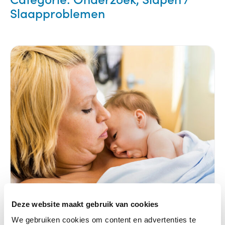
Slaapproblemen
Deze website maakt gebruik van cookies
We gebruiken cookies om content en advertenties te