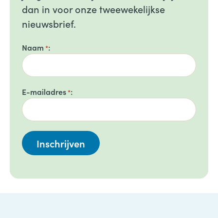
dan in voor onze tweewekelijkse
nieuwsbrief.
Naam
*
E-mailadres
*