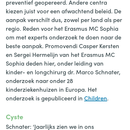
preventief geopereerd. Andere centra
kiezen juist voor een afwachtend beleid. De
aanpak verschilt dus, zowel per land als per
regio. Reden voor het Erasmus MC Sophia
om met experts onderzoek te doen naar de
beste aanpak. Promovendi Casper Kersten
en Sergei Hermelijn van het Erasmus MC
Sophia deden hier, onder leiding van
kinder- en longchirurg dr. Marco Schnater,
onderzoek naar onder 28
kinderziekenhuizen in Europa. Het
onderzoek is gepubliceerd in
Children
.
Cyste
Schnater: ‘Jaarlijks zien we in ons