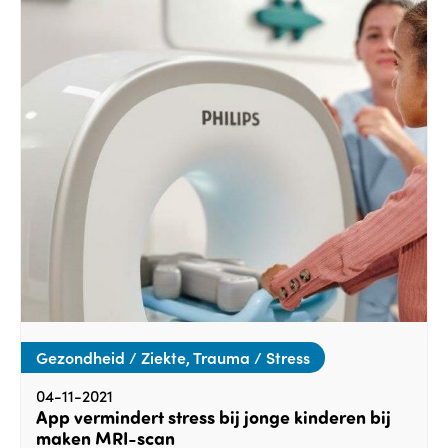
Gezondheid / Ziekte, Trauma / Stress
04-11-2021
App vermindert stress bij jonge kinderen bij
maken MRI-scan