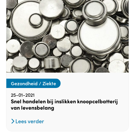
Gezondheid / Ziekte
25-01-2021
Snel handelen bij inslikken knoopcelbatterij
van levensbelang
Lees verder