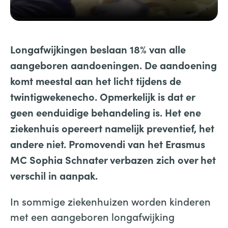
Longafwijkingen beslaan 18% van alle
aangeboren aandoeningen. De aandoening
komt meestal aan het licht tijdens de
twintigwekenecho. Opmerkelijk is dat er
geen eenduidige behandeling is. Het ene
ziekenhuis opereert namelijk preventief, het
andere niet. Promovendi van het Erasmus
MC Sophia
Schnater verbazen zich over het
verschil in aanpak.
In sommige ziekenhuizen worden kinderen
met een aangeboren longafwijking