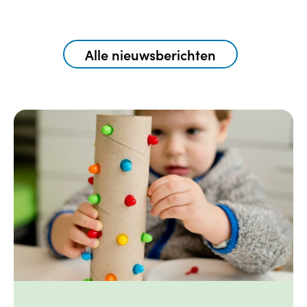
Alle nieuwsberichten