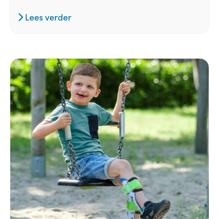
Lees verder