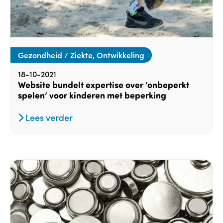
Gezondheid / Ziekte, Ontwikkeling
18-10-2021
Website bundelt expertise over ‘onbeperkt
spelen’ voor kinderen met beperking
Lees verder