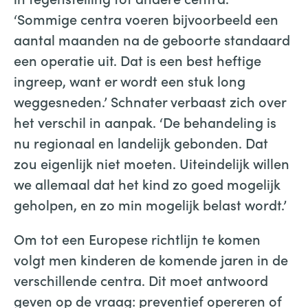
‘Sommige centra voeren bijvoorbeeld een
aantal maanden na de geboorte standaard
een operatie uit. Dat is een best heftige
ingreep, want er wordt een stuk long
weggesneden.’ Schnater verbaast zich over
het verschil in aanpak. ‘De behandeling is
nu regionaal en landelijk gebonden. Dat
zou eigenlijk niet moeten. Uiteindelijk willen
we allemaal dat het kind zo goed mogelijk
geholpen, en zo min mogelijk belast wordt.’
Om tot een Europese richtlijn te komen
volgt men kinderen de komende jaren in de
verschillende centra. Dit moet antwoord
geven op de vraag: preventief opereren of