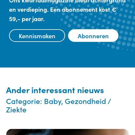
en verdieping. Een abonnement kost €
59,- per jaar.
Kennismaken
Abonneren
Ander interessant nieuws
Categorie:
Baby, Gezondheid /
Ziekte