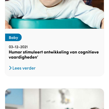
Baby
03-12-2021
Humor stimuleert ontwikkeling van cognitieve
vaardigheden’
Lees verder