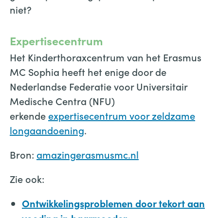
niet?
Expertisecentrum
Het Kinderthoraxcentrum van het Erasmus
MC Sophia heeft het enige door de
Nederlandse Federatie voor Universitair
Medische Centra (NFU)
erkende
expertisecentrum voor zeldzame
longaandoening
.
Bron:
amazingerasmusmc.nl
Zie ook:
Ontwikkelingsproblemen door tekort aan