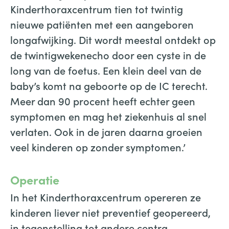
Kinderthoraxcentrum tien tot twintig
nieuwe patiënten met een aangeboren
longafwijking. Dit wordt meestal ontdekt op
de twintigwekenecho door een cyste in de
long van de foetus. Een klein deel van de
baby’s komt na geboorte op de IC terecht.
Meer dan 90 procent heeft echter geen
symptomen en mag het ziekenhuis al snel
verlaten. Ook in de jaren daarna groeien
veel kinderen op zonder symptomen.’
Operatie
In het Kinderthoraxcentrum opereren ze
kinderen liever niet preventief geopereerd,
in tegenstelling tot andere centra.