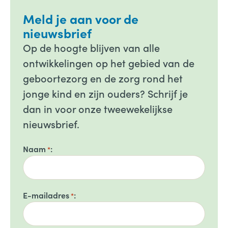
Meld je aan voor de
nieuwsbrief
Op de hoogte blijven van alle
ontwikkelingen op het gebied van de
geboortezorg en de zorg rond het
jonge kind en zijn ouders? Schrijf je
dan in voor onze tweewekelijkse
nieuwsbrief.
Naam
*
E-mailadres
*