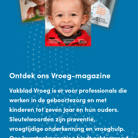
Ontdek
ons Vroeg-magazine
Vakblad Vroeg is er voor professionals die
werken in de geboortezorg en met
kinderen tot zeven jaar en hun ouders.
Sleutelwoorden zijn preventie,
vroegtijdige onderkenning en vroeghulp.
Ons kwartaalmagazine biedt achtergrond