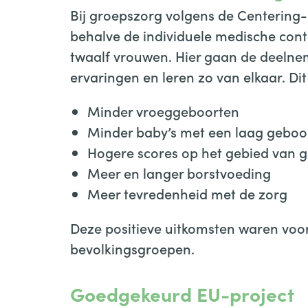
Bij groepszorg volgens de Centering-
behalve de individuele medische cont
twaalf vrouwen. Hier gaan de deelnem
ervaringen en leren zo van elkaar. Dit 
Minder vroeggeboorten
Minder baby’s met een laag geboo
Hogere scores op het gebied van g
Meer en langer borstvoeding
Meer tevredenheid met de zorg
Deze positieve uitkomsten waren voora
bevolkingsgroepen.
Goedgekeurd EU-project