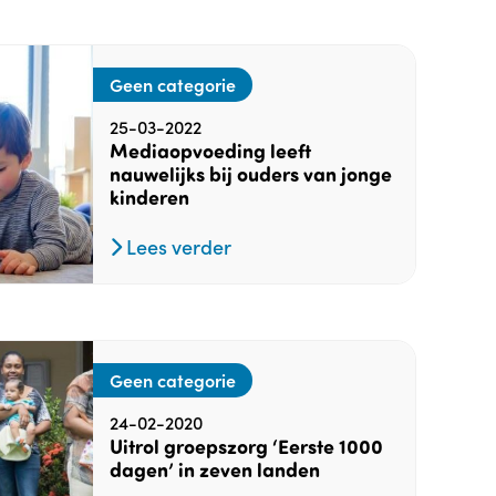
Geen categorie
25-03-2022
Mediaopvoeding leeft
nauwelijks bij ouders van jonge
kinderen
Lees verder
Geen categorie
24-02-2020
Uitrol groepszorg ‘Eerste 1000
dagen’ in zeven landen