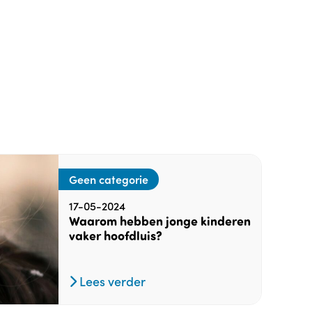
Geen categorie
17-05-2024
Waarom hebben jonge kinderen
vaker hoofdluis?
Lees verder