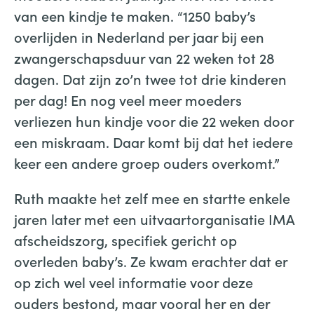
van een kindje te maken. “1250 baby’s
overlijden in Nederland per jaar bij een
zwangerschapsduur van 22 weken tot 28
dagen. Dat zijn zo’n twee tot drie kinderen
per dag! En nog veel meer moeders
verliezen hun kindje voor die 22 weken door
een miskraam. Daar komt bij dat het iedere
keer een andere groep ouders overkomt.”
Ruth maakte het zelf mee en startte enkele
jaren later met een uitvaartorganisatie IMA
afscheidszorg, specifiek gericht op
overleden baby’s. Ze kwam erachter dat er
op zich wel veel informatie voor deze
ouders bestond, maar vooral her en der