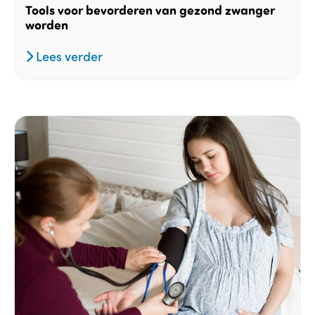
Tools voor bevorderen van gezond zwanger
worden
Lees verder