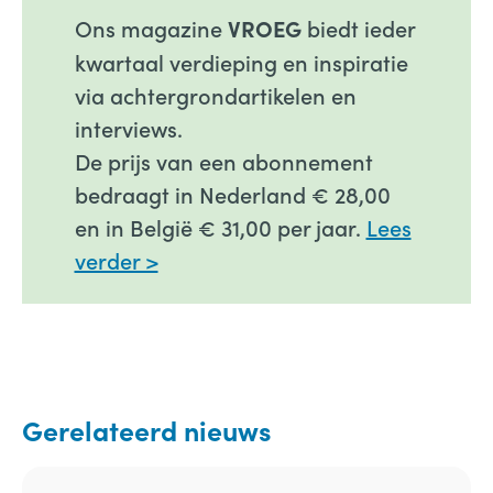
Ons magazine
biedt ieder
VROEG
kwartaal verdieping en inspiratie
via achtergrondartikelen en
interviews.
De prijs van een abonnement
bedraagt in Nederland € 28,00
en in België € 31,00 per jaar.
Lees
verder >
Gerelateerd nieuws