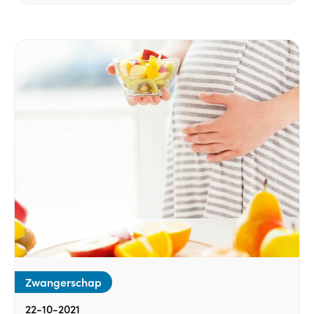
Zwangerschap
22-10-2021