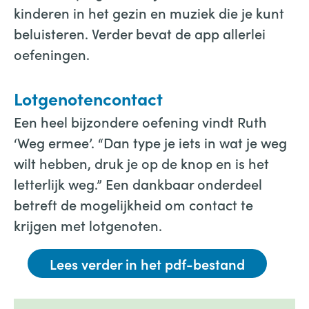
kinderen in het gezin en muziek die je kunt
beluisteren. Verder bevat de app allerlei
oefeningen.
Lotgenotencontact
Een heel bijzondere oefening vindt Ruth
‘Weg ermee’. “Dan type je iets in wat je weg
wilt hebben, druk je op de knop en is het
letterlijk weg.” Een dankbaar onderdeel
betreft de mogelijkheid om contact te
krijgen met lotgenoten.
Lees verder in het pdf-bestand