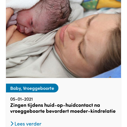
Baby, Vroeggeboorte
05-01-2021
Zingen tijdens huid-op-huidcontact na
vroeggeboorte bevordert moeder-kindrelatie
Lees verder