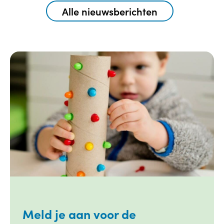
Alle nieuwsberichten
Meld je aan voor de