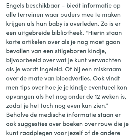
Engels beschikbaar – biedt informatie op
alle terreinen waar ouders mee te maken
krijgen als hun baby is overleden. Zo is er
een uitgebreide bibliotheek. “Hierin staan
korte artikelen over als je nog moet gaan
bevallen van een stilgeboren kindje,
bijvoorbeeld over wat je kunt verwachten
als je wordt ingeleid. Of bij een miskraam
over de mate van bloedverlies. Ook vindt
men tips over hoe je je kindje eventueel kan
opvangen als het nog onder de 12 weken is,
zodat je het toch nog even kan zien.”
Behalve de medische informatie staan er
ook suggesties over boeken over rouw die je
kunt raadplegen voor jezelf of de andere