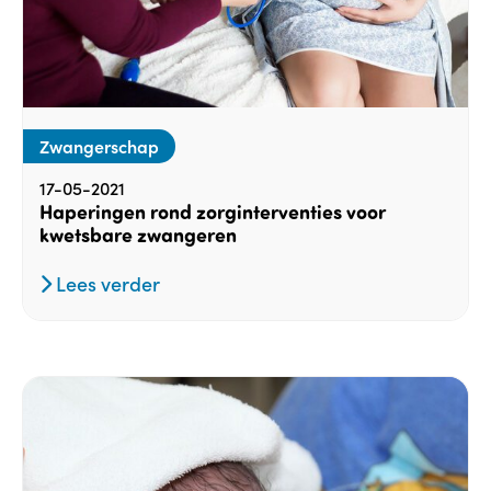
Zwangerschap
17-05-2021
Haperingen rond zorginterventies voor
kwetsbare zwangeren
Lees verder