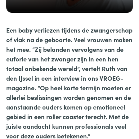
Een baby verliezen tijdens de zwangerschap
of vlak na de geboorte. Veel vrouwen maken
het mee. “Zij belanden vervolgens van de
euforie van het zwanger zijn in een hen
totaal onbekende wereld”, vertelt Ruth van
den IJssel in een interview in ons VROEG-
magazine. “Op heel korte termijn moeten er
allerlei beslissingen worden genomen en de
aanstaande ouders komen op emotioneel
gebied in een roller coaster terecht. Met de
juiste aandacht kunnen professionals veel
voor deze ouders betekenen.”