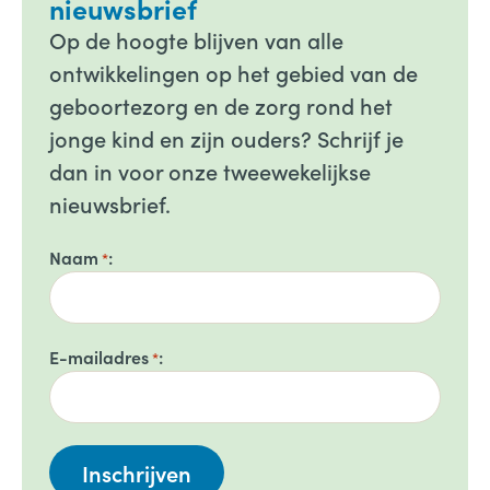
nieuwsbrief
Op de hoogte blijven van alle
ontwikkelingen op het gebied van de
geboortezorg en de zorg rond het
jonge kind en zijn ouders? Schrijf je
dan in voor onze tweewekelijkse
nieuwsbrief.
Naam
*
E-mailadres
*