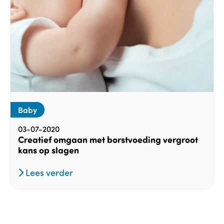
Baby
03-07-2020
Creatief omgaan met borstvoeding vergroot
kans op slagen
Lees verder