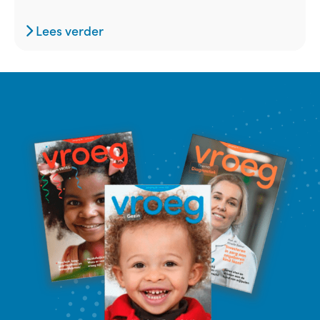
Lees verder