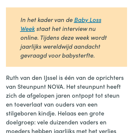
In het kader van de
Baby Loss
Week
staat het interview nu
online. Tijdens deze week wordt
jaarlijks wereldwijd aandacht
gevraagd voor babysterfte.
Ruth van den IJssel is één van de oprichters
van Steunpunt NOVA. Het steunpunt heeft
zich de afgelopen jaren ontpopt tot steun
en toeverlaat van ouders van een
stilgeboren kindje. Helaas een grote
doelgroep: vele duizenden vaders en
moeders hebben jaarlijks met het verlies