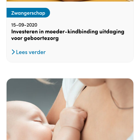
Zwangerschap
15-09-2020
Investeren in moeder-kindbinding uitdaging
voor geboortezorg
Lees verder