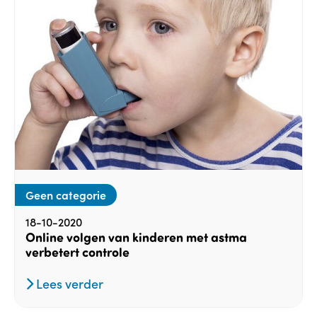
Geen categorie
18-10-2020
Online volgen van kinderen met astma
verbetert controle
Lees verder