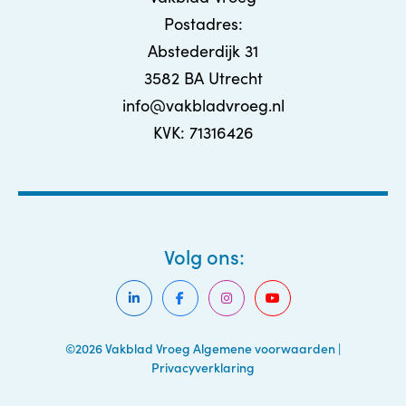
Postadres:
Abstederdijk 31
3582 BA Utrecht
info@vakbladvroeg.nl
KVK: 71316426
Volg ons:
©2026 Vakblad Vroeg
Algemene voorwaarden
|
Privacyverklaring