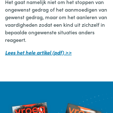
Het gaat namelijk niet om het stoppen van
ongewenst gedrag of het aanmoedigen van
gewenst gedrag, maar om het aanleren van
vaardigheden zodat een kind uit zichzelf in
bepaalde ongewenste situaties anders
reageert.
Lees het hele artikel (pdf) >>