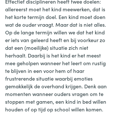
Effectief disciplineren heeft twee doelen:
allereerst moet het kind meewerken, dat is
het korte termijn doel. Een kind moet doen
wat de ouder vraagt. Maar dat is niet alles.
Op de lange termijn willen we dat het kind
er iets van geleerd heeft en bij voorkeur zo
dat een (moeilijke) situatie zich niet
herhaalt. Daarbij is het kind er het meest
mee geholpen wanneer het leert om rustig
te blijven in een voor hem of haar
frustrerende situatie waarbij emoties
gemakkelijk de overhand krijgen. Denk aan
momenten wanneer ouders vragen om te
stoppen met gamen, een kind in bed willen
houden of op tijd op school willen komen.