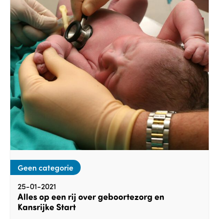
Geen categorie
25-01-2021
Alles op een rij over geboortezorg en
Kansrijke Start