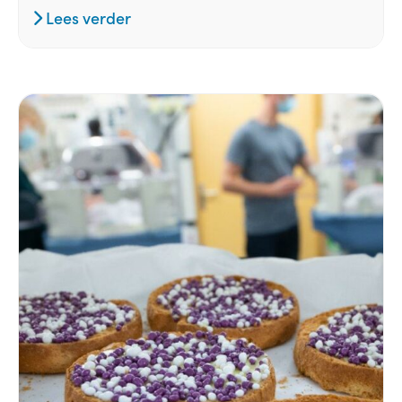
Lees verder