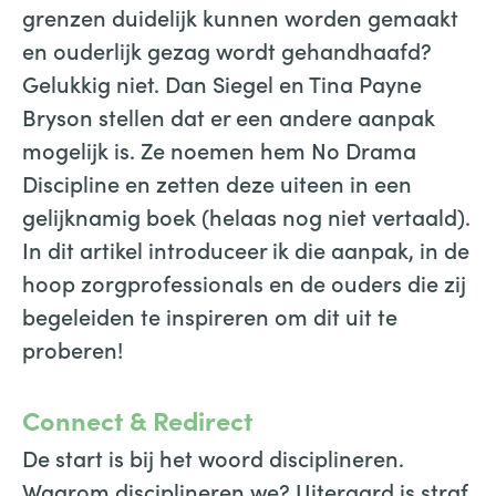
grenzen duidelijk kunnen worden gemaakt
en ouderlijk gezag wordt gehandhaafd?
Gelukkig niet. Dan Siegel en Tina Payne
Bryson stellen dat er een andere aanpak
mogelijk is. Ze noemen hem No Drama
Discipline en zetten deze uiteen in een
gelijknamig boek (helaas nog niet vertaald).
In dit artikel introduceer ik die aanpak, in de
hoop zorgprofessionals en de ouders die zij
begeleiden te inspireren om dit uit te
proberen!
Connect & Redirect
De start is bij het woord disciplineren.
Waarom disciplineren we? Uiteraard is straf