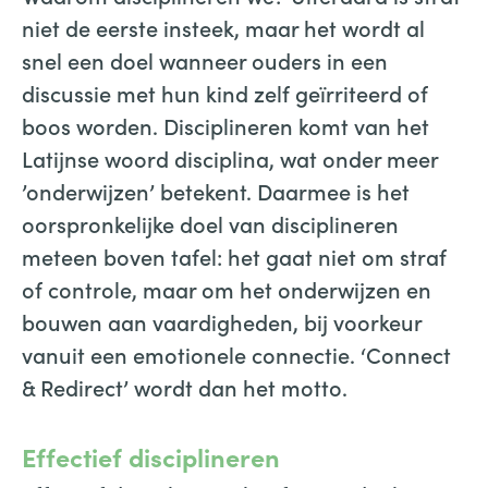
niet de eerste insteek, maar het wordt al
snel een doel wanneer ouders in een
discussie met hun kind zelf geïrriteerd of
boos worden. Disciplineren komt van het
Latijnse woord disciplina, wat onder meer
’onderwijzen’ betekent. Daarmee is het
oorspronkelijke doel van disciplineren
meteen boven tafel: het gaat niet om straf
of controle, maar om het onderwijzen en
bouwen aan vaardigheden, bij voorkeur
vanuit een emotionele connectie. ‘Connect
& Redirect’ wordt dan het motto.
Effectief disciplineren