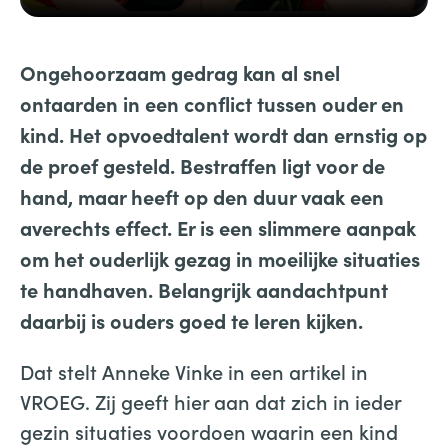
Ongehoorzaam gedrag kan al snel
ontaarden in een conflict tussen ouder en
kind. Het opvoedtalent wordt dan ernstig op
de proef gesteld. Bestraffen ligt voor de
hand, maar heeft op den duur vaak een
averechts effect. Er is een slimmere aanpak
om het ouderlijk gezag in moeilijke situaties
te handhaven. Belangrijk aandachtpunt
daarbij is ouders goed te leren kijken.
Dat stelt Anneke Vinke in een artikel in
VROEG. Zij geeft hier aan dat zich in ieder
gezin situaties voordoen waarin een kind