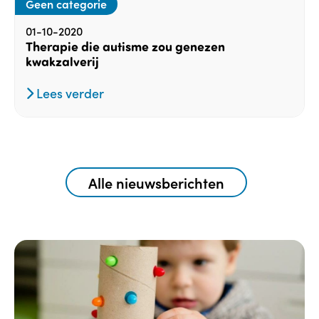
Geen categorie
01-10-2020
Therapie die autisme zou genezen
kwakzalverij
Lees verder
Alle nieuwsberichten