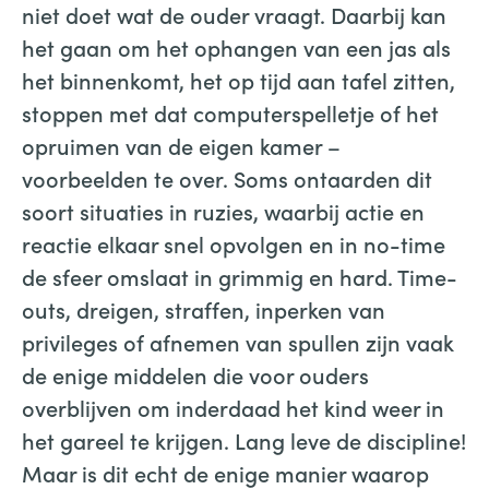
niet doet wat de ouder vraagt. Daarbij kan
het gaan om het ophangen van een jas als
het binnenkomt, het op tijd aan tafel zitten,
stoppen met dat computerspelletje of het
opruimen van de eigen kamer –
voorbeelden te over. Soms ontaarden dit
soort situaties in ruzies, waarbij actie en
reactie elkaar snel opvolgen en in no-time
de sfeer omslaat in grimmig en hard. Time-
outs, dreigen, straffen, inperken van
privileges of afnemen van spullen zijn vaak
de enige middelen die voor ouders
overblijven om inderdaad het kind weer in
het gareel te krijgen. Lang leve de discipline!
Maar is dit echt de enige manier waarop