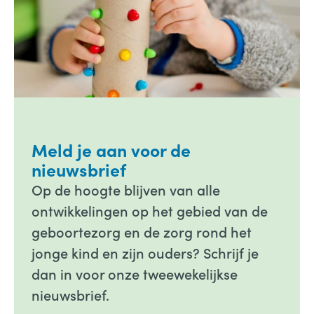
Meld je aan voor de
nieuwsbrief
Op de hoogte blijven van alle
ontwikkelingen op het gebied van de
geboortezorg en de zorg rond het
jonge kind en zijn ouders? Schrijf je
dan in voor onze tweewekelijkse
nieuwsbrief.