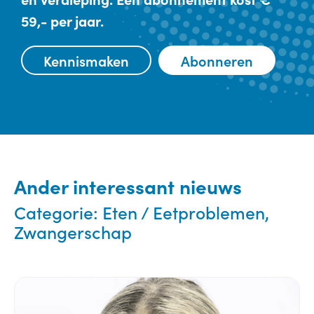
59,- per jaar.
Kennismaken
Abonneren
Ander interessant nieuws
Categorie:
Eten / Eetproblemen,
Zwangerschap