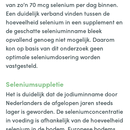
van zo’n 70 mcg selenium per dag binnen.
Een duidelijk verband vinden tussen de
hoeveelheid selenium in een supplement en
de geschatte seleniuminname bleek
opvallend genoeg niet mogelijk. Daarom
kon op basis van dit onderzoek geen
optimale seleniumdosering worden
vastgesteld.
Seleniumsuppletie
Het is duidelijk dat de jodiuminname door
Nederlanders de afgelopen jaren steeds
lager is geworden. De seleniumconcentratie
in voeding is afhankelijk van de hoeveelheid
selenium in de bodem. Europese bodems