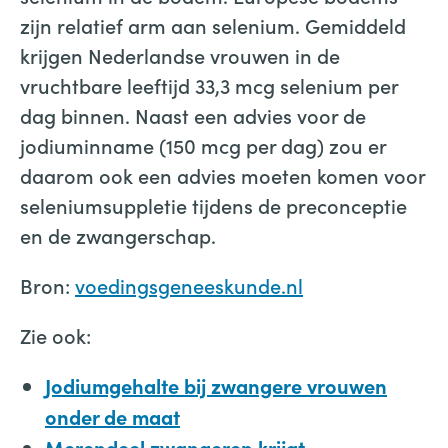
zijn relatief arm aan selenium. Gemiddeld
krijgen Nederlandse vrouwen in de
vruchtbare leeftijd 33,3 mcg selenium per
dag binnen. Naast een advies voor de
jodiuminname (150 mcg per dag) zou er
daarom ook een advies moeten komen voor
seleniumsuppletie tijdens de preconceptie
en de zwangerschap.
Bron:
voedingsgeneeskunde.nl
Zie ook:
Jodiumgehalte bij zwangere vrouwen
onder de maat
Merendeel zwangeren krijgt