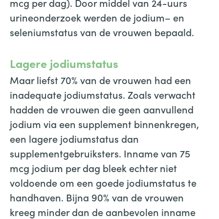
mcg per dag). Door middel van 24-uurs
urineonderzoek werden de jodium– en
seleniumstatus van de vrouwen bepaald.
Lagere jodiumstatus
Maar liefst 70% van de vrouwen had een
inadequate jodiumstatus. Zoals verwacht
hadden de vrouwen die geen aanvullend
jodium via een supplement binnenkregen,
een lagere jodiumstatus dan
supplementgebruiksters. Inname van 75
mcg jodium per dag bleek echter niet
voldoende om een goede jodiumstatus te
handhaven. Bijna 90% van de vrouwen
kreeg minder dan de aanbevolen inname