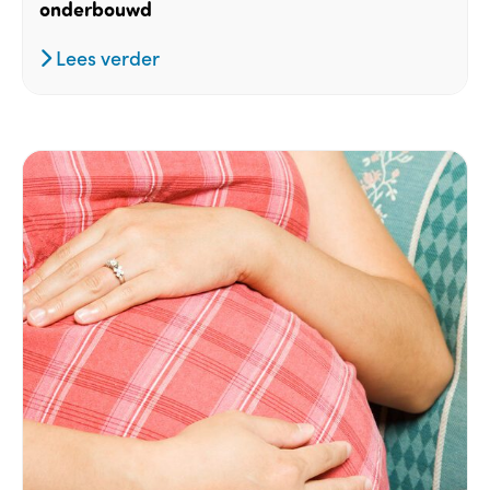
onderbouwd
Lees verder