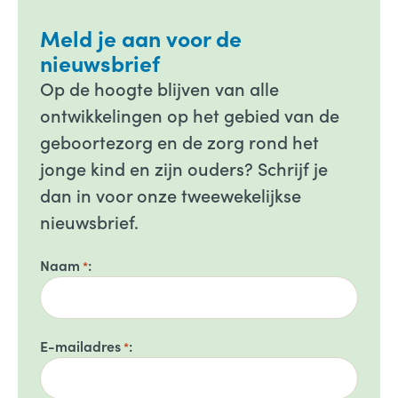
Meld je aan voor de
nieuwsbrief
Op de hoogte blijven van alle
ontwikkelingen op het gebied van de
geboortezorg en de zorg rond het
jonge kind en zijn ouders? Schrijf je
dan in voor onze tweewekelijkse
nieuwsbrief.
Naam
*
E-mailadres
*