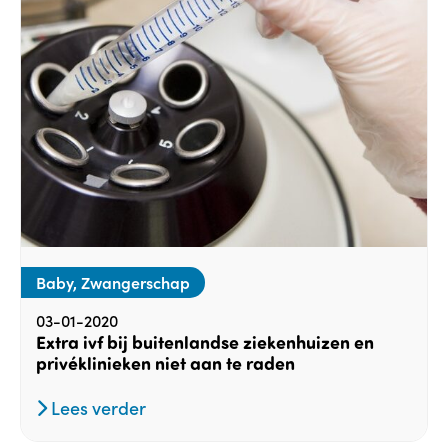
Baby, Zwangerschap
03-01-2020
Extra ivf bij buitenlandse ziekenhuizen en
privéklinieken niet aan te raden
Lees verder