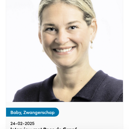
Baby, Zwangerschap
24-02-2025