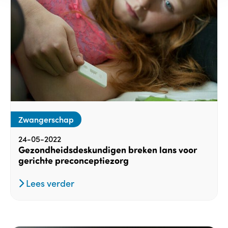
Zwangerschap
24-05-2022
Gezondheidsdeskundigen breken lans voor
gerichte preconceptiezorg
Lees verder