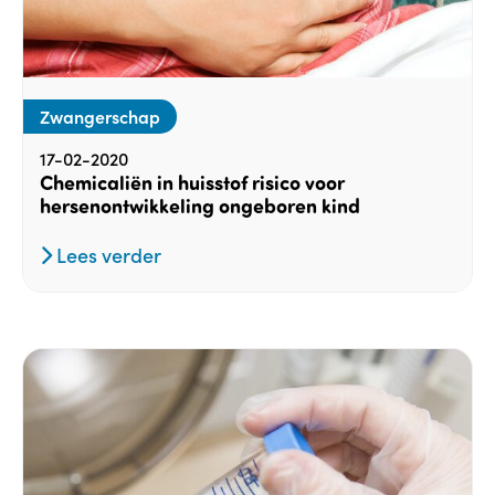
Zwangerschap
17-02-2020
Chemicaliën in huisstof risico voor
hersenontwikkeling ongeboren kind
Lees verder