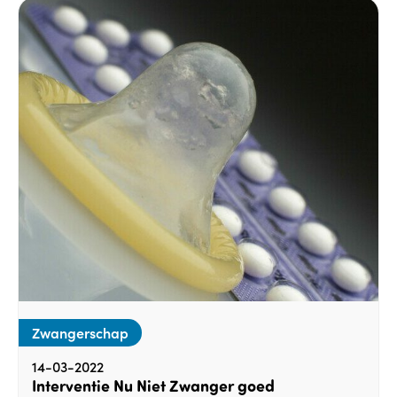
Zwangerschap
14-03-2022
Interventie Nu Niet Zwanger goed