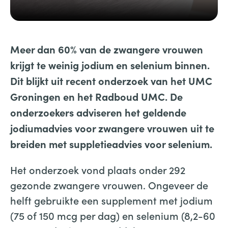
Meer dan 60% van de zwangere vrouwen
krijgt te weinig jodium en selenium binnen.
Dit blijkt uit recent onderzoek van het UMC
Groningen en het Radboud UMC. De
onderzoekers adviseren
het geldende
jodiumadvies voor zwangere vrouwen uit te
breiden met suppletieadvies voor selenium.
Het onderzoek vond plaats onder 292
gezonde zwangere vrouwen. Ongeveer de
helft gebruikte een supplement met jodium
(75 of 150 mcg per dag) en selenium (8,2-60