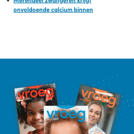
onvoldoende calcium binnen