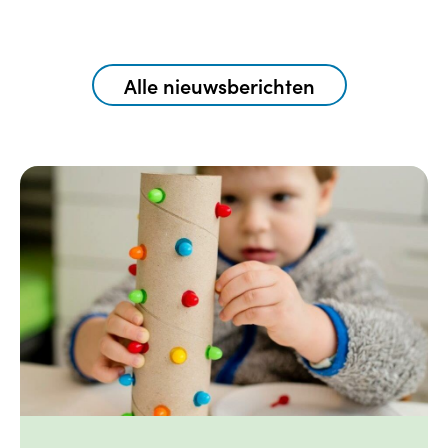
Alle nieuwsberichten