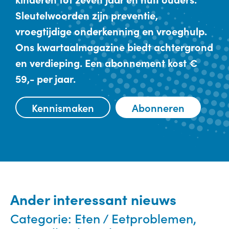
Sleutelwoorden zijn preventie,
vroegtijdige onderkenning en vroeghulp.
Ons kwartaalmagazine biedt achtergrond
en verdieping. Een abonnement kost €
59,- per jaar.
Kennismaken
Abonneren
Ander interessant nieuws
Categorie:
Eten / Eetproblemen,