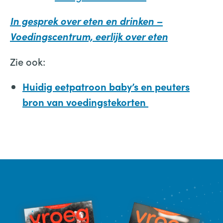
In gesprek over eten en drinken –
Voedingscentrum, eerlijk over eten
Zie ook:
Huidig eetpatroon baby’s en peuters
bron van voedingstekorten