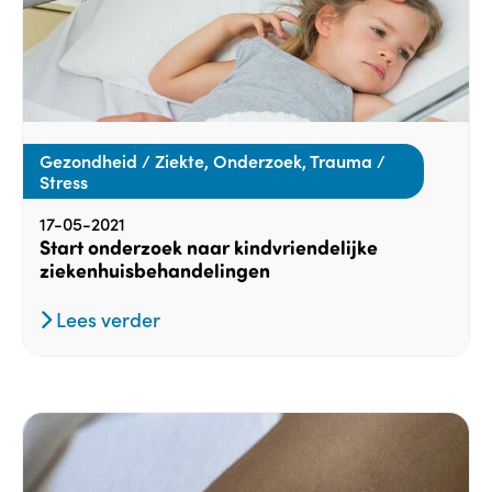
Gezondheid / Ziekte, Onderzoek, Trauma /
Stress
17-05-2021
Start onderzoek naar kindvriendelijke
ziekenhuisbehandelingen
Lees verder