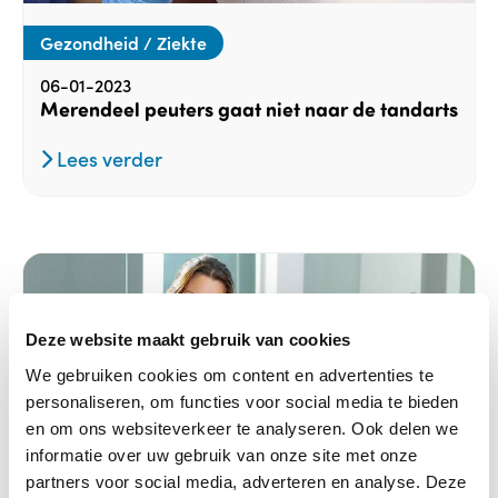
Gezondheid / Ziekte
06-01-2023
Merendeel peuters gaat niet naar de tandarts
Lees verder
Deze website maakt gebruik van cookies
We gebruiken cookies om content en advertenties te
personaliseren, om functies voor social media te bieden
en om ons websiteverkeer te analyseren. Ook delen we
informatie over uw gebruik van onze site met onze
partners voor social media, adverteren en analyse. Deze