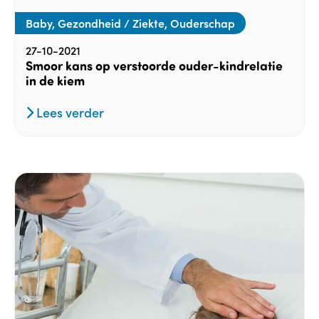
Baby, Gezondheid / Ziekte, Ouderschap
27-10-2021
Smoor kans op verstoorde ouder-kindrelatie
in de kiem
Lees verder