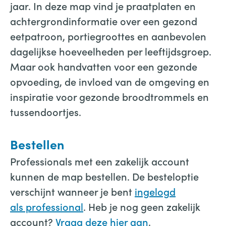
jaar. In deze map vind je praatplaten en
achtergrondinformatie over een gezond
eetpatroon, portiegroottes en aanbevolen
dagelijkse hoeveelheden per leeftijdsgroep.
Maar ook handvatten voor een gezonde
opvoeding, de invloed van de omgeving en
inspiratie voor gezonde broodtrommels en
tussendoortjes.
Bestellen
Professionals met een zakelijk account
kunnen de map bestellen. De besteloptie
verschijnt wanneer je bent
ingelogd
als professional
. Heb je nog geen zakelijk
account?
Vraag deze hier aan
.