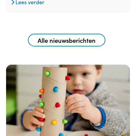
Lees verder
Alle nieuwsberichten