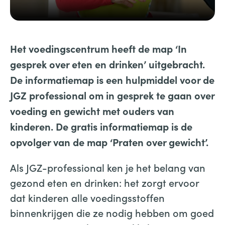
Het voedingscentrum heeft de map ‘In
gesprek over eten en drinken’ uitgebracht.
De informatiemap is een hulpmiddel voor de
JGZ professional om in gesprek te gaan over
voeding en gewicht met ouders van
kinderen. De gratis informatiemap is de
opvolger van de map ‘Praten over gewicht’.
Als JGZ-professional ken je het belang van
gezond eten en drinken: het zorgt ervoor
dat kinderen alle voedingsstoffen
binnenkrijgen die ze nodig hebben om goed