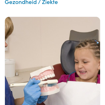
Gezondheid / Ziekte