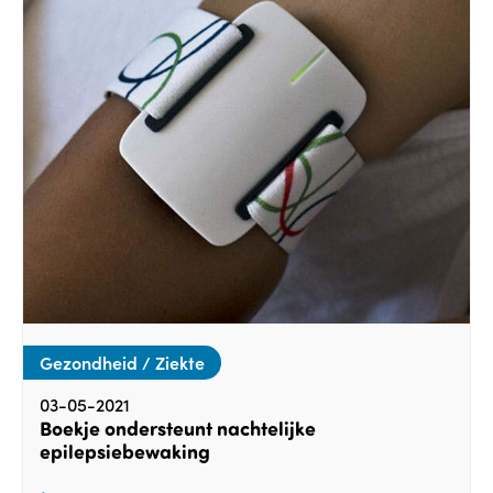
Gezondheid / Ziekte
03-05-2021
Boekje ondersteunt nachtelijke
epilepsiebewaking