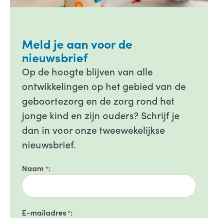
Meld je aan voor de
nieuwsbrief
Op de hoogte blijven van alle
ontwikkelingen op het gebied van de
geboortezorg en de zorg rond het
jonge kind en zijn ouders? Schrijf je
dan in voor onze tweewekelijkse
nieuwsbrief.
Naam
*
E-mailadres
*