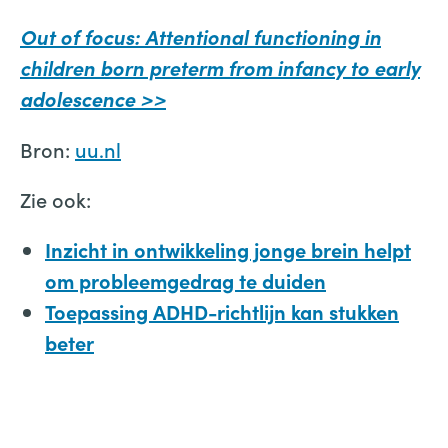
Out of focus: Attentional functioning in
children born preterm from infancy to early
adolescence >>
Bron:
uu.nl
Zie ook:
Inzicht in ontwikkeling jonge brein helpt
om probleemgedrag te duiden
Toepassing ADHD-richtlijn kan stukken
beter