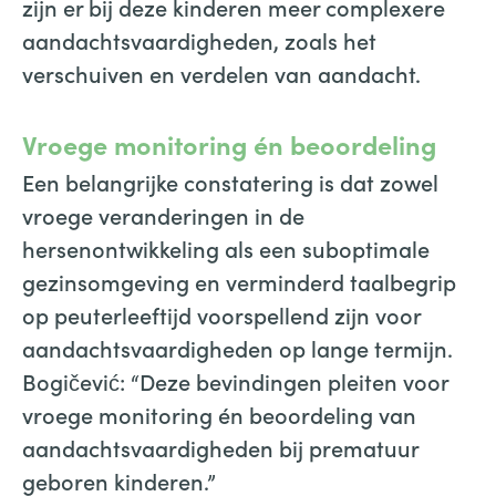
zijn er bij deze kinderen meer complexere
aandachtsvaardigheden, zoals het
verschuiven en verdelen van aandacht.
Vroege monitoring én beoordeling
Een belangrijke constatering is dat zowel
vroege veranderingen in de
hersenontwikkeling als een suboptimale
gezinsomgeving en verminderd taalbegrip
op peuterleeftijd voorspellend zijn voor
aandachtsvaardigheden op lange termijn.
Bogičević: “Deze bevindingen pleiten voor
vroege monitoring én beoordeling van
aandachtsvaardigheden bij prematuur
geboren kinderen.”