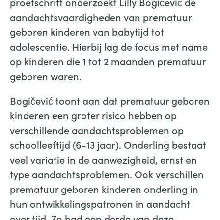
proefschrift onderzoekt Lilly Bogičević de
aandachtsvaardigheden van prematuur
geboren kinderen van babytijd tot
adolescentie. Hierbij lag de focus met name
op kinderen die 1 tot 2 maanden prematuur
geboren waren.
Bogičević toont aan dat prematuur geboren
kinderen een groter risico hebben op
verschillende aandachtsproblemen op
schoolleeftijd (6-13 jaar). Onderling bestaat
veel variatie in de aanwezigheid, ernst en
type aandachtsproblemen. Ook verschillen
prematuur geboren kinderen onderling in
hun ontwikkelingspatronen in aandacht
over tijd. Zo had een derde van deze