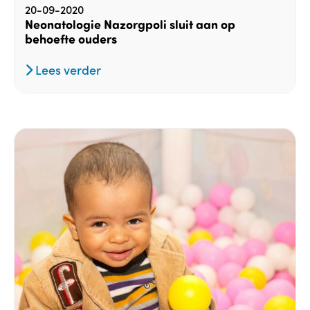
20-09-2020
Neonatologie Nazorgpoli sluit aan op
behoefte ouders
Lees verder