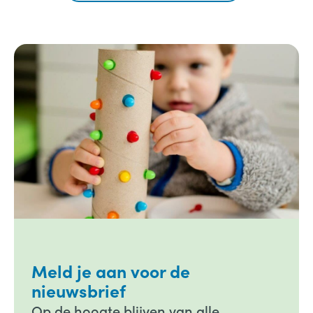
Meld je aan voor de
nieuwsbrief
Op de hoogte blijven van alle