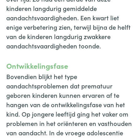
kinderen langdurig gemiddelde
aandachtsvaardigheden. Een kwart liet
enige verbetering zien, terwijl bijna de helft
van de kinderen langdurig zwakkere
aandachtsvaardigheden toonde.
Ontwikkelingsfase
Bovendien blijkt het type
aandachtsproblemen dat prematuur
geboren kinderen kunnen ervaren af te
hangen van de ontwikkelingsfase van het
kind. Op jongere leeftijd ging het vaker om
problemen in het oriënteren en vasthouden
van aandacht. In de vroege adolescentie