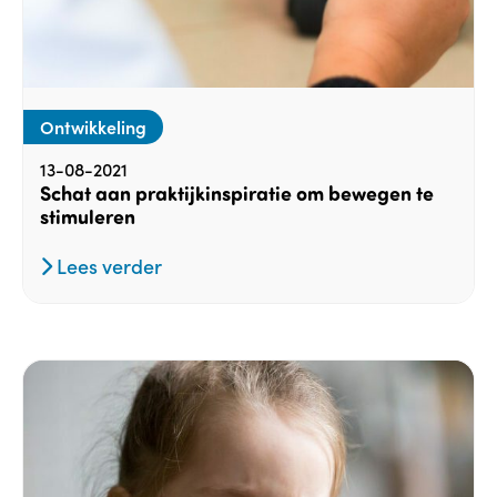
Ontwikkeling
13-08-2021
Schat aan praktijkinspiratie om bewegen te
stimuleren
Lees verder