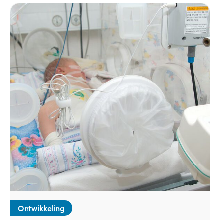
Ontwikkeling