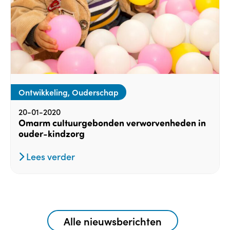
Ontwikkeling, Ouderschap
20-01-2020
Omarm cultuurgebonden verworvenheden in
ouder-kindzorg
Lees verder
Alle nieuwsberichten