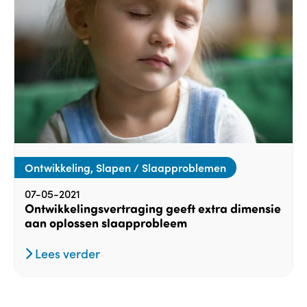
Ontwikkeling, Slapen / Slaapproblemen
07-05-2021
Ontwikkelingsvertraging geeft extra dimensie
aan oplossen slaapprobleem
Lees verder