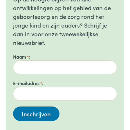
ontwikkelingen op het gebied van de
geboortezorg en de zorg rond het
jonge kind en zijn ouders? Schrijf je
dan in voor onze tweewekelijkse
nieuwsbrief.
Naam
*
E-mailadres
*