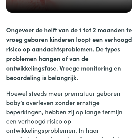
Ongeveer de helft van de 1 tot 2 maanden te
vroeg geboren kinderen loopt een verhoogd
risico op aandachtsproblemen. De types
problemen hangen af van de
ontwikkelingsfase. Vroege monitoring en
beoordeling is belangrijk.
Hoewel steeds meer prematuur geboren
baby’s overleven zonder ernstige
beperkingen, hebben zij op lange termijn
een verhoogd risico op
ontwikkelingsproblemen. In haar