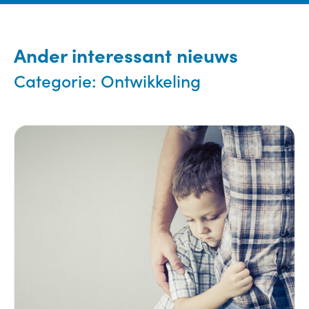
Ander interessant nieuws
Categorie:
Ontwikkeling