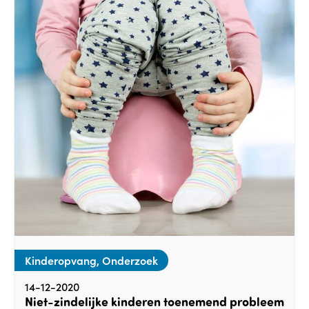
Kinderopvang, Onderzoek
14-12-2020
Niet-zindelijke kinderen toenemend probleem