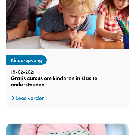
Kinderopvang
15-02-2021
Gratis cursus om kinderen in klas te
ondersteunen
Lees verder