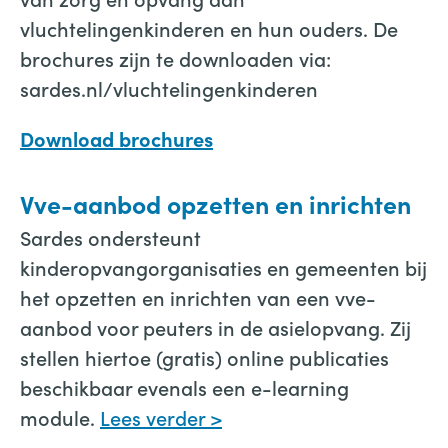
vluchtelingenkinderen en hun ouders. De
brochures zijn te downloaden via:
sardes.nl/vluchtelingenkinderen
Download brochures
Vve-aanbod opzetten en inrichten
Sardes ondersteunt
kinderopvangorganisaties en gemeenten bij
het opzetten en inrichten van een vve-
aanbod voor peuters in de asielopvang. Zij
stellen hiertoe (gratis) online publicaties
beschikbaar evenals een e-learning
module.
Lees verder >