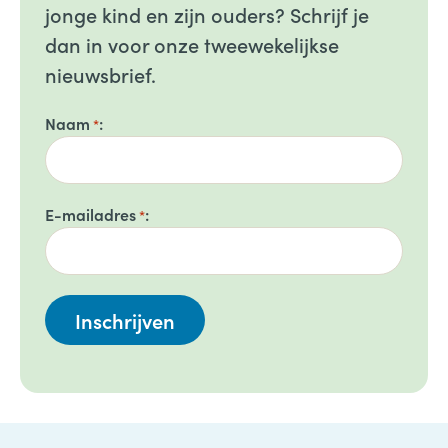
jonge kind en zijn ouders? Schrijf je
dan in voor onze tweewekelijkse
nieuwsbrief.
Naam
*
E-mailadres
*