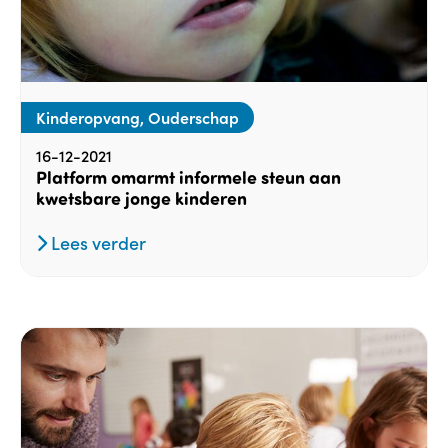
Kinderopvang, Ouderschap
16-12-2021
Platform omarmt informele steun aan
kwetsbare jonge kinderen
Lees verder