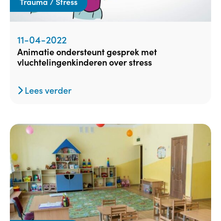
Trauma / Stress
11-04-2022
animatie ondersteunt gesprek met
vluchtelingenkinderen over stress
Lees verder