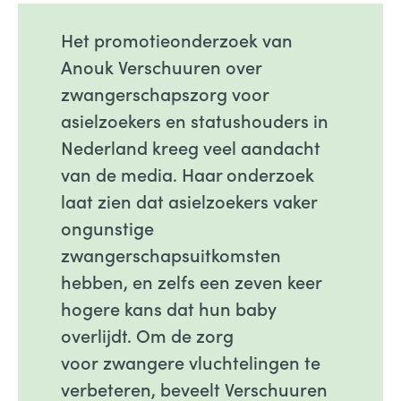
Het promotieonderzoek van
Anouk Verschuuren over
zwangerschapszorg voor
asielzoekers en statushouders in
Nederland kreeg veel aandacht
van de media. Haar onderzoek
laat zien dat asielzoekers vaker
ongunstige
zwangerschapsuitkomsten
hebben, en zelfs een zeven keer
hogere kans dat hun baby
overlijdt. Om de zorg
voor zwangere vluchtelingen te
verbeteren, beveelt Verschuuren