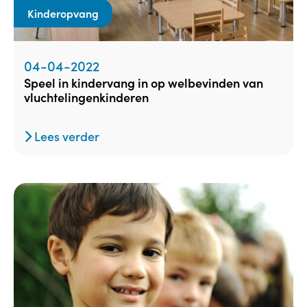
Kinderopvang
04-04-2022
speel in kindervang in op welbevinden van
vluchtelingenkinderen
Lees verder