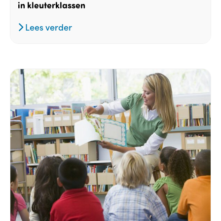
in kleuterklassen
Lees verder