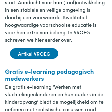
start. Aandacht voor hun (taal)ontwikkeling
in een stabiele en veilige omgeving is
daarbij een voorwaarde. Kwalitatief
hoogwaardige voorschoolse educatie is
voor hen extra van belang. In VROEG
schreven we hier eerder over.
Artikel VROEG
Gratis e-learning pedagogisch
medewerkers
De gratis e-learning ‘Werken met
vluchtelingenkinderen en hun ouders in de
kinderopvang’ biedt de mogelijkheid om te
oefenen met realistische casussen rond