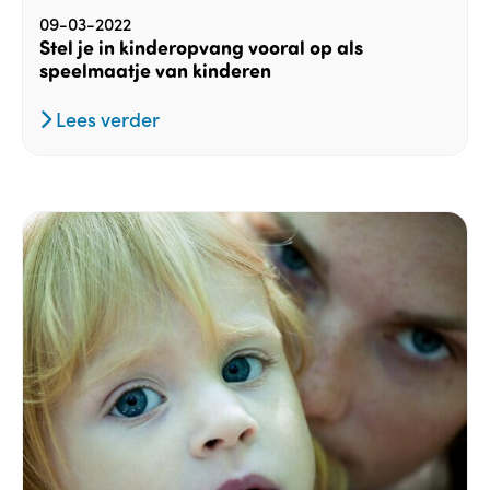
09-03-2022
Stel je in kinderopvang vooral op als
speelmaatje van kinderen
Lees verder