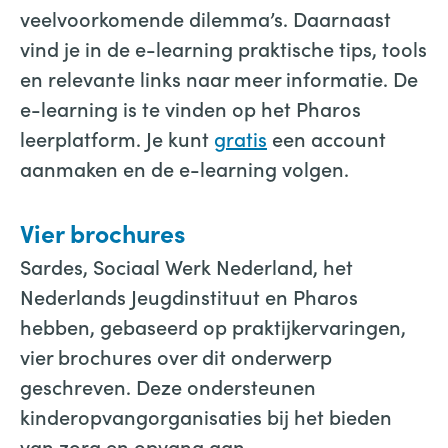
veelvoorkomende dilemma’s. Daarnaast
vind je in de e-learning praktische tips, tools
en relevante links naar meer informatie. De
e-learning is te vinden op het Pharos
leerplatform. Je kunt
gratis
een account
aanmaken en de e-learning volgen.
Vier brochures
Sardes, Sociaal Werk Nederland, het
Nederlands Jeugdinstituut en Pharos
hebben, gebaseerd op praktijkervaringen,
vier brochures over dit onderwerp
geschreven. Deze ondersteunen
kinderopvangorganisaties bij het bieden
van zorg en opvang aan