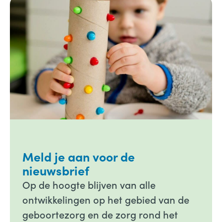
Meld je aan voor de
nieuwsbrief
Op de hoogte blijven van alle
ontwikkelingen op het gebied van de
geboortezorg en de zorg rond het