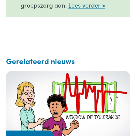
groepszorg aan.
Lees verder >
Gerelateerd nieuws