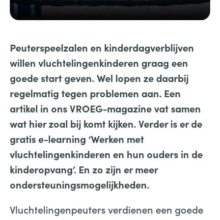
Peuterspeelzalen en kinderdagverblijven
willen vluchtelingenkinderen graag een
goede start geven. Wel lopen ze daarbij
regelmatig tegen problemen aan. Een
artikel in ons VROEG-magazine vat samen
wat hier zoal bij komt kijken. Verder is er de
gratis e-learning ‘Werken met
vluchtelingenkinderen en hun ouders in de
kinderopvang’. En zo zijn er meer
ondersteuningsmogelijkheden.
Vluchtelingenpeuters verdienen een goede