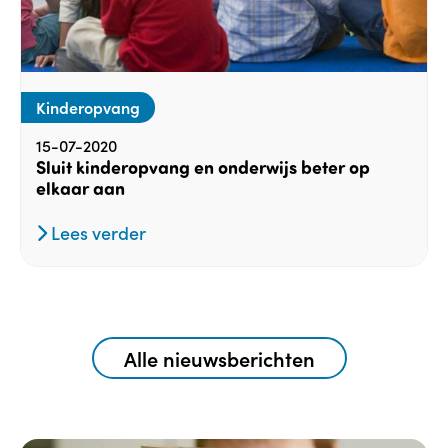
Kinderopvang
15-07-2020
Sluit kinderopvang en onderwijs beter op
elkaar aan
Lees verder
Alle nieuwsberichten