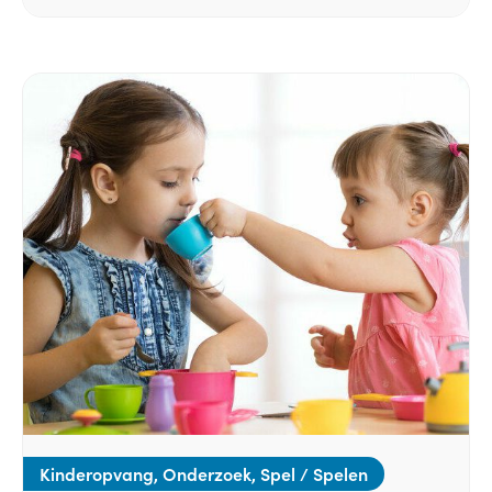
Kinderopvang, Onderzoek, Spel / Spelen