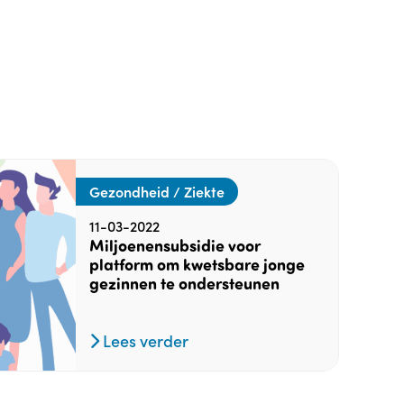
Gezondheid / Ziekte
11-03-2022
Miljoenensubsidie voor
platform om kwetsbare jonge
gezinnen te ondersteunen
Lees verder