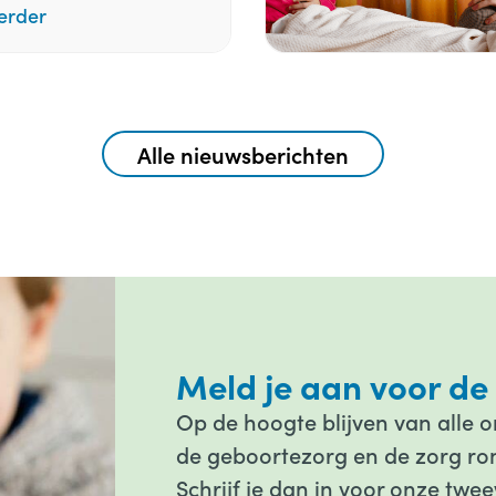
erder
Alle nieuwsberichten
Meld je aan voor de
Op de hoogte blijven van alle 
de geboortezorg en de zorg ron
Schrijf je dan in voor onze twee