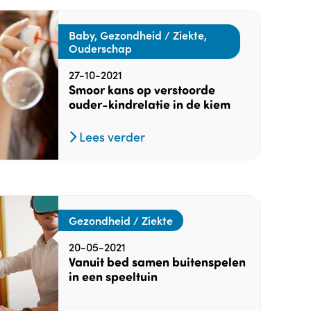
Baby, Gezondheid / Ziekte,
Ouderschap
27-10-2021
Smoor kans op verstoorde
ouder-kindrelatie in de kiem
Lees verder
Gezondheid / Ziekte
20-05-2021
Vanuit bed samen buitenspelen
in een speeltuin