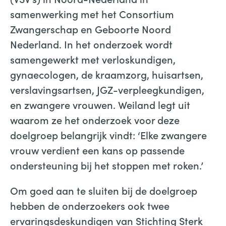
samenwerking met het Consortium
Zwangerschap en Geboorte Noord
Nederland. In het onderzoek wordt
samengewerkt met verloskundigen,
gynaecologen, de kraamzorg, huisartsen,
verslavingsartsen, JGZ-verpleegkundigen,
en zwangere vrouwen. Weiland legt uit
waarom ze het onderzoek voor deze
doelgroep belangrijk vindt: ‘Elke zwangere
vrouw verdient een kans op passende
ondersteuning bij het stoppen met roken.’
Om goed aan te sluiten bij de doelgroep
hebben de onderzoekers ook twee
ervaringsdeskundigen van Stichting Sterk