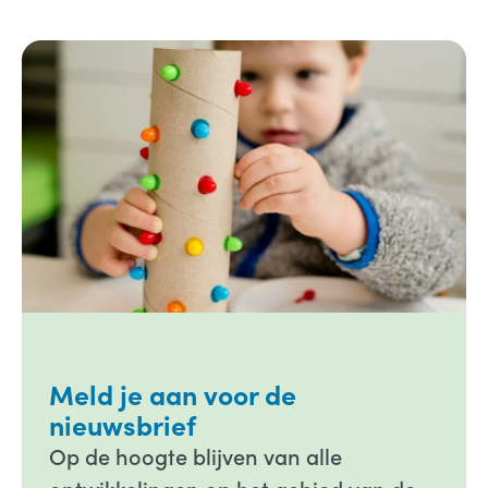
Meld je aan voor de
nieuwsbrief
Op de hoogte blijven van alle
ontwikkelingen op het gebied van de