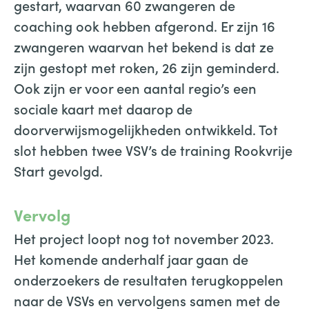
gestart, waarvan 60 zwangeren de
coaching ook hebben afgerond. Er zijn 16
zwangeren waarvan het bekend is dat ze
zijn gestopt met roken, 26 zijn geminderd.
Ook zijn er voor een aantal regio’s een
sociale kaart met daarop de
doorverwijsmogelijkheden ontwikkeld. Tot
slot hebben twee VSV’s de training Rookvrije
Start gevolgd.
Vervolg
Het project loopt nog tot november 2023.
Het komende anderhalf jaar gaan de
onderzoekers de resultaten terugkoppelen
naar de VSVs en vervolgens samen met de