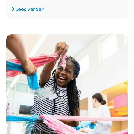
Lees verder