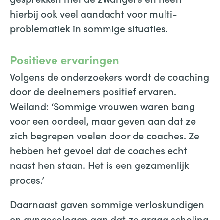
hierbij ook veel aandacht voor multi-
problematiek in sommige situaties.
Positieve ervaringen
Volgens de onderzoekers wordt de coaching
door de deelnemers positief ervaren.
Weiland: ‘Sommige vrouwen waren bang
voor een oordeel, maar geven aan dat ze
zich begrepen voelen door de coaches. Ze
hebben het gevoel dat de coaches echt
naast hen staan. Het is een gezamenlijk
proces.’
Daarnaast gaven sommige verloskundigen
en gynaecologen aan dat ze graag scholing