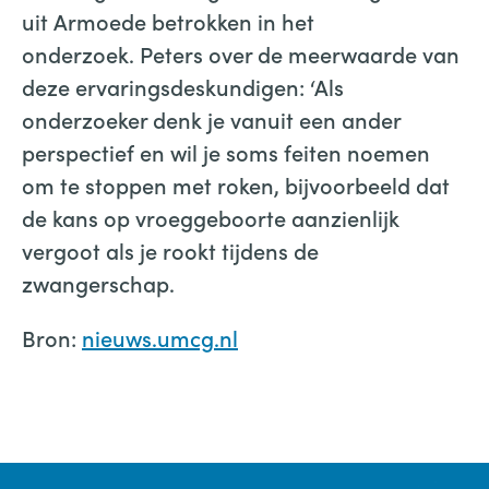
uit Armoede betrokken in het
onderzoek. Peters over de meerwaarde van
deze ervaringsdeskundigen: ‘Als
onderzoeker denk je vanuit een ander
perspectief en wil je soms feiten noemen
om te stoppen met roken, bijvoorbeeld dat
de kans op vroeggeboorte aanzienlijk
vergoot als je rookt tijdens de
zwangerschap.
Bron:
nieuws.umcg.nl