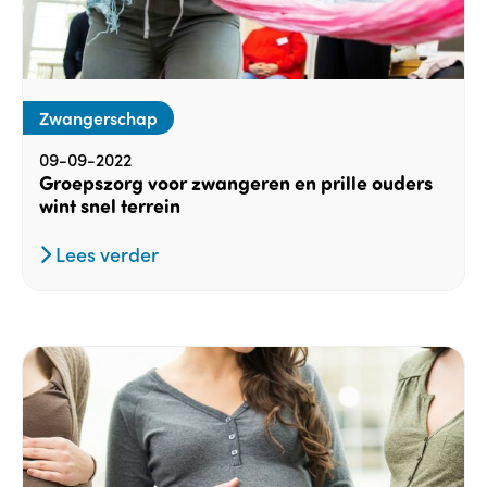
Zwangerschap
09-09-2022
Groepszorg voor zwangeren en prille ouders
wint snel terrein
Lees verder