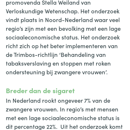
promovenda Stella Weiland van
Verloskundige Wetenschap. Het onderzoek
vindt plaats in Noord-Nederland waar veel
regio’s zijn met een bevolking met een lage
sociaaleconomische status. Het onderzoek
richt zich op het beter implementeren van
de Trimbos-richtlijn ‘Behandeling van
tabaksverslaving en stoppen met roken
ondersteuning bij zwangere vrouwen’.
Breder dan de sigaret
In Nederland rookt ongeveer 7% van de
zwangere vrouwen. In regio’s met mensen
met een lage sociaaleconomische status is
dit percentage 22%. Uit het onderzoek komt