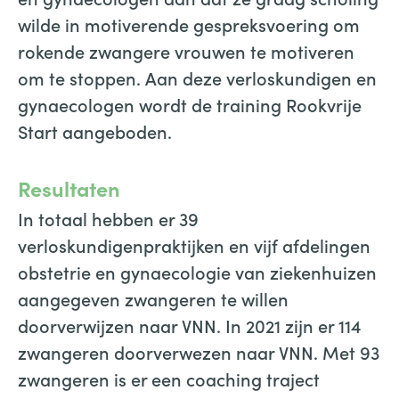
wilde in motiverende gespreksvoering om
rokende zwangere vrouwen te motiveren
om te stoppen. Aan deze verloskundigen en
gynaecologen wordt de training Rookvrije
Start aangeboden.
Resultaten
In totaal hebben er 39
verloskundigenpraktijken en vijf afdelingen
obstetrie en gynaecologie van ziekenhuizen
aangegeven zwangeren te willen
doorverwijzen naar VNN. In 2021 zijn er 114
zwangeren doorverwezen naar VNN. Met 93
zwangeren is er een coaching traject