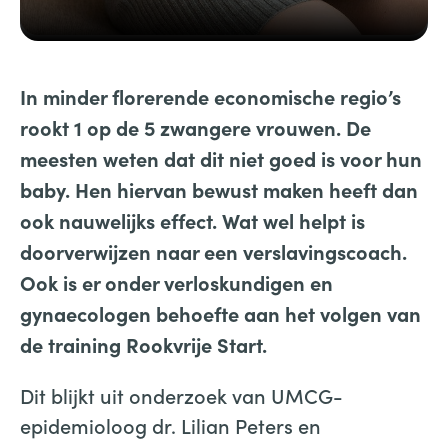
In minder florerende economische regio’s
rookt 1 op de 5 zwangere vrouwen. De
meesten weten dat dit niet goed is voor hun
baby. Hen hiervan bewust maken heeft dan
ook nauwelijks effect. Wat wel helpt is
doorverwijzen naar een verslavingscoach.
Ook is er onder verloskundigen en
gynaecologen behoefte aan het volgen van
de training Rookvrije Start.
Dit blijkt uit onderzoek van UMCG-
epidemioloog dr. Lilian Peters en