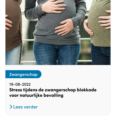
Zwangerschap
19-08-2022
Stress tijdens de zwangerschap blokkade
voor natuurlijke bevalling
Lees verder