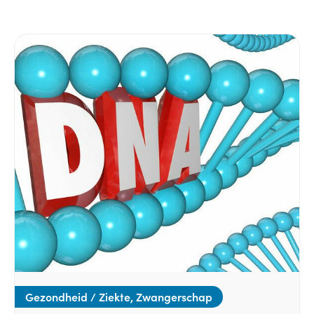
Gezondheid / Ziekte, Zwangerschap