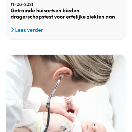
11-08-2021
Getrainde huisartsen bieden
dragerschapstest voor erfelijke ziekten aan
Lees verder