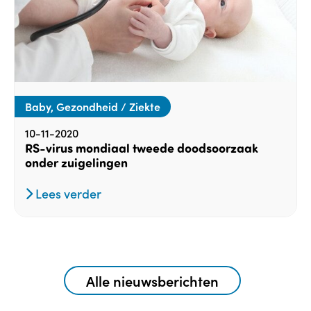
Baby, Gezondheid / Ziekte
10-11-2020
RS-virus mondiaal tweede doodsoorzaak
onder zuigelingen
Lees verder
Alle nieuwsberichten