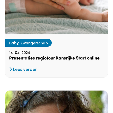
Baby, Zwangerschap
14-04-2024
Presentaties regiotour Kansrijke Start online
Lees verder