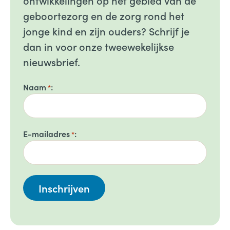
geboortezorg en de zorg rond het
jonge kind en zijn ouders? Schrijf je
dan in voor onze tweewekelijkse
nieuwsbrief.
Naam
*
E-mailadres
*