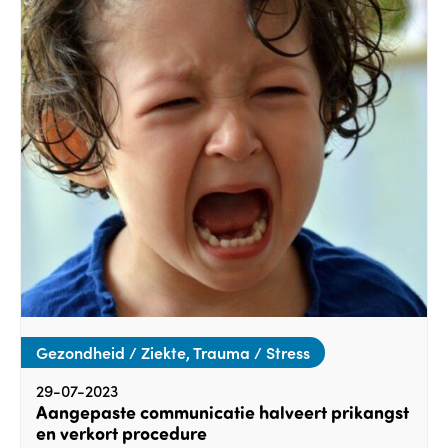
Gezondheid / Ziekte, Trauma / Stress
29-07-2023
Aangepaste communicatie halveert prikangst
en verkort procedure