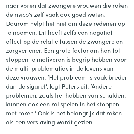
naar voren dat zwangere vrouwen die roken
de risico’s zelf vaak ook goed weten.
Daarom helpt het niet om deze redenen op
te noemen. Dit heeft zelfs een negatief
effect op de relatie tussen de zwangere en
zorgverlener. Een grote factor om hen tot
stoppen te motiveren is begrip hebben voor
de multi-problematiek in de levens van
deze vrouwen. ‘Het probleem is vaak breder
dan de sigaret’, legt Peters uit. ‘Andere
problemen, zoals het hebben van schulden,
kunnen ook een rol spelen in het stoppen
met roken.’ Ook is het belangrijk dat roken
als een verslaving wordt gezien.