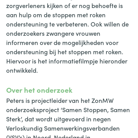
zorgverleners kijken of er nog behoefte is
aan hulp om de stoppen met roken
ondersteuning te verbeteren. Ook willen de
onderzoekers zwangere vrouwen
informeren over de mogelijkheden voor
ondersteuning bij het stoppen met roken.
Hiervoor is het informatiefilmpje hieronder
ontwikkeld.
Over het onderzoek
Peters is projectleider van het ZonMW
onderzoeksproject ‘Samen Stoppen, Samen
Sterk’, dat wordt uitgevoerd in negen
Verloskundig Samenwerkingsverbanden
(VSV’s) in Noord-Nederland in