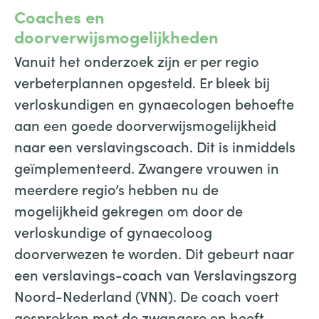
Coaches en
doorverwijsmogelijkheden
Vanuit het onderzoek zijn er per regio
verbeterplannen opgesteld. Er bleek bij
verloskundigen en gynaecologen behoefte
aan een goede doorverwijsmogelijkheid
naar een verslavingscoach. Dit is inmiddels
geïmplementeerd. Zwangere vrouwen in
meerdere regio’s hebben nu de
mogelijkheid gekregen om door de
verloskundige of gynaecoloog
doorverwezen te worden. Dit gebeurt naar
een verslavings-coach van Verslavingszorg
Noord-Nederland (VNN). De coach voert
gesprekken met de zwangere en heeft