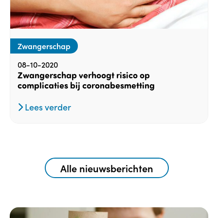
Zwangerschap
08-10-2020
Zwangerschap verhoogt risico op
complicaties bij coronabesmetting
Lees verder
Alle nieuwsberichten