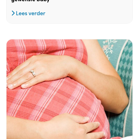
Lees verder