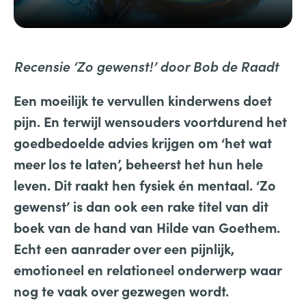
Recensie ‘Zo gewenst!’ door Bob de Raadt
Een moeilijk te vervullen kinderwens doet
pijn. En terwijl wensouders voortdurend het
goedbedoelde advies krijgen om ‘het wat
meer los te laten’, beheerst het hun hele
leven. Dit raakt hen fysiek én mentaal. ‘Zo
gewenst’ is dan ook een rake titel van dit
boek van de hand van Hilde van Goethem.
Echt een aanrader over een pijnlijk,
emotioneel en relationeel onderwerp waar
nog te vaak over gezwegen wordt.