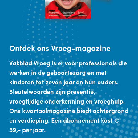
Ontdek
ons Vroeg-magazine
Vakblad Vroeg is er voor professionals die
werken in de geboortezorg en met
kinderen tot zeven jaar en hun ouders.
Sleutelwoorden zijn preventie,
vroegtijdige onderkenning en vroeghulp.
Ons kwartaalmagazine biedt achtergrond
en verdieping. Een abonnement kost €
59,- per jaar.