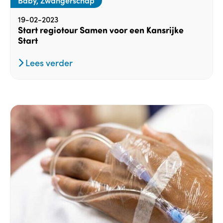
19-02-2023
Start regiotour Samen voor een Kansrijke
Start
Lees verder