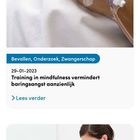
Bevallen, Onderzoek, Zwangerschap
29-01-2023
Training in mindfulness vermindert
baringsangst aanzienlijk
Lees verder