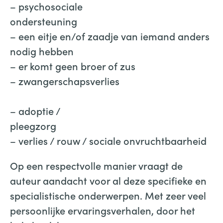
– psychosociale
ondersteuning
– een eitje en/of zaadje van iemand anders
nodig hebben
– er komt geen broer of zus
– zwangerschapsverlies
– adoptie /
pleegzorg
– verlies / rouw / sociale onvruchtbaarheid
Op een respectvolle manier vraagt de
auteur aandacht voor al deze specifieke en
specialistische onderwerpen. Met zeer veel
persoonlijke ervaringsverhalen, door het