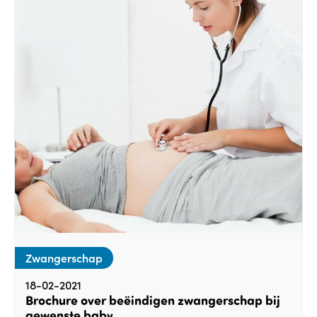
Zwangerschap
18-02-2021
Brochure over beëindigen zwangerschap bij
gewenste baby