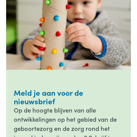
Meld je aan voor de
nieuwsbrief
Op de hoogte blijven van alle
ontwikkelingen op het gebied van de
geboortezorg en de zorg rond het