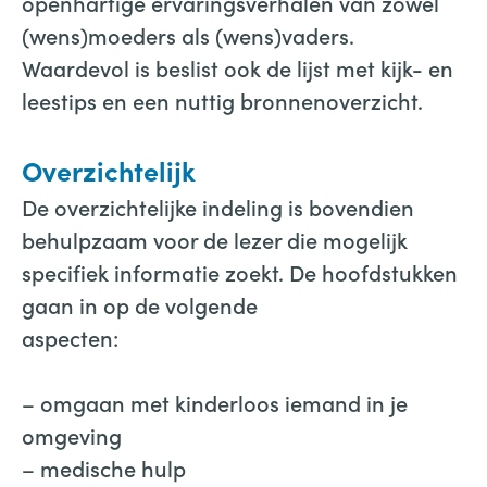
openhartige ervaringsverhalen van zowel
(wens)moeders als (wens)vaders.
Waardevol is beslist ook de lijst met kijk- en
leestips en een nuttig bronnenoverzicht.
Overzichtelijk
De overzichtelijke indeling is bovendien
behulpzaam voor de lezer die mogelijk
specifiek informatie zoekt. De hoofdstukken
gaan in op de volgende
aspecten:
– omgaan met kinderloos iemand in je
omgeving
– medische hulp