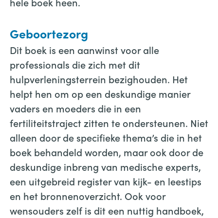
hele boek heen.
Geboortezorg
Dit boek is een aanwinst voor alle
professionals die zich met dit
hulpverleningsterrein bezighouden. Het
helpt hen om op een deskundige manier
vaders en moeders die in een
fertiliteitstraject zitten te ondersteunen. Niet
alleen door de specifieke thema’s die in het
boek behandeld worden, maar ook door de
deskundige inbreng van medische experts,
een uitgebreid register van kijk- en leestips
en het bronnenoverzicht. Ook voor
wensouders zelf is dit een nuttig handboek,