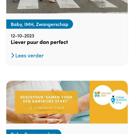
Baby, IMH, Zwangerschap
12-10-2023
Liever puur dan perfect
Lees verder
Baby, Zwangerschap