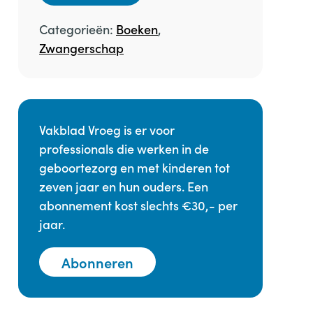
Categorieën:
Boeken
,
Zwangerschap
Vakblad Vroeg is er voor
professionals die werken in de
geboortezorg en met kinderen tot
zeven jaar en hun ouders. Een
abonnement kost slechts €30,- per
jaar.
Abonneren