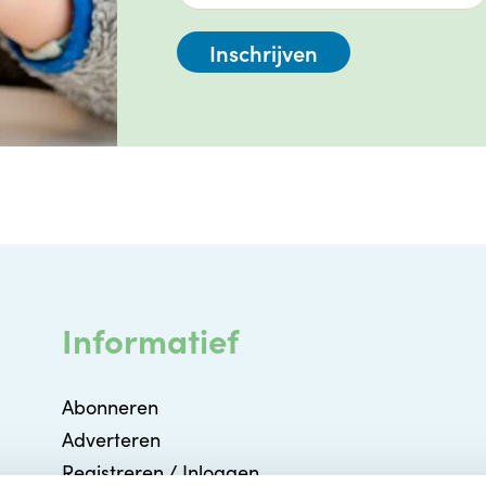
Informatief
Abonneren
Adverteren
Registreren / Inloggen