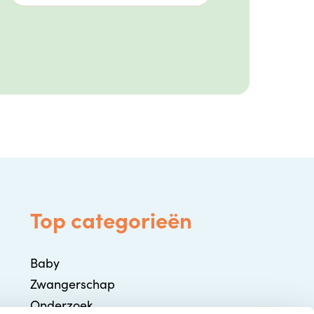
Top categorieën
Baby
Zwangerschap
Onderzoek