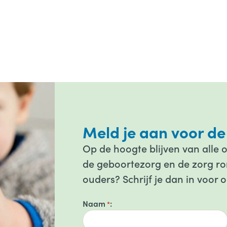
Meld je aan voor de
Op de hoogte blijven van alle 
de geboortezorg en de zorg ron
ouders? Schrijf je dan in voor 
Naam
*