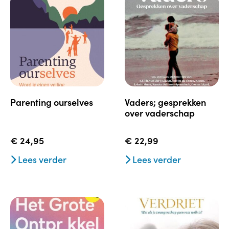
parenting ourselves
vaders; gesprekken
over vaderschap
€
24,95
€
22,99
Lees verder
Lees verder