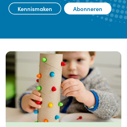
Kennismaken
Abonneren