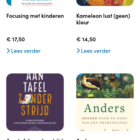
focusing met kinderen
kameleon lust (geen)
kleur
€
17,50
€
14,50
Lees verder
Lees verder