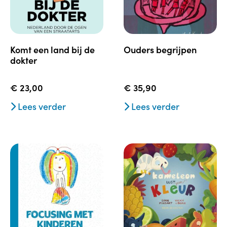
komt een land bij de
ouders begrijpen
dokter
€
23,00
€
35,90
Lees verder
Lees verder