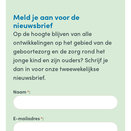
Meld je aan voor de
nieuwsbrief
Op de hoogte blijven van alle
ontwikkelingen op het gebied van de
geboortezorg en de zorg rond het
jonge kind en zijn ouders? Schrijf je
dan in voor onze tweewekelijkse
nieuwsbrief.
Naam
*
E-mailadres
*