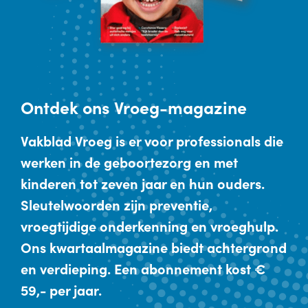
Ontdek
ons Vroeg-magazine
Vakblad Vroeg is er voor professionals die
werken in de geboortezorg en met
kinderen tot zeven jaar en hun ouders.
Sleutelwoorden zijn preventie,
vroegtijdige onderkenning en vroeghulp.
Ons kwartaalmagazine biedt achtergrond
en verdieping. Een abonnement kost €
59,- per jaar.