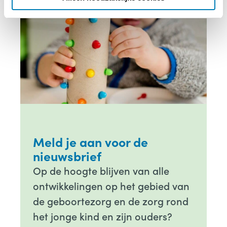
Meld je aan voor de
nieuwsbrief
Op de hoogte blijven van alle
ontwikkelingen op het gebied van
de geboortezorg en de zorg rond
het jonge kind en zijn ouders?