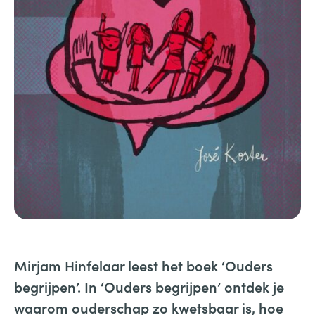
Mirjam Hinfelaar leest het boek ‘Ouders
begrijpen’. In ‘Ouders begrijpen’ ontdek je
waarom ouderschap zo kwetsbaar is, hoe