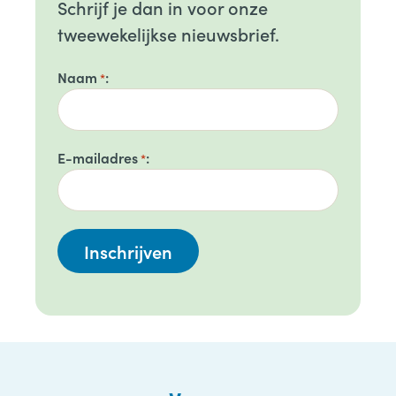
Schrijf je dan in voor onze
tweewekelijkse nieuwsbrief.
Naam
*
E-mailadres
*