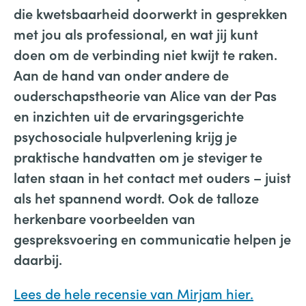
die kwetsbaarheid doorwerkt in gesprekken
met jou als professional, en wat jij kunt
doen om de verbinding niet kwijt te raken.
Aan de hand van onder andere de
ouderschapstheorie van Alice van der Pas
en inzichten uit de ervaringsgerichte
psychosociale hulpverlening krijg je
praktische handvatten om je steviger te
laten staan in het contact met ouders – juist
als het spannend wordt. Ook de talloze
herkenbare voorbeelden van
gespreksvoering en communicatie helpen je
daarbij.
Lees de hele recensie van Mirjam hier.