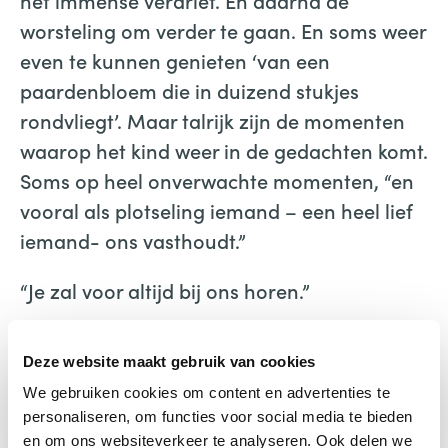
worsteling om verder te gaan. En soms weer
even te kunnen genieten ‘van een
paardenbloem die in duizend stukjes
rondvliegt’. Maar talrijk zijn de momenten
waarop het kind weer in de gedachten komt.
Soms op heel onverwachte momenten, “en
vooral als plotseling iemand – een heel lief
iemand- ons vasthoudt.”
“Je zal voor altijd bij ons horen.”
Deze website maakt gebruik van cookies
We gebruiken cookies om content en advertenties te
personaliseren, om functies voor social media te bieden
en om ons websiteverkeer te analyseren. Ook delen we