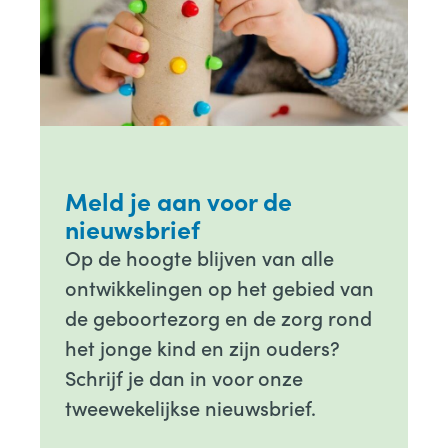
Meld je aan voor de
nieuwsbrief
Op de hoogte blijven van alle
ontwikkelingen op het gebied van
de geboortezorg en de zorg rond
het jonge kind en zijn ouders?
Schrijf je dan in voor onze
tweewekelijkse nieuwsbrief.