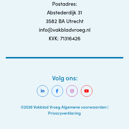
Postadres:
Abstederdijk 31
3582 BA Utrecht
info@vakbladvroeg.nl
KVK: 71316426
Volg ons:
©2026 Vakblad Vroeg
Algemene voorwaarden
|
Privacyverklaring