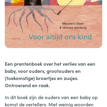
Een prentenboek over het verlies van een
baby, voor ouders, grootouders en
(toekomstige) broertjes en zusjes.
Ontroerend en raak.
In dit boek zijn de ouders van een baby op
komst de vertellers. Met weinig woorden