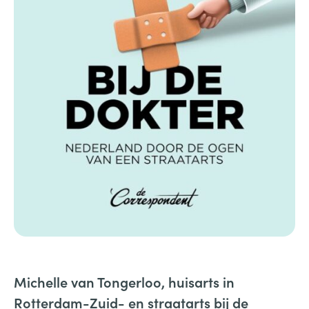
Michelle van Tongerloo, huisarts in
Rotterdam-Zuid- en straatarts bij de