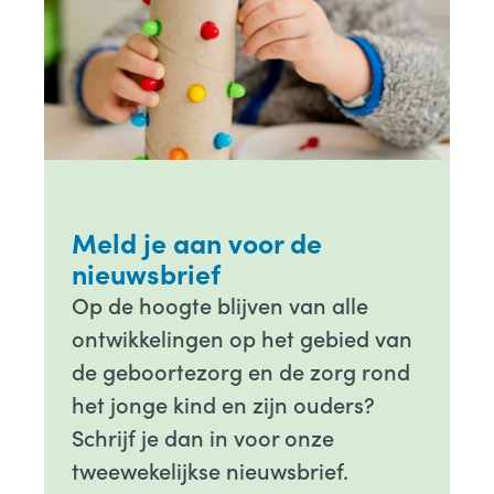
Meld je aan voor de
nieuwsbrief
Op de hoogte blijven van alle
ontwikkelingen op het gebied van
de geboortezorg en de zorg rond
het jonge kind en zijn ouders?
Schrijf je dan in voor onze
tweewekelijkse nieuwsbrief.