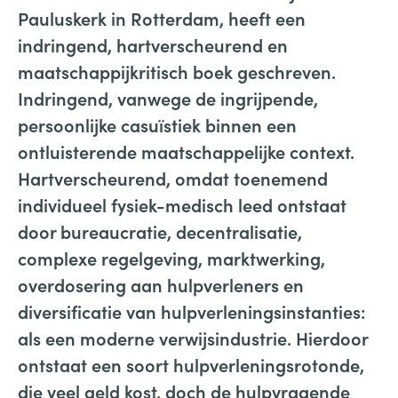
Pauluskerk in Rotterdam, heeft een
indringend, hartverscheurend en
maatschappijkritisch boek geschreven.
Indringend, vanwege de ingrijpende,
persoonlijke casuïstiek binnen een
ontluisterende maatschappelijke context.
Hartverscheurend, omdat toenemend
individueel fysiek-medisch leed ontstaat
door bureaucratie, decentralisatie,
complexe regelgeving, marktwerking,
overdosering aan hulpverleners en
diversificatie van hulpverleningsinstanties:
als een moderne verwijsindustrie. Hierdoor
ontstaat een soort hulpverleningsrotonde,
die veel geld kost, doch de hulpvragende