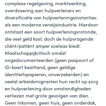
complexe regelgeving, marktwerking,
overdosering aan hulpverleners en
diversificatie van hulpverleningsinstanties:
als een moderne verwijsindustrie. Hierdoor
ontstaat een soort hulpverleningsrotonde,
die veel geld kost, doch de hulpvragende
cliënt/patiënt amper soelaas biedt.
Maatschappijkritisch omdat
ongedocumenteerden (geen paspoort of
ID-kaart bezittend, geen geldige
identiteitspapieren, onverzekerden) en
veelal arbeidsmigranten hun recht op zorg
en hulpverlening door omstandigheden
verliezen met grote gevolgen van dien.
Geen inkomen, geen huis, geen onderdak,