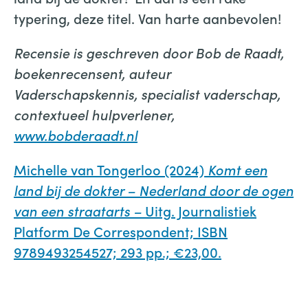
typering, deze titel. Van harte aanbevolen!
Recensie is geschreven door Bob de Raadt,
boekenrecensent, auteur
Vaderschapskennis, specialist vaderschap,
contextueel hulpverlener,
www.bobderaadt.nl
Michelle van Tongerloo (2024)
Komt een
land bij de dokter – Nederland door de ogen
van een straatarts –
Uitg. Journalistiek
Platform De Correspondent; ISBN
9789493254527; 293 pp.; €23,00.