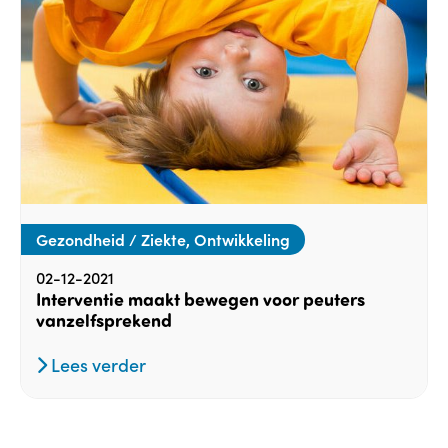
Gezondheid / Ziekte, Ontwikkeling
02-12-2021
Interventie maakt bewegen voor peuters
vanzelfsprekend
Lees verder