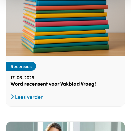
Recensies
17-06-2025
Word recensent voor Vakblad Vroeg!
Lees verder