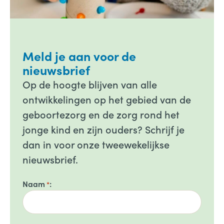
Meld je aan voor de
nieuwsbrief
Op de hoogte blijven van alle
ontwikkelingen op het gebied van de
geboortezorg en de zorg rond het
jonge kind en zijn ouders? Schrijf je
dan in voor onze tweewekelijkse
nieuwsbrief.
Naam
*