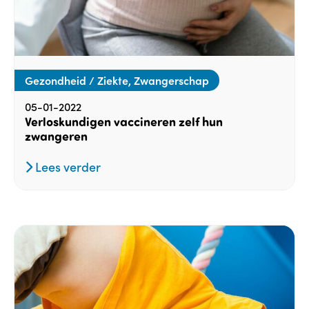
Gezondheid / Ziekte, Zwangerschap
05-01-2022
Verloskundigen vaccineren zelf hun
zwangeren
Lees verder