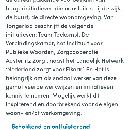
burgerinitiatieven die aansluiten bij de wijk,
de buurt, de directe woonomgeving. Van
Tongerloo beschrijft de volgende
initiatieven: Team Toekomst, De
Verbindingskamer, het Instituut voor
Publieke Waarden, Zorgcoöperatie
Austerlitz Zorgt, naast het Landelijk Netwerk
‘Nederland zorgt voor Elkaar’. En Het is
belangrijk om als sociaal werker van deze
gemotiveerde werkwijzen en initiatieven
kennis te nemen. Mogelijk werkt dit
inspirerend en doorbrekend voor de eigen
woon- en/of werkomgeving.
Schokkend en ontluisterend