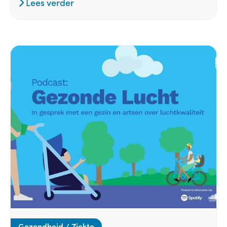
Lees verder
Gezondheid / Ziekte