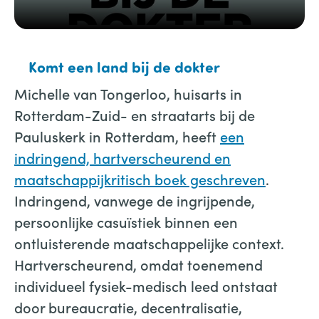
Komt een land bij de dokter
Michelle van Tongerloo, huisarts in
Rotterdam-Zuid- en straatarts bij de
Pauluskerk in Rotterdam, heeft
een
indringend, hartverscheurend en
maatschappijkritisch boek geschreven
.
Indringend, vanwege de ingrijpende,
persoonlijke casuïstiek binnen een
ontluisterende maatschappelijke context.
Hartverscheurend, omdat toenemend
individueel fysiek-medisch leed ontstaat
door bureaucratie, decentralisatie,