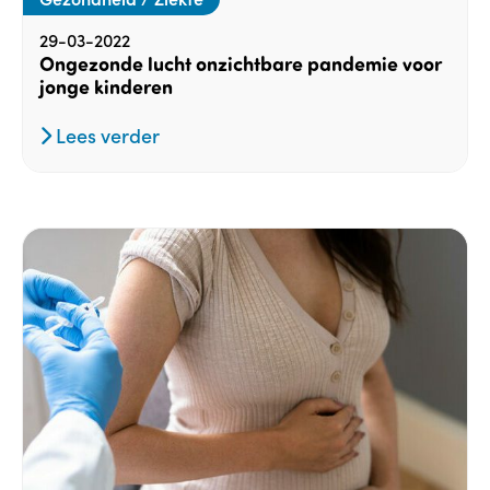
29-03-2022
Ongezonde lucht onzichtbare pandemie voor
jonge kinderen
Lees verder