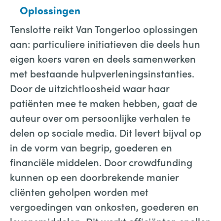
Oplossingen
Tenslotte reikt Van Tongerloo oplossingen
aan: particuliere initiatieven die deels hun
eigen koers varen en deels samenwerken
met bestaande hulpverleningsinstanties.
Door de uitzichtloosheid waar haar
patiënten mee te maken hebben, gaat de
auteur over om persoonlijke verhalen te
delen op sociale media. Dit levert bijval op
in de vorm van begrip, goederen en
financiële middelen. Door crowdfunding
kunnen op een doorbrekende manier
cliënten geholpen worden met
vergoedingen van onkosten, goederen en