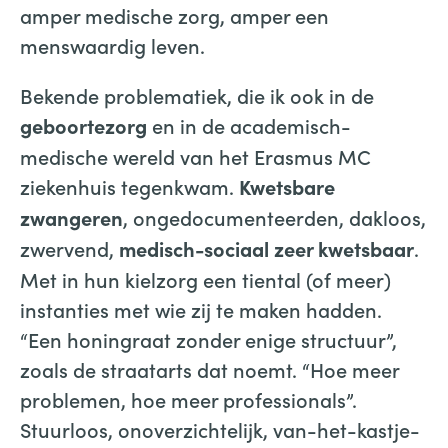
amper medische zorg, amper een
menswaardig leven.
Bekende problematiek, die ik ook in de
en in de academisch-
geboortezorg
medische wereld van het Erasmus MC
ziekenhuis tegenkwam.
Kwetsbare
, ongedocumenteerden, dakloos,
zwangeren
zwervend,
.
medisch-sociaal zeer kwetsbaar
Met in hun kielzorg een tiental (of meer)
instanties met wie zij te maken hadden.
“Een honingraat zonder enige structuur”,
zoals de straatarts dat noemt. “Hoe meer
problemen, hoe meer professionals”.
Stuurloos, onoverzichtelijk, van-het-kastje-