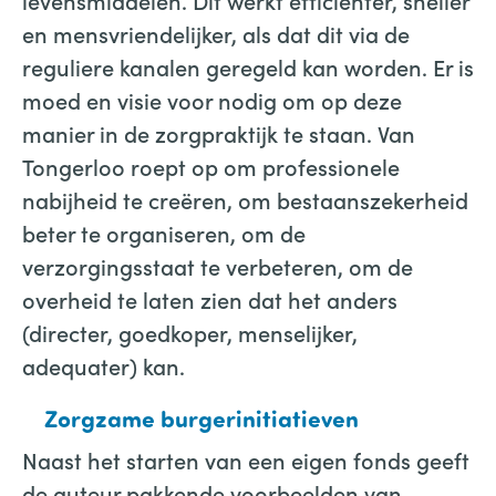
levensmiddelen. Dit werkt efficiënter, sneller
en mensvriendelijker, als dat dit via de
reguliere kanalen geregeld kan worden. Er is
moed en visie voor nodig om op deze
manier in de zorgpraktijk te staan. Van
Tongerloo roept op om professionele
nabijheid te creëren, om bestaanszekerheid
beter te organiseren, om de
verzorgingsstaat te verbeteren, om de
overheid te laten zien dat het anders
(directer, goedkoper, menselijker,
adequater) kan.
Zorgzame burgerinitiatieven
Naast het starten van een eigen fonds geeft
de auteur pakkende voorbeelden van