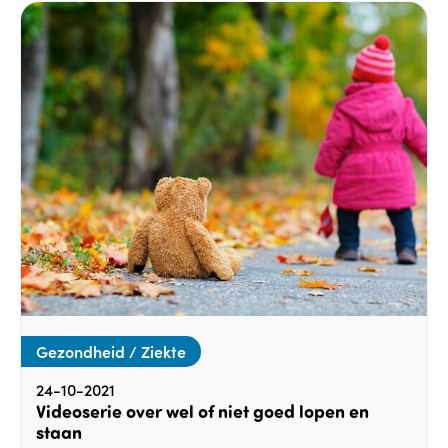
Gezondheid / Ziekte
24-10-2021
Videoserie over wel of niet goed lopen en
staan