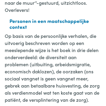
naar de muur’’-gestuurd, uitzichtloos.
Overlevers!
Personen in een maatschappelijke
context
Op basis van de persoonlijke verhalen, die
uitvoerig beschreven worden op een
meeslepende wijze is het boek in drie delen
onderverdeeld: de diversiteit aan
problemen (uitbuiting, arbeidsmigratie,
economisch daklozen), de oorzaken (ons
sociaal vangnet is geen vangnet meer,
gebrek aan betaalbare huisvesting, de zorg
als verdienmodel wat ten koste gaat van de
patiënt, de versplintering van de zorg).