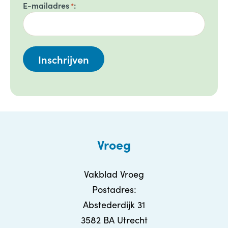
E-mailadres
*
Vroeg
Vakblad Vroeg
Postadres:
Abstederdijk 31
3582 BA Utrecht