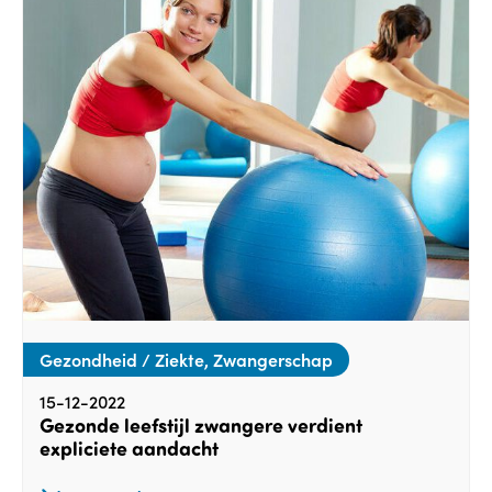
Gezondheid / Ziekte, Zwangerschap
15-12-2022
Gezonde leefstijl zwangere verdient
expliciete aandacht