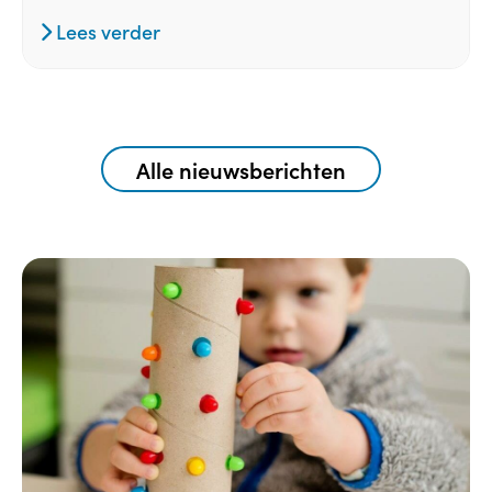
Lees verder
Alle nieuwsberichten