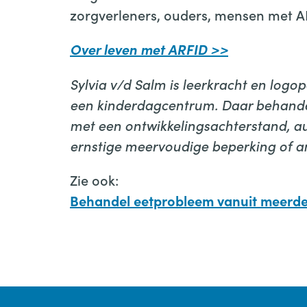
zorgverleners, ouders, mensen met 
Over leven met ARFID >>
Sylvia v/d Salm is leerkracht en logop
een kinderdagcentrum. Daar behandel
met een ontwikkelingsachterstand, a
ernstige meervoudige beperking of 
Zie ook:
Behandel eetprobleem vanuit meerde