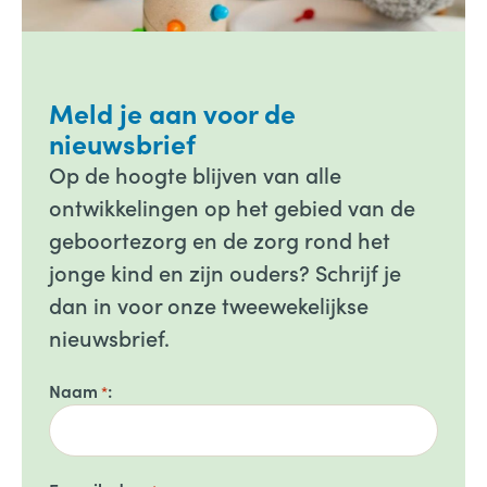
Meld je aan voor de
nieuwsbrief
Op de hoogte blijven van alle
ontwikkelingen op het gebied van de
geboortezorg en de zorg rond het
jonge kind en zijn ouders? Schrijf je
dan in voor onze tweewekelijkse
nieuwsbrief.
Naam
*