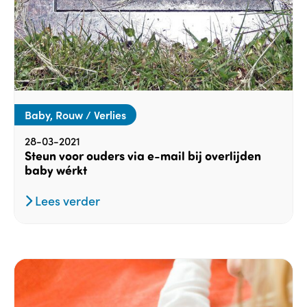
Baby, Rouw / Verlies
28-03-2021
Steun voor ouders via e-mail bij overlijden
baby wérkt
Lees verder