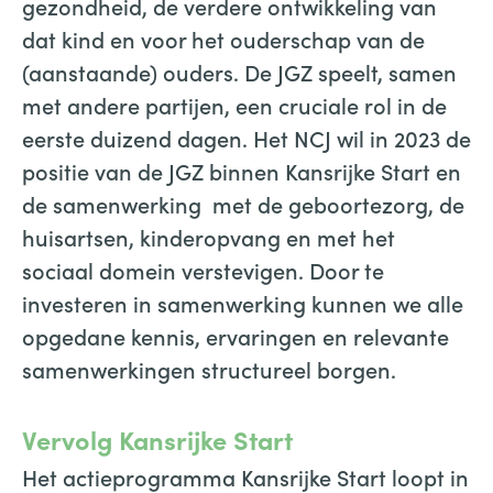
gezondheid, de verdere ontwikkeling van
dat kind en voor het ouderschap van de
(aanstaande) ouders. De JGZ speelt, samen
met andere partijen, een cruciale rol in de
eerste duizend dagen. Het NCJ wil in 2023 de
positie van de JGZ binnen Kansrijke Start en
de samenwerking met de geboortezorg, de
huisartsen, kinderopvang en met het
sociaal domein verstevigen. Door te
investeren in samenwerking kunnen we alle
opgedane kennis, ervaringen en relevante
samenwerkingen structureel borgen.
Vervolg Kansrijke Start
Het actieprogramma Kansrijke Start loopt in