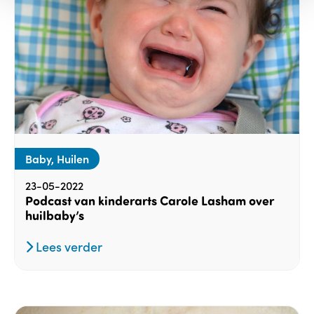
Baby, Huilen
23-05-2022
Podcast van kinderarts Carole Lasham over
huilbaby’s
Lees verder