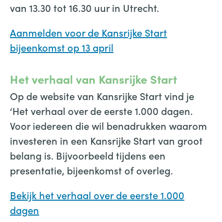
van 13.30 tot 16.30 uur in Utrecht.
Aanmelden voor de Kansrijke Start
bijeenkomst op 13 april
Het verhaal van Kansrijke Start
Op de website van Kansrijke Start vind je
‘Het verhaal over de eerste 1.000 dagen.
Voor iedereen die wil benadrukken waarom
investeren in een Kansrijke Start van groot
belang is. Bijvoorbeeld tijdens een
presentatie, bijeenkomst of overleg.
Bekijk het verhaal over de eerste 1.000
dagen