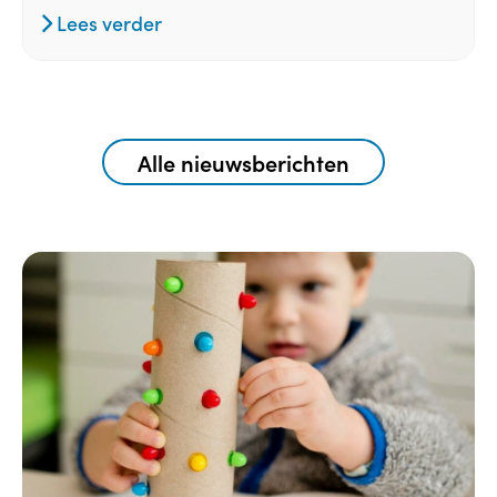
Lees verder
Alle nieuwsberichten