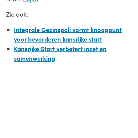
Zie ook:
Integrale Gezinspoli vormt knooppunt
voor bevorderen kansrijke start
Kansrijke Start verbetert inzet en
samenwerking