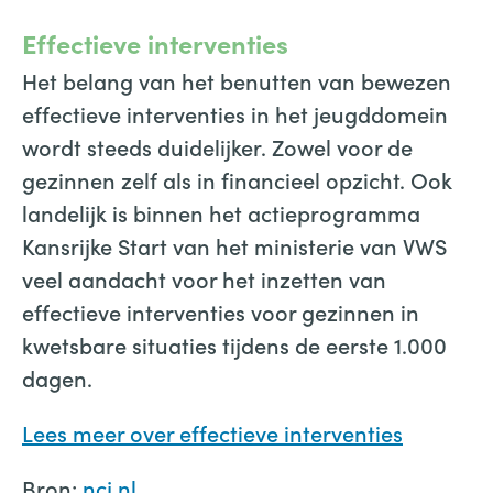
Effectieve interventies
Het belang van het benutten van bewezen
effectieve interventies in het jeugddomein
wordt steeds duidelijker. Zowel voor de
gezinnen zelf als in financieel opzicht. Ook
landelijk is binnen het actieprogramma
Kansrijke Start van het ministerie van VWS
veel aandacht voor het inzetten van
effectieve interventies voor gezinnen in
kwetsbare situaties tijdens de eerste 1.000
dagen.
Lees meer over effectieve interventies
Bron:
ncj.nl