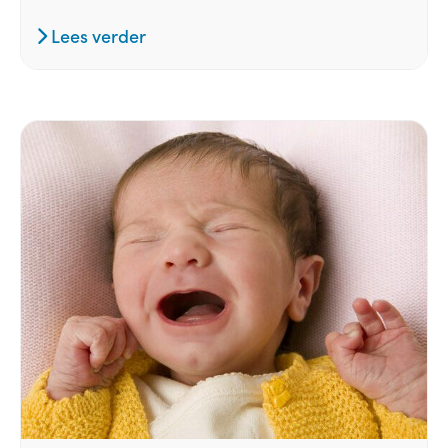
Lees verder