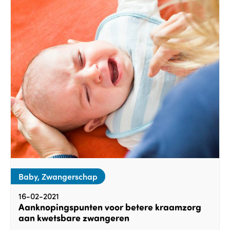
Baby, Zwangerschap
16-02-2021
Aanknopingspunten voor betere kraamzorg
aan kwetsbare zwangeren