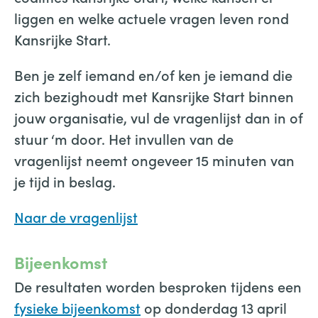
liggen en welke actuele vragen leven rond
Kansrijke Start.
Ben je zelf iemand en/of ken je iemand die
zich bezighoudt met Kansrijke Start binnen
jouw organisatie, vul de vragenlijst dan in of
stuur ‘m door. Het invullen van de
vragenlijst neemt ongeveer 15 minuten van
je tijd in beslag.
Naar de vragenlijst
Bijeenkomst
De resultaten worden besproken tijdens een
fysieke bijeenkomst
op donderdag 13 april