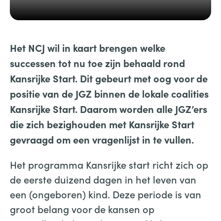
Het NCJ wil in kaart brengen welke
successen tot nu toe zijn behaald rond
Kansrijke Start. Dit gebeurt met oog voor de
positie van de JGZ binnen de lokale coalities
Kansrijke Start. Daarom worden alle JGZ’ers
die zich bezighouden met Kansrijke Start
gevraagd om een vragenlijst in te vullen.
Het programma Kansrijke start richt zich op
de eerste duizend dagen in het leven van
een (ongeboren) kind. Deze periode is van
groot belang voor de kansen op