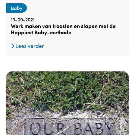
Baby
13-09-2021
Werk maken van troosten en slapen met de
Happiest Baby-methode
Lees verder