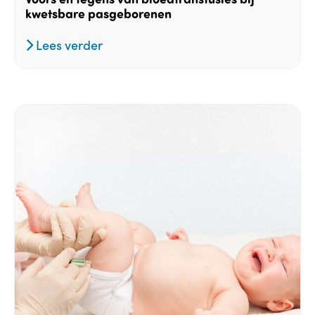
kwetsbare pasgeborenen
Lees verder