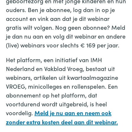
geboortezorg en met jonge kinderen en hun
ouders. Ben je abonnee, log dan in op je
account en vink aan dat je dit webinar
gratis wilt volgen. Nog geen abonnee? Meld
je dan nu aan en volg dit webinar en andere
(live) webinars voor slechts € 169 per jaar.
Het platform, een initiatief van IMH
Nederland en Vakblad Vroeg, bestaat uit
webinars, artikelen uit kwartaalmagazine
VROEG, minicolleges en rollenspelen. Een
abonnement op het platform, dat
voortdurend wordt uitgebreid, is heel
voordelig.
Meld je nu aan en neem ook
zonder extra kosten deel aan dit webinar.