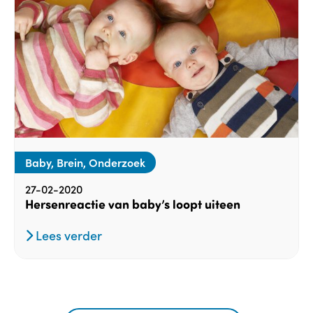
Baby, Brein, Onderzoek
27-02-2020
Hersenreactie van baby’s loopt uiteen
Lees verder