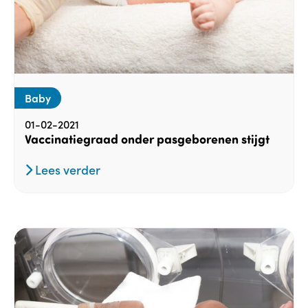
Baby
01-02-2021
Vaccinatiegraad onder pasgeborenen stijgt
Lees verder