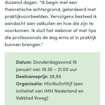
duizend dagen. “Ik begin met een
theoretische achtergrond, gelardeerd met
praktijkvoorbeelden. Vervolgens besteed ik
aandacht aan valkuilen en hoe die zijn te
voorkomen. Ik sluit het webinar af met tips
die professionals de dag erna al in praktijk
kunnen brengen.”
Donderdagavond 16
Datum:
januari van 19.30 – 21.00 uur
29,95
Deelnameprijs:
MinNultotVijf (een
Organisatie:
initiatief van IMH Nederland en
Vakblad Vroeg)