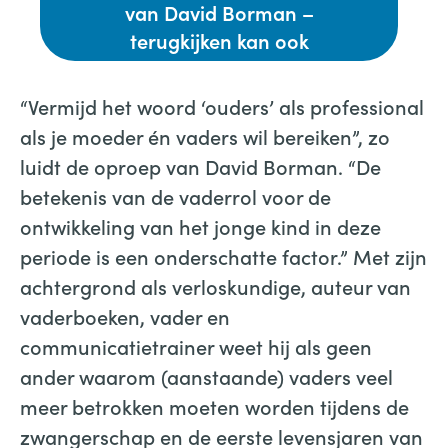
van David Borman –
terugkijken kan ook
“Vermijd het woord ‘ouders’ als professional
als je moeder én vaders wil bereiken”, zo
luidt de oproep van David Borman. “De
betekenis van de vaderrol voor de
ontwikkeling van het jonge kind in deze
periode is een onderschatte factor.” Met zijn
achtergrond als verloskundige, auteur van
vaderboeken, vader en
communicatietrainer weet hij als geen
ander waarom (aanstaande) vaders veel
meer betrokken moeten worden tijdens de
zwangerschap en de eerste levensjaren van