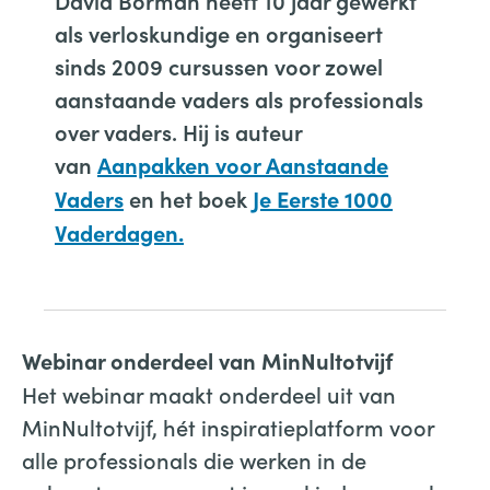
David Borman heeft 10 jaar gewerkt
als verloskundige en organiseert
sinds 2009 cursussen voor zowel
aanstaande vaders als professionals
over vaders. Hij is auteur
van
Aanpakken voor Aanstaande
en het boek
Vaders
Je Eerste 1000
Vaderdagen.
Webinar onderdeel van MinNultotvijf
Het webinar maakt onderdeel uit van
MinNultotvijf, hét inspiratieplatform voor
alle professionals die werken in de