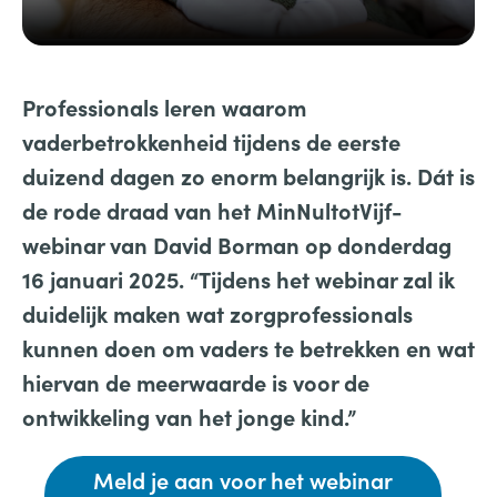
Professionals leren waarom
vaderbetrokkenheid tijdens de eerste
duizend dagen zo enorm belangrijk is. Dát is
de rode draad van het MinNultotVijf-
webinar van David Borman op donderdag
16 januari 2025. “Tijdens het webinar zal ik
duidelijk maken wat zorgprofessionals
kunnen doen om vaders te betrekken en wat
hiervan de meerwaarde is voor de
ontwikkeling van het jonge kind.”
Meld je aan voor het webinar