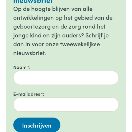
Op de hoogte blijven van alle
ontwikkelingen op het gebied van de
geboortezorg en de zorg rond het
jonge kind en zijn ouders? Schrijf je
dan in voor onze tweewekelijkse
nieuwsbrief.
Naam
*
E-mailadres
*