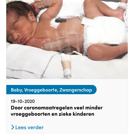
Baby, Vroeggeboorte, Zwangerschap
19-10-2020
Door coronamaatregelen veel minder
vroeggeboorten en zieke kinderen
Lees verder