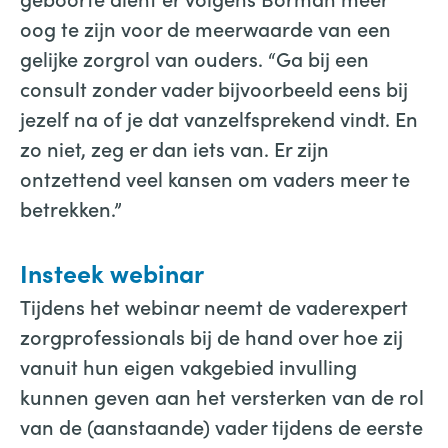
oog te zijn voor de meerwaarde van een
gelijke zorgrol van ouders. “Ga bij een
consult zonder vader bijvoorbeeld eens bij
jezelf na of je dat vanzelfsprekend vindt. En
zo niet, zeg er dan iets van. Er zijn
ontzettend veel kansen om vaders meer te
betrekken.”
Insteek webinar
Tijdens het webinar neemt de vaderexpert
zorgprofessionals bij de hand over hoe zij
vanuit hun eigen vakgebied invulling
kunnen geven aan het versterken van de rol
van de (aanstaande) vader tijdens de eerste