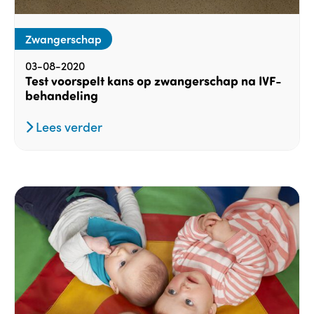
Zwangerschap
03-08-2020
Test voorspelt kans op zwangerschap na IVF-
behandeling
Lees verder