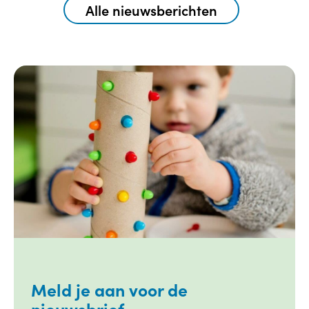
Alle nieuwsberichten
Meld je aan voor de
nieuwsbrief