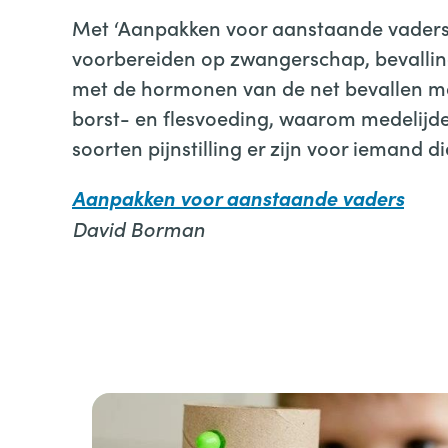
Met ‘Aanpakken voor aanstaande vaders’
voorbereiden op zwangerschap, bevallin
met de hormonen van de net bevallen mo
borst- en flesvoeding, waarom medelijde
soorten pijnstilling er zijn voor iemand di
Aanpakken voor aanstaande vaders
David Borman