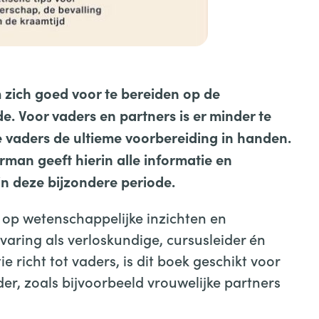
 zich goed voor te bereiden op de
. Voor vaders en partners is er minder te
 vaders de ultieme voorbereiding in handen.
rman geeft hierin alle informatie en
in deze bijzondere periode.
op wetenschappelijke inzichten en
varing als verloskundige, cursusleider én
ie richt tot vaders, is dit boek geschikt voor
ader, zoals bijvoorbeeld vrouwelijke partners