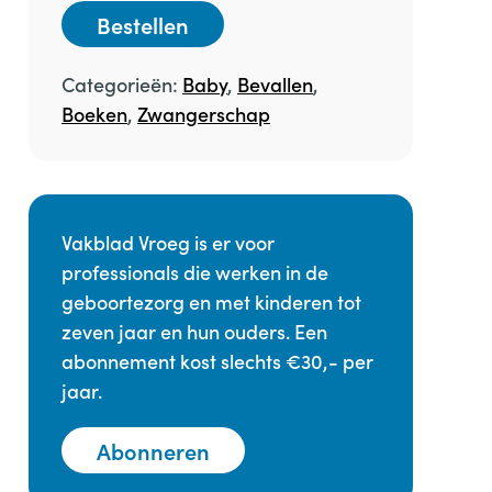
Bestellen
Categorieën:
Baby
,
Bevallen
,
Boeken
,
Zwangerschap
Vakblad Vroeg is er voor
professionals die werken in de
geboortezorg en met kinderen tot
zeven jaar en hun ouders. Een
abonnement kost slechts €30,- per
jaar.
Abonneren