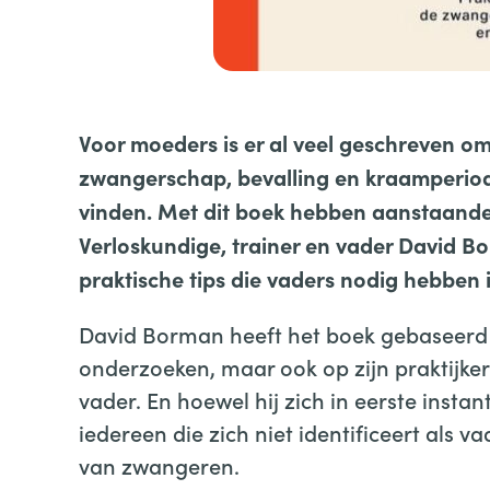
Voor moeders is er al veel geschreven om
zwangerschap, bevalling en kraamperiode
vinden. Met dit boek hebben aanstaande
Verloskundige, trainer en vader David Bo
praktische tips die vaders nodig hebben 
David Borman heeft het boek gebaseerd 
onderzoeken, maar ook op zijn praktijker
vader. En hoewel hij zich in eerste instant
iedereen die zich niet identificeert als v
van zwangeren.