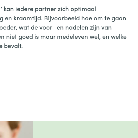
 kan iedere partner zich optimaal
g en kraamtijd. Bijvoorbeeld hoe om te gaan
eder, wat de voor- en nadelen zijn van
n niet goed is maar medeleven wel, en welke
e bevalt.