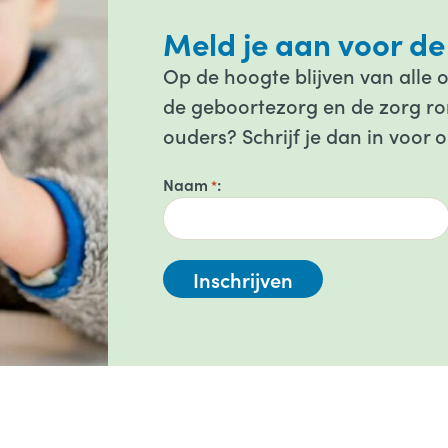
Meld je aan voor de
Op de hoogte blijven van alle 
de geboortezorg en de zorg ron
ouders? Schrijf je dan in voor 
Naam
*