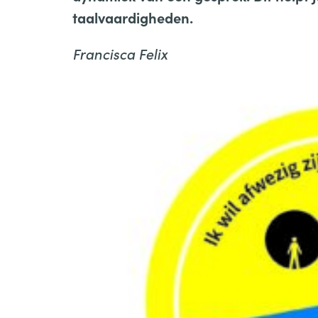
taalvaardigheden.
Francisca Felix