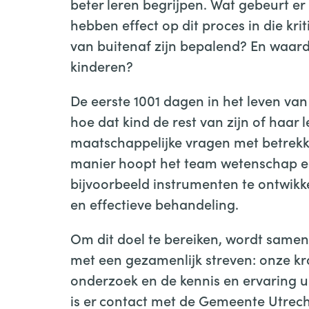
beter leren begrijpen. Wat gebeurt er 
hebben effect op dit proces in die kr
van buitenaf zijn bepalend? En waard
kinderen?
De eerste 1001 dagen in het leven van
hoe dat kind de rest van zijn of haar 
maatschappelijke vragen met betrekk
manier hoopt het team wetenschap en 
bijvoorbeeld instrumenten te ontwikk
en effectieve behandeling.
Om dit doel te bereiken, wordt same
met een gezamenlijk streven: onze k
onderzoek en de kennis en ervaring ui
is er contact met de Gemeente Utrecht