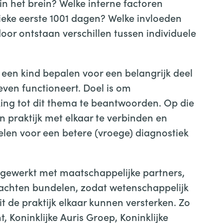
in het brein? Welke interne factoren
itieke eerste 1001 dagen? Welke invloeden
oor ontstaan verschillen tussen individuele
 een kind bepalen voor een belangrijk deel
leven functioneert. Doel is om
ing tot dit thema te beantwoorden. Op die
praktijk met elkaar te verbinden en
elen voor een betere (vroege) diagnostiek
ngewerkt met maatschappelijke partners,
rachten bundelen, zodat wetenschappelijk
t de praktijk elkaar kunnen versterken. Zo
, Koninklijke Auris Groep, Koninklijke