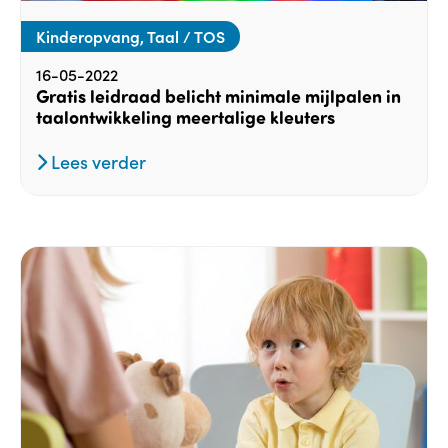
Kinderopvang, Taal / TOS
16-05-2022
Gratis leidraad belicht minimale mijlpalen in
taalontwikkeling meertalige kleuters
Lees verder