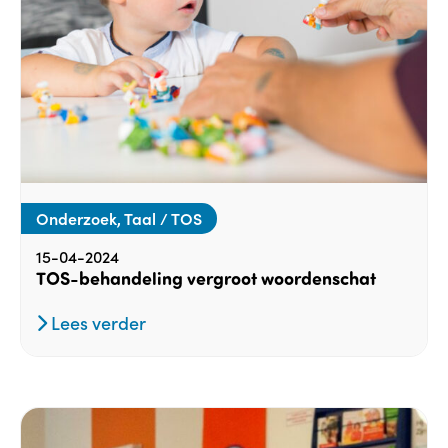
Onderzoek, Taal / TOS
15-04-2024
TOS-behandeling vergroot woordenschat
Lees verder