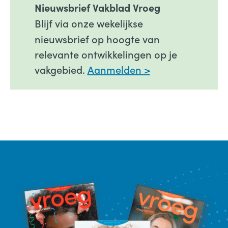
Nieuwsbrief Vakblad Vroeg
Blijf
via onze wekelijkse
nieuwsbrief op hoogte van
relevante ontwikkelingen op je
vakgebied.
Aanmelden >