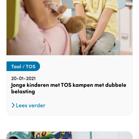
Taal / TOS
20-01-2021
Jonge kinderen met TOS kampen met dubbele
belasting
Lees verder