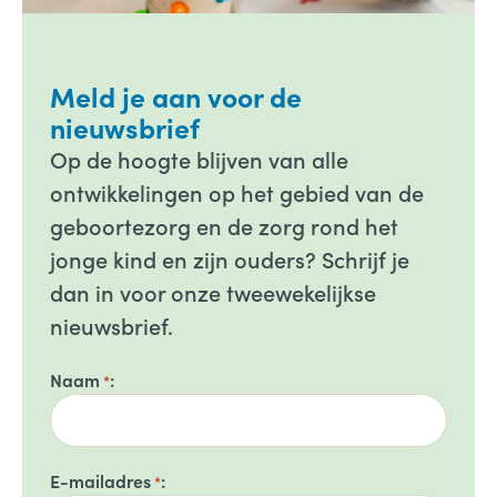
Meld je aan voor de
nieuwsbrief
Op de hoogte blijven van alle
ontwikkelingen op het gebied van de
geboortezorg en de zorg rond het
jonge kind en zijn ouders? Schrijf je
dan in voor onze tweewekelijkse
nieuwsbrief.
Naam
*
E-mailadres
*