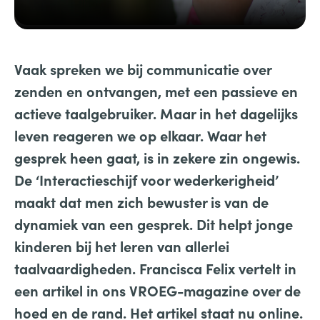
Vaak spreken we bij communicatie over
zenden en ontvangen, met een passieve en
actieve taalgebruiker. Maar in het dagelijks
leven reageren we op elkaar. Waar het
gesprek heen gaat, is in zekere zin ongewis.
De ‘Interactieschijf voor wederkerigheid’
maakt dat men zich bewuster is van de
dynamiek van een gesprek. Dit helpt jonge
kinderen bij het leren van allerlei
taalvaardigheden. Francisca Felix vertelt in
een artikel in ons VROEG-magazine over de
hoed en de rand. Het artikel staat nu online.