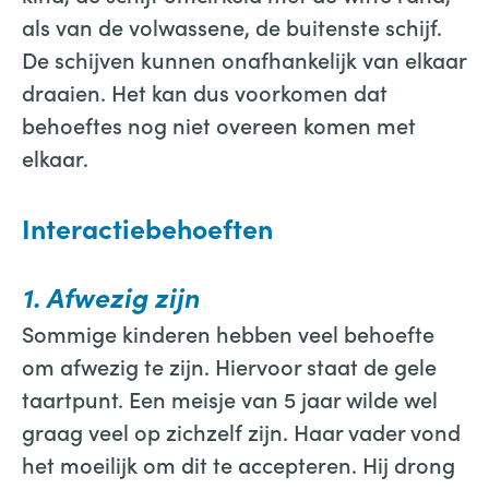
als van de volwassene, de buitenste schijf.
De schijven kunnen onafhankelijk van elkaar
draaien. Het kan dus voorkomen dat
behoeftes nog niet overeen komen met
elkaar.
Interactiebehoeften
1. Afwezig zijn
Sommige kinderen hebben veel behoefte
om afwezig te zijn. Hiervoor staat de gele
taartpunt. Een meisje van 5 jaar wilde wel
graag veel op zichzelf zijn. Haar vader vond
het moeilijk om dit te accepteren. Hij drong