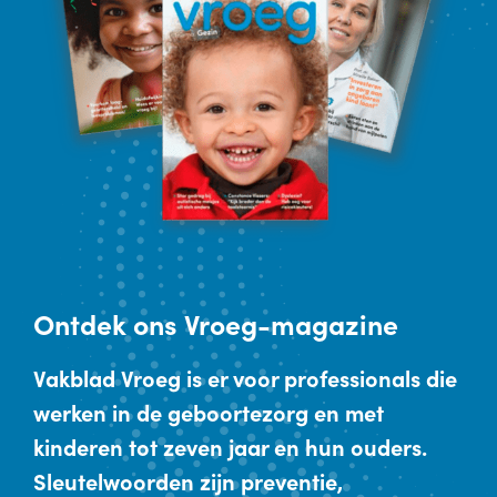
Ontdek
ons Vroeg-magazine
Vakblad Vroeg is er voor professionals die
werken in de geboortezorg en met
kinderen tot zeven jaar en hun ouders.
Sleutelwoorden zijn preventie,