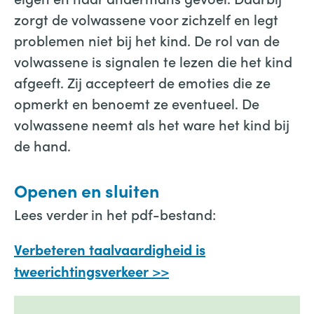
zorgt de volwassene voor zichzelf en legt
problemen niet bij het kind. De rol van de
volwassene is signalen te lezen die het kind
afgeeft. Zij accepteert de emoties die ze
opmerkt en benoemt ze eventueel. De
volwassene neemt als het ware het kind bij
de hand.
Openen en sluiten
Lees verder in het pdf-bestand:
Verbeteren taalvaardigheid is
>>
tweerichtingsverkeer