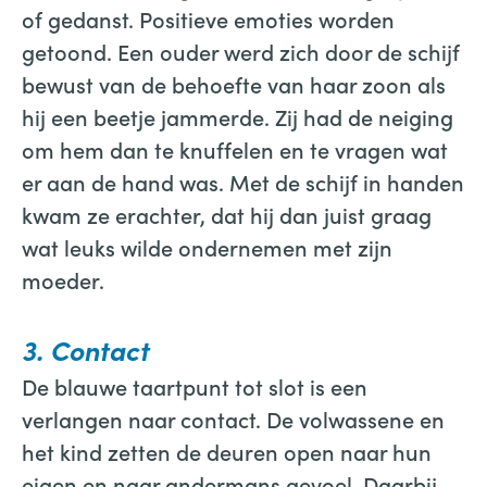
of gedanst. Positieve emoties worden
getoond. Een ouder werd zich door de schijf
bewust van de behoefte van haar zoon als
hij een beetje jammerde. Zij had de neiging
om hem dan te knuffelen en te vragen wat
er aan de hand was. Met de schijf in handen
kwam ze erachter, dat hij dan juist graag
wat leuks wilde ondernemen met zijn
moeder.
3. Contact
De blauwe taartpunt tot slot is een
verlangen naar contact. De volwassene en
het kind zetten de deuren open naar hun
eigen en naar andermans gevoel. Daarbij