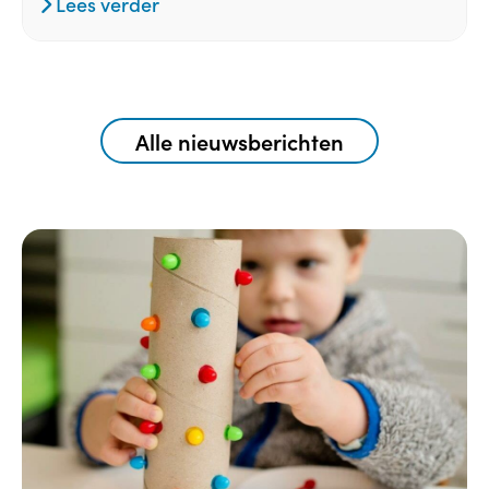
Lees verder
Alle nieuwsberichten