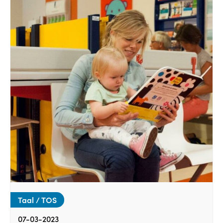
Taal / TOS
07-03-2023