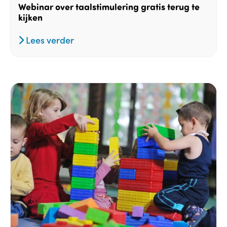
Webinar over taalstimulering gratis terug te
kijken
Lees verder