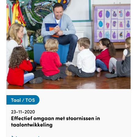
Taal / TOS
23-11-2020
Effectief omgaan met stoornissen in
taalontwikkeling