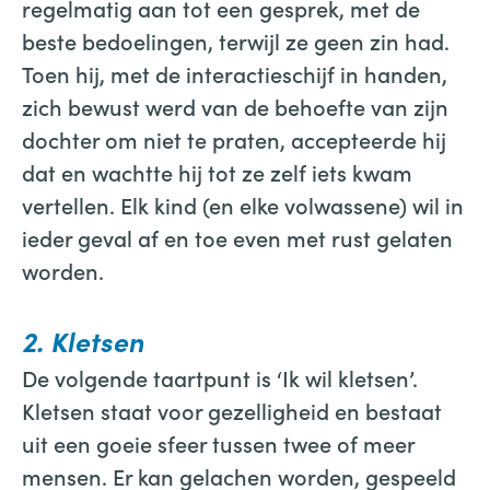
regelmatig aan tot een gesprek, met de
beste bedoelingen, terwijl ze geen zin had.
Toen hij, met de interactieschijf in handen,
zich bewust werd van de behoefte van zijn
dochter om niet te praten, accepteerde hij
dat en wachtte hij tot ze zelf iets kwam
vertellen. Elk kind (en elke volwassene) wil in
ieder geval af en toe even met rust gelaten
worden.
2. Kletsen
De volgende taartpunt is ‘Ik wil kletsen’.
Kletsen staat voor gezelligheid en bestaat
uit een goeie sfeer tussen twee of meer
mensen. Er kan gelachen worden, gespeeld