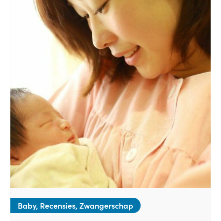
Baby, Recensies, Zwangerschap