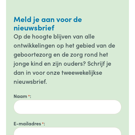
Meld je aan voor de
nieuwsbrief
Op de hoogte blijven van alle
ontwikkelingen op het gebied van de
geboortezorg en de zorg rond het
jonge kind en zijn ouders? Schrijf je
dan in voor onze tweewekelijkse
nieuwsbrief.
Naam
*
E-mailadres
*