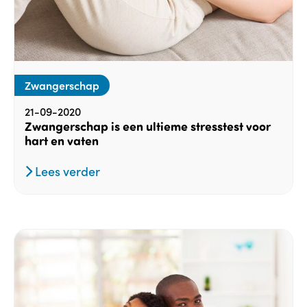
Zwangerschap
21-09-2020
Zwangerschap is een ultieme stresstest voor
hart en vaten
Lees verder