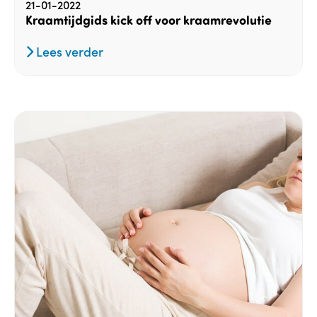
21-01-2022
Kraamtijdgids kick off voor kraamrevolutie
Lees verder