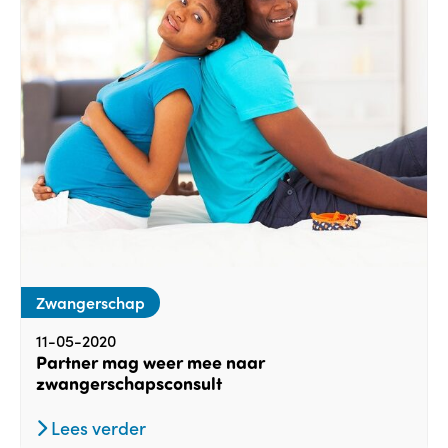
Zwangerschap
11-05-2020
Partner mag weer mee naar
zwangerschapsconsult
Lees verder