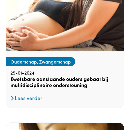
Ouderschap, Zwangerschap
25-01-2024
Kwetsbare aanstaande ouders gebaat bij
multidisciplinaire ondersteuning
Lees verder