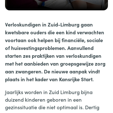
Verloskundigen in Zuid-Limburg gaan
kwetsbare ouders die een kind verwachten
voortaan ook helpen bij financiële, sociale
of huisvestingsproblemen. Aanvullend
starten zes praktijken van verloskundigen
met het aanbieden van groepsgewijze zorg
aan zwangeren. De nieuwe aanpak vindt
plaats in het kader van Kansrijke Start.
Jaarlijks worden in Zuid Limburg bijna
duizend kinderen geboren in een
gezinssituatie die niet optimaal is. Dertig