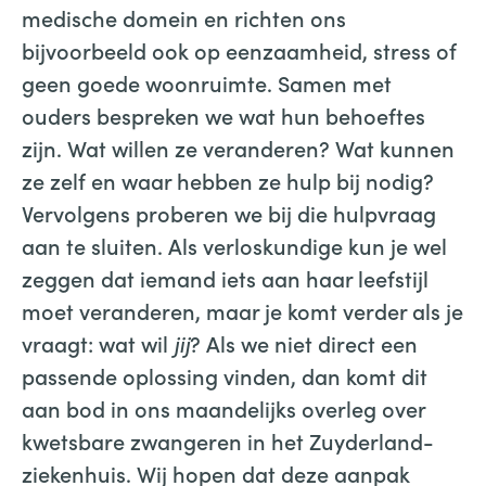
medische domein en richten ons
bijvoorbeeld ook op eenzaamheid, stress of
geen goede woonruimte. Samen met
ouders bespreken we wat hun behoeftes
zijn. Wat willen ze veranderen? Wat kunnen
ze zelf en waar hebben ze hulp bij nodig?
Vervolgens proberen we bij die hulpvraag
aan te sluiten. Als verloskundige kun je wel
zeggen dat iemand iets aan haar leefstijl
moet veranderen, maar je komt verder als je
vraagt: wat wil
jij
? Als we niet direct een
passende oplossing vinden, dan komt dit
aan bod in ons maandelijks overleg over
kwetsbare zwangeren in het Zuyderland-
ziekenhuis. Wij hopen dat deze aanpak