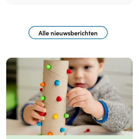
Alle nieuwsberichten