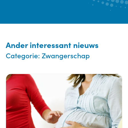
Ander interessant nieuws
Categorie:
Zwangerschap