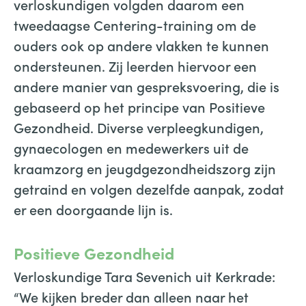
verloskundigen volgden daarom een
tweedaagse Centering-training om de
ouders ook op andere vlakken te kunnen
ondersteunen. Zij leerden hiervoor een
andere manier van gespreksvoering, die is
gebaseerd op het principe van Positieve
Gezondheid. Diverse verpleegkundigen,
gynaecologen en medewerkers uit de
kraamzorg en jeugdgezondheidszorg zijn
getraind en volgen dezelfde aanpak, zodat
er een doorgaande lijn is.
Positieve Gezondheid
Verloskundige Tara Sevenich uit Kerkrade:
“We kijken breder dan alleen naar het