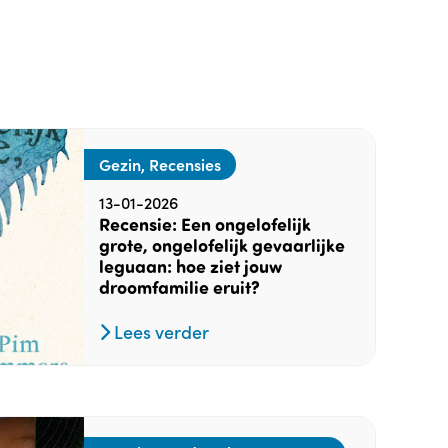
Gezin, Recensies
13-01-2026
Recensie: Een ongelofelijk
grote, ongelofelijk gevaarlijke
leguaan: hoe ziet jouw
droomfamilie eruit?
Lees verder