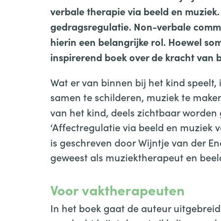
verbale therapie via beeld en muziek.
gedragsregulatie. Non-verbale commu
hierin een belangrijke rol. Hoewel som
inspirerend boek over de kracht van 
Wat er van binnen bij het kind speelt,
samen te schilderen, muziek te maken
van het kind, deels zichtbaar worden
‘Affectregulatie via beeld en muziek
is geschreven door Wijntje van der E
geweest als muziektherapeut en beeld
Voor vaktherapeuten
In het boek gaat de auteur uitgebreid