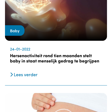
Baby
24-01-2022
Hersenactiviteit rond tien maanden stelt
baby in staat menselijk gedrag te begrijpen
Lees verder