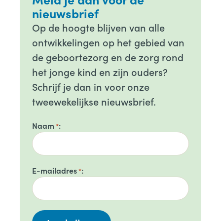
nieuwsbrief
Op de hoogte blijven van alle
ontwikkelingen op het gebied van
de geboortezorg en de zorg rond
het jonge kind en zijn ouders?
Schrijf je dan in voor onze
tweewekelijkse nieuwsbrief.
Naam
*
E-mailadres
*