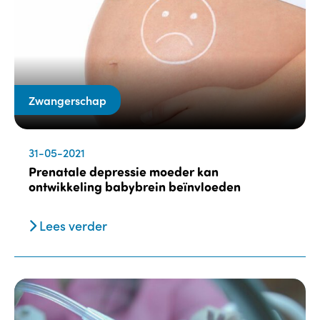
Zwangerschap
31-05-2021
Prenatale depressie moeder kan
ontwikkeling babybrein beïnvloeden
Lees verder