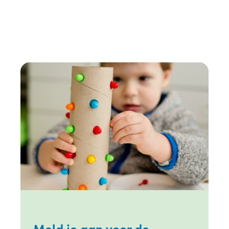
Meld je aan voor de