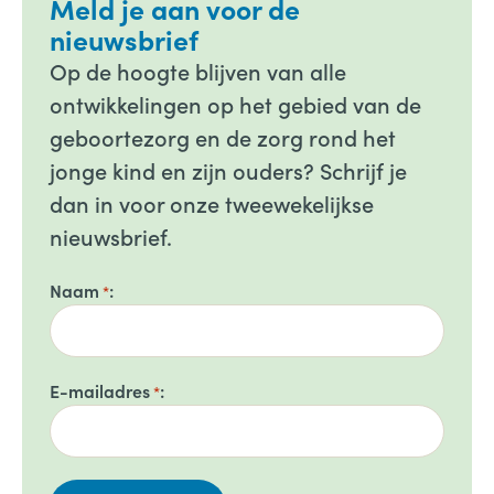
Meld je aan voor de
nieuwsbrief
Op de hoogte blijven van alle
ontwikkelingen op het gebied van de
geboortezorg en de zorg rond het
jonge kind en zijn ouders? Schrijf je
dan in voor onze tweewekelijkse
nieuwsbrief.
Naam
*
E-mailadres
*