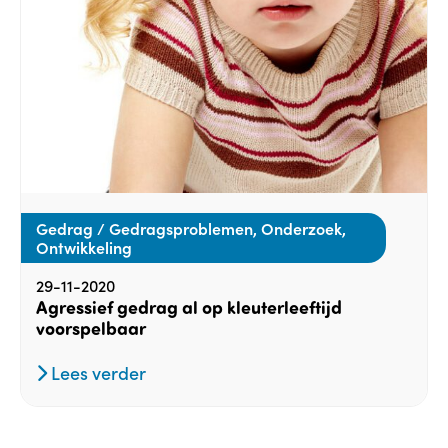
Gedrag / Gedragsproblemen, Onderzoek,
Ontwikkeling
29-11-2020
Agressief gedrag al op kleuterleeftijd
voorspelbaar
Lees verder