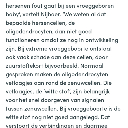
hersenen fout gaat bij een vroeggeboren
baby’, vertelt Nijboer. ‘We weten al dat
bepaalde hersencellen, de
oligodendrocyten, dan niet goed
functioneren omdat ze nog in ontwikkeling
zijn. Bij extreme vroeggeboorte ontstaat
ook vaak schade aan deze cellen, door
zuurstoftekort bijvoorbeeld. Normaal
gesproken maken de oligodendrocyten
vetlaagjes aan rond de zenuwcellen. Die
vetlaagjes, de ‘witte stof’, zijn belangrijk
voor het snel doorgeven van signalen
tussen zenuwcellen. Bij vroeggeboorte is de
witte stof nog niet goed aangelegd. Dat
verstoort de verbindingen en daarmee