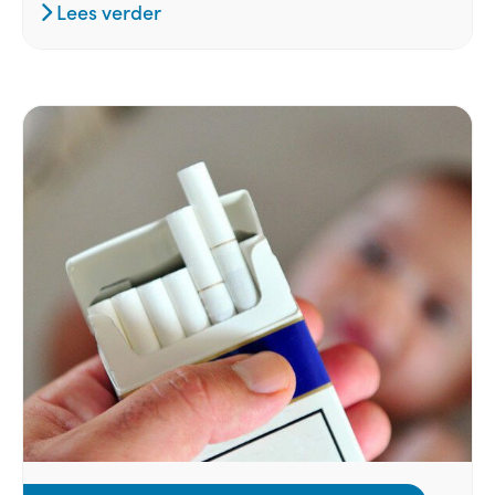
Lees verder