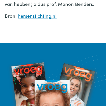
van hebben’, aldus prof. Manon Benders.
Bron:
hersenstichting.nl