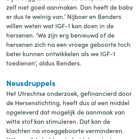
zelf niet goed aanmaken. Dan heeft de baby
er dus te weinig van.’ Nijboer en Benders
willen weten wat IGF-1 kan doen in de
hersenen. ‘We zijn erg benieuwd of de
hersenen zich na een vroege geboorte toch
beter kunnen ontwikkelen als we IGF-1
toedienen’, aldus Benders.
Neusdruppels
Het Utrechtse onderzoek, gefinancierd door
de Hersenstichting, heeft dus al een middel
opgeleverd dat mogelijk de aanmaak van
witte stof kan stimuleren. Dat kan de
klachten na vroeggeboorte verminderen.