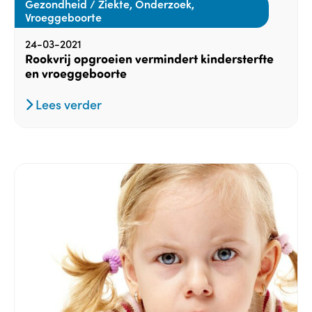
Gezondheid / Ziekte, Onderzoek,
Vroeggeboorte
24-03-2021
Rookvrij opgroeien vermindert kindersterfte
en vroeggeboorte
Lees verder