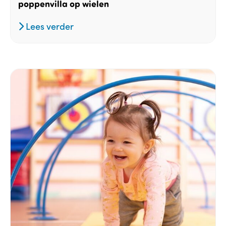
poppenvilla op wielen
Lees verder