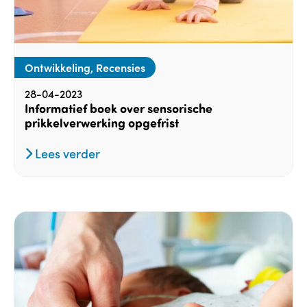
Ontwikkeling, Recensies
28-04-2023
Informatief boek over sensorische
prikkelverwerking opgefrist
Lees verder