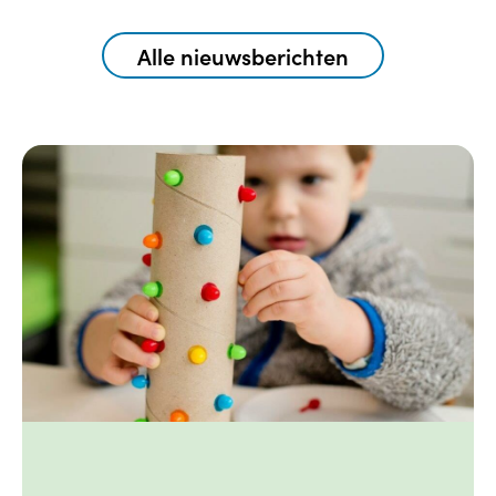
Alle nieuwsberichten