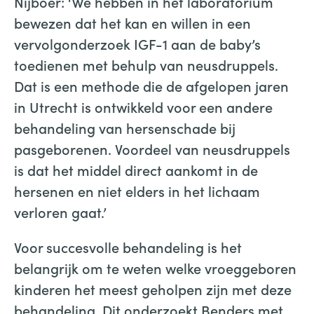
Nijboer: ‘We hebben in het laboratorium
bewezen dat het kan en willen in een
vervolgonderzoek IGF-1 aan de baby’s
toedienen met behulp van neusdruppels.
Dat is een methode die de afgelopen jaren
in Utrecht is ontwikkeld voor een andere
behandeling van hersenschade bij
pasgeborenen. Voordeel van neusdruppels
is dat het middel direct aankomt in de
hersenen en niet elders in het lichaam
verloren gaat.’
Voor succesvolle behandeling is het
belangrijk om te weten welke vroeggeboren
kinderen het meest geholpen zijn met deze
behandeling. Dit onderzoekt Benders met