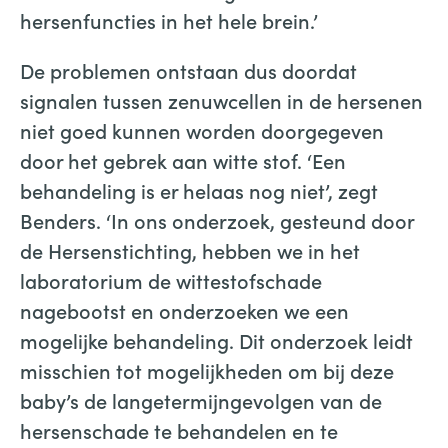
hersenfuncties in het hele brein.’
De problemen ontstaan dus doordat
signalen tussen zenuwcellen in de hersenen
niet goed kunnen worden doorgegeven
door het gebrek aan witte stof. ‘Een
behandeling is er helaas nog niet’, zegt
Benders. ‘In ons onderzoek, gesteund door
de Hersenstichting, hebben we in het
laboratorium de wittestofschade
nagebootst en onderzoeken we een
mogelijke behandeling. Dit onderzoek leidt
misschien tot mogelijkheden om bij deze
baby’s de langetermijngevolgen van de
hersenschade te behandelen en te