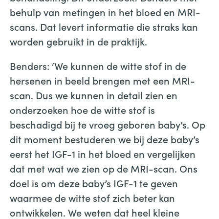
behulp van metingen in het bloed en MRI-
scans. Dat levert informatie die straks kan
worden gebruikt in de praktijk.
Benders: ‘We kunnen de witte stof in de
hersenen in beeld brengen met een MRI-
scan. Dus we kunnen in detail zien en
onderzoeken hoe de witte stof is
beschadigd bij te vroeg geboren baby’s. Op
dit moment bestuderen we bij deze baby’s
eerst het IGF-1 in het bloed en vergelijken
dat met wat we zien op de MRI-scan. Ons
doel is om deze baby’s IGF-1 te geven
waarmee de witte stof zich beter kan
ontwikkelen. We weten dat heel kleine