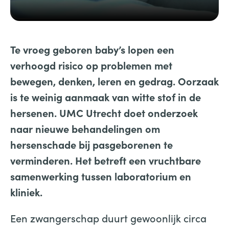
Te vroeg geboren baby’s lopen een
verhoogd risico op problemen met
bewegen, denken, leren en gedrag. Oorzaak
is te weinig aanmaak van witte stof in de
hersenen. UMC Utrecht doet onderzoek
naar
nieuwe behandelingen om
hersenschade bij pasgeborenen te
verminderen. Het betreft een vruchtbare
samenwerking tussen laboratorium en
kliniek.
Een zwangerschap duurt gewoonlijk circa