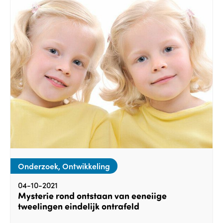
Onderzoek, Ontwikkeling
04-10-2021
Mysterie rond ontstaan van eeneiige
tweelingen eindelijk ontrafeld