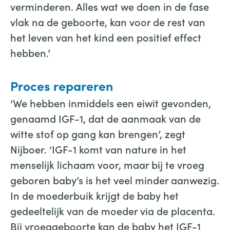
verminderen. Alles wat we doen in de fase
vlak na de geboorte, kan voor de rest van
het leven van het kind een positief effect
hebben.’
Proces repareren
‘We hebben inmiddels een eiwit gevonden,
genaamd IGF-1, dat de aanmaak van de
witte stof op gang kan brengen’, zegt
Nijboer. ‘IGF-1 komt van nature in het
menselijk lichaam voor, maar bij te vroeg
geboren baby’s is het veel minder aanwezig.
In de moederbuik krijgt de baby het
gedeeltelijk van de moeder via de placenta.
Bij vroeggeboorte kan de baby het IGF-1