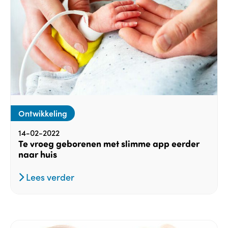
Ontwikkeling
14-02-2022
Te vroeg geborenen met slimme app eerder
naar huis
Lees verder