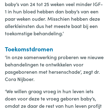
baby’s van 24 tot 25 weken veel minder IGF-
1 in hun bloed hebben dan baby’s van een
paar weken ouder. Misschien hebben deze
allerkleinsten dus het meeste baat bij een
toekomstige behandeling.’
Toekomstdromen
‘In onze samenwerking proberen we nieuwe
behandelingen te ontwikkelen voor
pasgeborenen met hersenschade’, zegt dr.
Cora Nijboer.
‘We willen graag vroeg in hun leven iets
doen voor deze te vroeg geboren baby’s,
omdat ze daar de rest van hun leven profijt