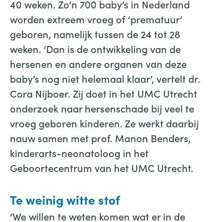
40 weken. Zo’n 700 baby’s in Nederland
worden extreem vroeg of ‘prematuur’
geboren, namelijk tussen de 24 tot 28
weken. ‘Dan is de ontwikkeling van de
hersenen en andere organen van deze
baby’s nog niet helemaal klaar’, vertelt dr.
Cora Nijboer. Zij doet in het UMC Utrecht
onderzoek naar hersenschade bij veel te
vroeg geboren kinderen. Ze werkt daarbij
nauw samen met prof. Manon Benders,
kinderarts-neonatoloog in het
Geboortecentrum van het UMC Utrecht.
Te weinig witte stof
‘We willen te weten komen wat er in de