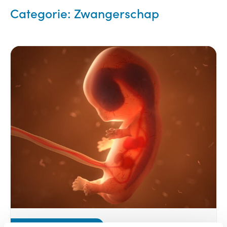
Categorie:
Zwangerschap
Baby, Zwangerschap