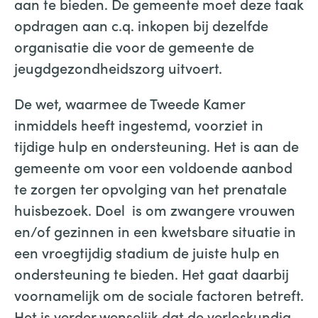
aan te bieden. De gemeente moet deze taak
opdragen aan c.q. inkopen bij dezelfde
organisatie die voor de gemeente de
jeugdgezondheidszorg uitvoert.
De wet, waarmee de Tweede Kamer
inmiddels heeft ingestemd, voorziet in
tijdige hulp en ondersteuning. Het is aan de
gemeente om voor een voldoende aanbod
te zorgen ter opvolging van het prenatale
huisbezoek. Doel is om zwangere vrouwen
en/of gezinnen in een kwetsbare situatie in
een vroegtijdig stadium de juiste hulp en
ondersteuning te bieden. Het gaat daarbij
voornamelijk om de sociale factoren betreft.
Het is verder wenselijk dat de verloskundig