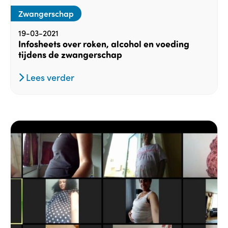
Zwangerschap
19-03-2021
Infosheets over roken, alcohol en voeding
tijdens de zwangerschap
Lees verder