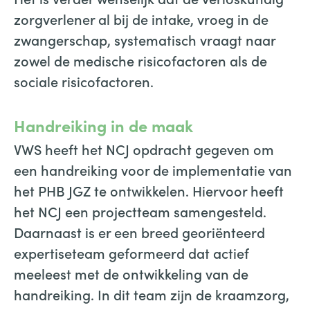
zorgverlener al bij de intake, vroeg in de
zwangerschap, systematisch vraagt naar
zowel de medische risicofactoren als de
sociale risicofactoren.
Handreiking in de maak
VWS heeft het NCJ opdracht gegeven om
een handreiking voor de implementatie van
het PHB JGZ te ontwikkelen. Hiervoor heeft
het NCJ een projectteam samengesteld.
Daarnaast is er een breed georiënteerd
expertiseteam geformeerd dat actief
meeleest met de ontwikkeling van de
handreiking. In dit team zijn de kraamzorg,