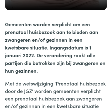
Gemeenten worden verplicht om een
prenataal huisbezoek aan te bieden aan
zwangeren en/of gezinnen in een
kwetsbare situatie. Ingangsdatum is 1
januari 2022. De verandering raakt alle
partijen die betrokken zijn bij zwangeren en
hun gezinnen.
Met de wetswijziging ‘Prenataal huisbezoek
door de JGZ’ worden gemeenten verplicht
een prenataal huisbezoek aan zwangeren
en/of gezinnen in een kwetsbare situatie