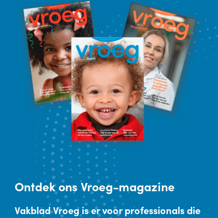
Ontdek
ons Vroeg-magazine
Vakblad Vroeg is er voor professionals die