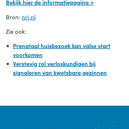
Bekijk hier de informatiepagina >
Bron:
ncj.nl
Zie ook:
Prenataal huisbezoek kan valse start
voorkomen
Verstevig rol verloskundigen bij
signaleren van kwetsbare gezinnen