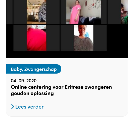
Baby, Zwangerschap
04-09-2020
Online centering voor Eritrese zwangeren
gouden oplossing
Lees verder