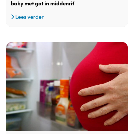
baby met gat in middenrif
Lees verder