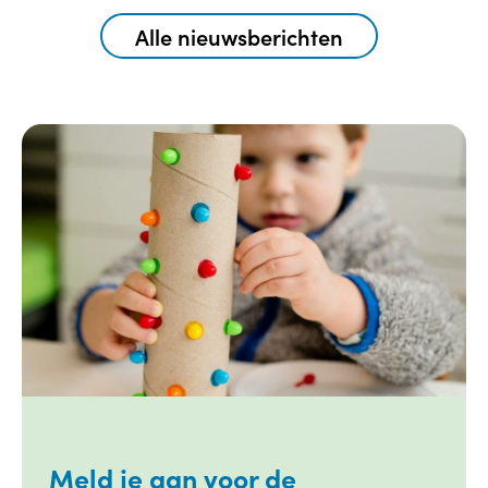
Alle nieuwsberichten
Meld je aan voor de