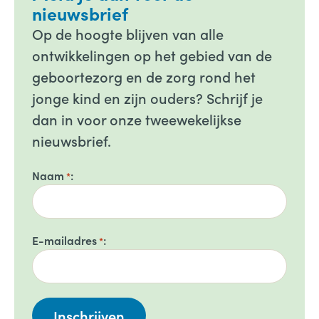
nieuwsbrief
Op de hoogte blijven van alle
ontwikkelingen op het gebied van de
geboortezorg en de zorg rond het
jonge kind en zijn ouders? Schrijf je
dan in voor onze tweewekelijkse
nieuwsbrief.
Naam
*
E-mailadres
*