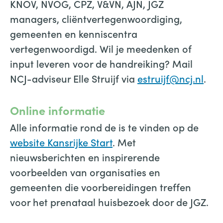
KNOV, NVOG, CPZ, V&VN, AJN, JGZ
managers, cliëntvertegenwoordiging,
gemeenten en kenniscentra
vertegenwoordigd. Wil je meedenken of
input leveren voor de handreiking? Mail
NCJ-adviseur Elle Struijf via
estruijf@ncj.nl
.
Online informatie
Alle informatie rond de is te vinden op de
website Kansrijke Start
. Met
nieuwsberichten en inspirerende
voorbeelden van organisaties en
gemeenten die voorbereidingen treffen
voor het prenataal huisbezoek door de JGZ.