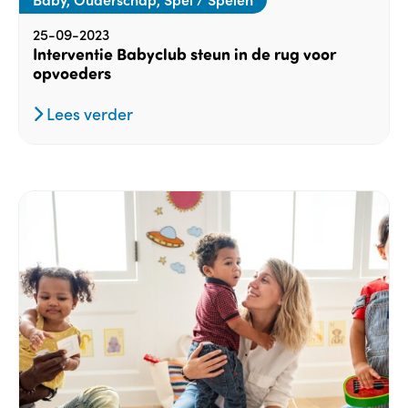
25-09-2023
Interventie Babyclub steun in de rug voor
opvoeders
Lees verder