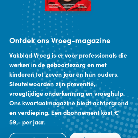
Ontdek
ons Vroeg-magazine
Vakblad Vroeg is er voor professionals die
werken in de geboortezorg en met
kinderen tot zeven jaar en hun ouders.
Sleutelwoorden zijn preventie,
vroegtijdige onderkenning en vroeghulp.
Ons kwartaalmagazine biedt achtergrond
en verdieping. Een abonnement kost €
59,- per jaar.