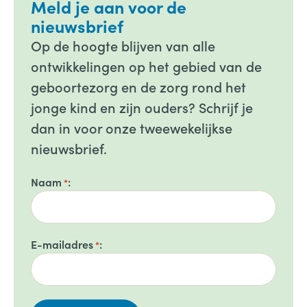
Meld je aan voor de
nieuwsbrief
Op de hoogte blijven van alle
ontwikkelingen op het gebied van de
geboortezorg en de zorg rond het
jonge kind en zijn ouders? Schrijf je
dan in voor onze tweewekelijkse
nieuwsbrief.
Naam
*
E-mailadres
*