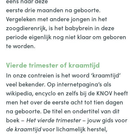
eens naar deze
eerste drie maanden na geboorte.
Vergeleken met andere jongen in het
zoogdierenrijk, is het babybrein in deze
periode eigenlijk nog niet klaar om geboren
te worden.
Vierde trimester of kraamtijd
In onze contreien is het woord ‘kraamtijd’
veel bekender. Op internetpagina’s als
wikipedia, encyclo en zelfs bij de KNOV heeft
men het over de eerste acht tot tien dagen
na geboorte. De titel en ondertitel van dit
boek –
Het vierde trimester
– jouw gids voor
de kraamtijd
voor lichamelijk herstel,