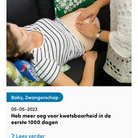
Baby, Zwangerschap
05-05-2023
Heb meer oog voor kwetsbaarheid in de
eerste 1000 dagen
Lees verder