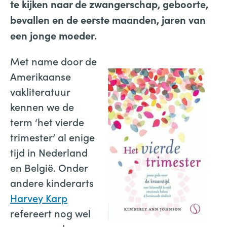
te kijken naar de zwangerschap, geboorte,
bevallen en de eerste maanden, jaren van
een jonge moeder.
Met name door de
Amerikaanse
vakliteratuur
kennen we de
term ‘het vierde
trimester’ al enige
tijd in Nederland
en België. Onder
andere kinderarts
Harvey Karp
refereert nog wel