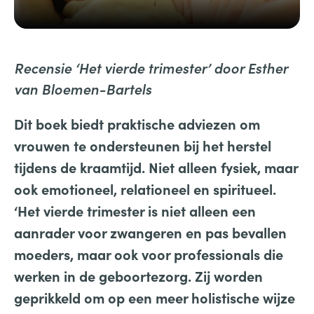
Recensie ‘Het vierde trimester’ door Esther
van Bloemen-Bartels
Dit boek biedt praktische adviezen om
vrouwen te ondersteunen bij het herstel
tijdens de kraamtijd. Niet alleen fysiek, maar
ook emotioneel, relationeel en spiritueel.
‘Het vierde trimester is niet alleen een
aanrader voor zwangeren en pas bevallen
moeders, maar ook voor professionals die
werken in de geboortezorg.
Zij worden
geprikkeld om op een meer holistische wijze