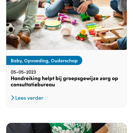
Baby, Opvoeding, Ouderschap
05-05-2023
Handreiking helpt bij groepsgewijze zorg op
consultatiebureau
Lees verder