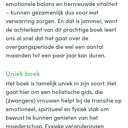
emotionele balans en hernieuwde vitaliteit
– kunnen gezamenlijk dus voor wat
verwarring zorgen. En dat is jammer, want
de achterkant van dit prachtige boek leert
ons al snel dat het gaat over de
overgangsperiode die wel een aantal
maanden tot een paar jaar kan duren.
Uniek boek
Het boek is tamelijk uniek in zijn soort. Het
gaat hier om een holistische gids, die
(zwangere) vrouwen helpt bij de transitie op
emotioneel, spiritueel en fysiek vlak om
bewust te kunnen genieten van het
moederschap. Fysieke veranderingen