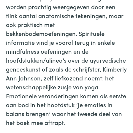
worden prachtig weergegeven door een
flink aantal anatomische tekeningen, maar
ook praktisch met
bekkenbodemoefeningen. Spirituele
informatie vind je vooral terug in enkele
mindfulness oefeningen en de
hoofdstukken/alinea’s over de ayurvedische
geneeskunst of zoals de schrijfster, Kimberly
Ann Johnson, zelf liefkozend noemt: het
wetenschappelijke zusje van yoga.
Emotionele veranderingen komen als eerste
aan bod in het hoofdstuk ‘Je emoties in
balans brengen’ waar het tweede deel van
het boek mee aftrapt.