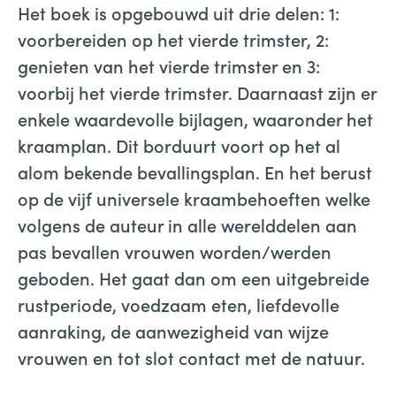
Het boek is opgebouwd uit drie delen: 1:
voorbereiden op het vierde trimster, 2:
genieten van het vierde trimster en 3:
voorbij het vierde trimster. Daarnaast zijn er
enkele waardevolle bijlagen, waaronder het
kraamplan. Dit borduurt voort op het al
alom bekende bevallingsplan. En het berust
op de vijf universele kraambehoeften welke
volgens de auteur in alle werelddelen aan
pas bevallen vrouwen worden/werden
geboden. Het gaat dan om een uitgebreide
rustperiode, voedzaam eten, liefdevolle
aanraking, de aanwezigheid van wijze
vrouwen en tot slot contact met de natuur.