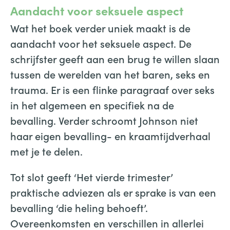
Aandacht voor seksuele aspect
Wat het boek verder uniek maakt is de
aandacht voor het seksuele aspect. De
schrijfster geeft aan een brug te willen slaan
tussen de werelden van het baren, seks en
trauma. Er is een flinke paragraaf over seks
in het algemeen en specifiek na de
bevalling. Verder schroomt Johnson niet
haar eigen bevalling- en kraamtijdverhaal
met je te delen.
Tot slot geeft ‘Het vierde trimester’
praktische adviezen als er sprake is van een
bevalling ‘die heling behoeft’.
Overeenkomsten en verschillen in allerlei