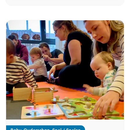
Baby, Ouderschap, Spel / Spelen