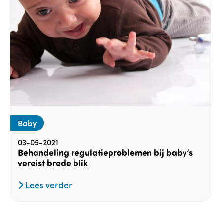
Baby
03-05-2021
Behandeling regulatieproblemen bij baby’s
vereist brede blik
Lees verder