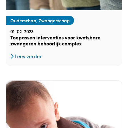
Ouderschap, Zwangerschap
01-02-2023
Toepassen interventies voor kwetsbare
zwangeren behoorlijk complex
Lees verder