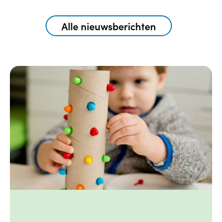
Alle nieuwsberichten