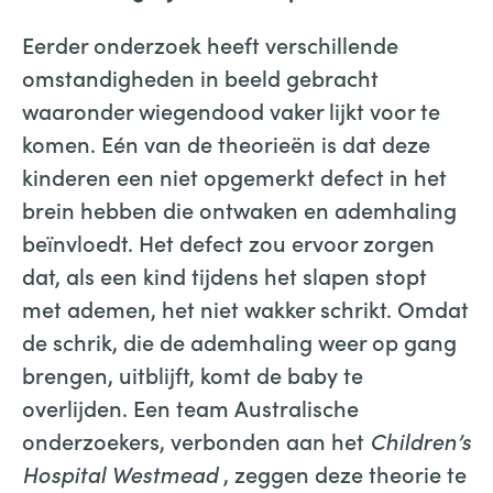
Eerder onderzoek heeft verschillende
omstandigheden in beeld gebracht
waaronder wiegendood vaker lijkt voor te
komen. Eén van de theorieën is dat deze
kinderen een niet opgemerkt defect in het
brein hebben die ontwaken en ademhaling
beïnvloedt. Het defect zou ervoor zorgen
dat, als een kind tijdens het slapen stopt
met ademen, het niet wakker schrikt. Omdat
de schrik, die de ademhaling weer op gang
brengen, uitblijft, komt de baby te
overlijden. Een team Australische
onderzoekers, verbonden aan het
Children’s
Hospital Westmead
, zeggen deze theorie te