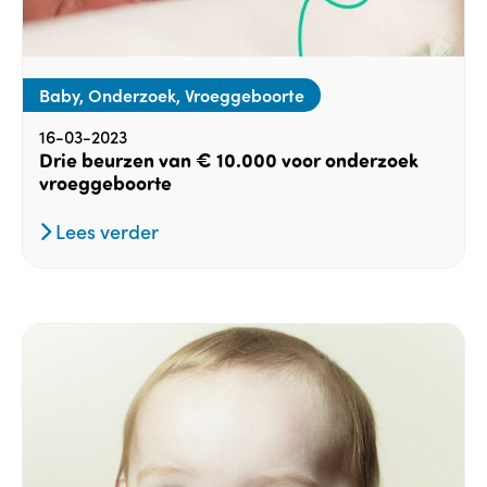
Baby, Onderzoek, Vroeggeboorte
16-03-2023
Drie beurzen van € 10.000 voor onderzoek
vroeggeboorte
Lees verder