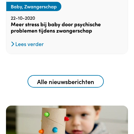
Baby, Zwangerschap
22-10-2020
Meer stress bij baby door psychische
problemen tijdens zwangerschap
Lees verder
Alle nieuwsberichten