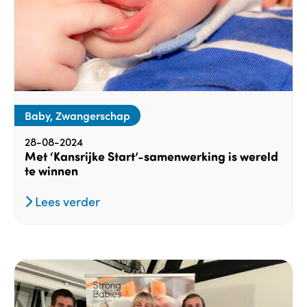
Baby, Zwangerschap
28-08-2024
Met ‘Kansrijke Start’-samenwerking is wereld
te winnen
Lees verder