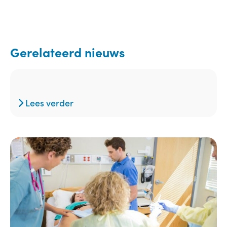
Gerelateerd nieuws
Lees verder