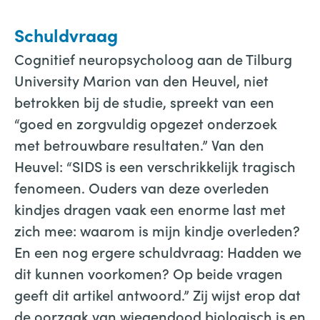
Schuldvraag
Cognitief neuropsycholoog aan de Tilburg
University Marion van den Heuvel, niet
betrokken bij de studie, spreekt van een
“goed en zorgvuldig opgezet onderzoek
met betrouwbare resultaten.” Van den
Heuvel: “SIDS is een verschrikkelijk tragisch
fenomeen. Ouders van deze overleden
kindjes dragen vaak een enorme last met
zich mee: waarom is mijn kindje overleden?
En een nog ergere schuldvraag: Hadden we
dit kunnen voorkomen? Op beide vragen
geeft dit artikel antwoord.” Zij wijst erop dat
de oorzaak van wiegendood biologisch is en