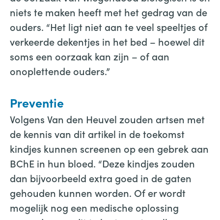
niets te maken heeft met het gedrag van de
ouders. “Het ligt niet aan te veel speeltjes of
verkeerde dekentjes in het bed – hoewel dit
soms een oorzaak kan zijn – of aan
onoplettende ouders.”
Preventie
Volgens Van den Heuvel zouden artsen met
de kennis van dit artikel in de toekomst
kindjes kunnen screenen op een gebrek aan
BChE in hun bloed. “Deze kindjes zouden
dan bijvoorbeeld extra goed in de gaten
gehouden kunnen worden. Of er wordt
mogelijk nog een medische oplossing