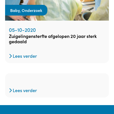
Baby, Onderzoek
05-10-2020
zuigelingensterfte afgelopen 20 jaar sterk
gedaald
Lees verder
Lees verder