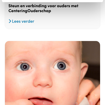
07-03-2025
Steun en verbinding voor ouders met
CenteringOuderschap
Lees verder