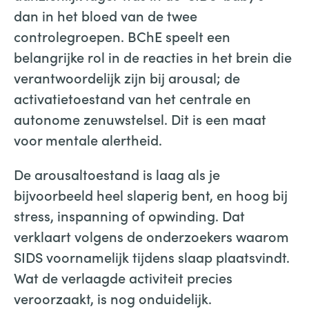
dan in het bloed van de twee
controlegroepen. BChE speelt een
belangrijke rol in de reacties in het brein die
verantwoordelijk zijn bij arousal; de
activatietoestand van het centrale en
autonome zenuwstelsel. Dit is een maat
voor mentale alertheid.
De arousaltoestand is laag als je
bijvoorbeeld heel slaperig bent, en hoog bij
stress, inspanning of opwinding. Dat
verklaart volgens de onderzoekers waarom
SIDS voornamelijk tijdens slaap plaatsvindt.
Wat de verlaagde activiteit precies
veroorzaakt, is nog onduidelijk.