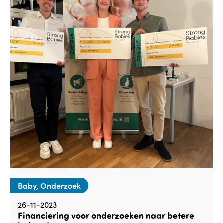
Baby, Onderzoek
26-11-2023
Financiering voor onderzoeken naar betere