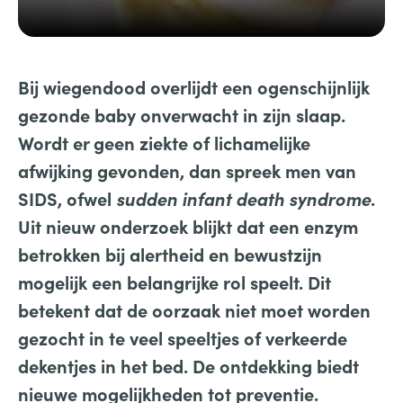
Bij wiegendood overlijdt een ogenschijnlijk
gezonde baby onverwacht in zijn slaap.
Wordt er geen ziekte of lichamelijke
afwijking gevonden, dan spreek men van
SIDS, ofwel
sudden infant death syndrome
.
Uit nieuw onderzoek blijkt dat een enzym
betrokken bij alertheid en bewustzijn
mogelijk een belangrijke rol speelt. Dit
betekent dat de oorzaak niet moet worden
gezocht in te veel speeltjes of verkeerde
dekentjes in het bed. De ontdekking biedt
nieuwe mogelijkheden tot preventie.