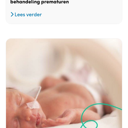
behandeling prematuren
Lees verder