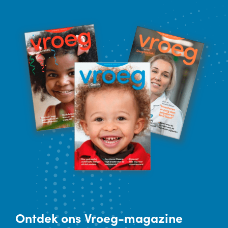
Ontdek
ons Vroeg-magazine