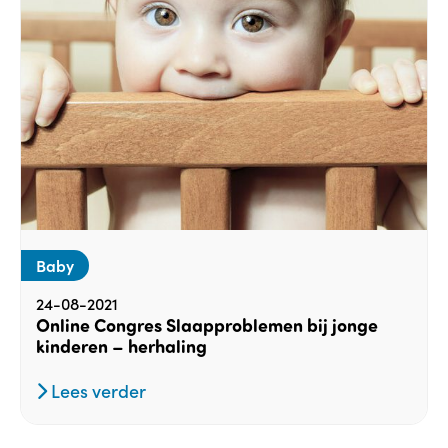
Baby
24-08-2021
Online Congres Slaapproblemen bij jonge
kinderen – herhaling
Lees verder