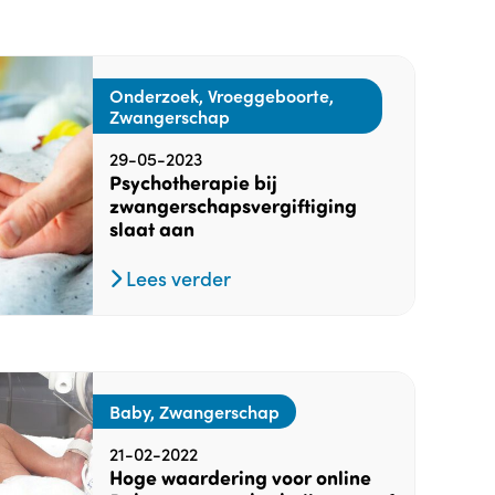
Onderzoek, Vroeggeboorte,
Zwangerschap
29-05-2023
Psychotherapie bij
zwangerschapsvergiftiging
slaat aan
Lees verder
Baby, Zwangerschap
21-02-2022
Hoge waardering voor online