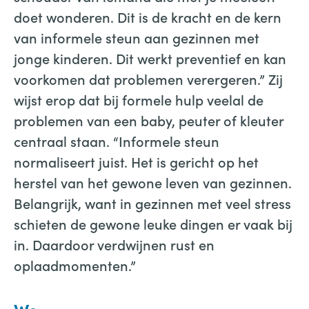
doet wonderen. Dit is de kracht en de kern
van informele steun aan gezinnen met
jonge kinderen. Dit werkt preventief en kan
voorkomen dat problemen verergeren.” Zij
wijst erop dat bij formele hulp veelal de
problemen van een baby, peuter of kleuter
centraal staan. “Informele steun
normaliseert juist. Het is gericht op het
herstel van het gewone leven van gezinnen.
Belangrijk, want in gezinnen met veel stress
schieten de gewone leuke dingen er vaak bij
in. Daardoor verdwijnen rust en
oplaadmomenten.”