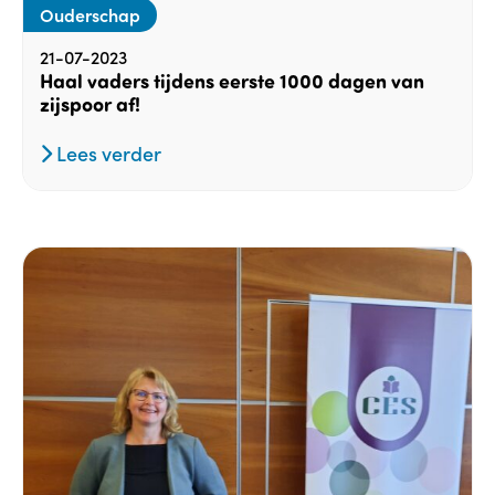
Ouderschap
21-07-2023
Haal vaders tijdens eerste 1000 dagen van
zijspoor af!
Lees verder