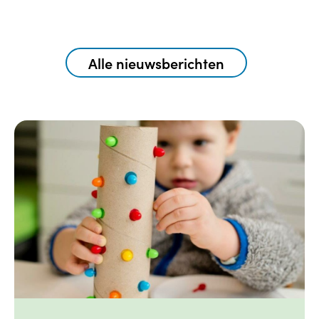
Alle nieuwsberichten