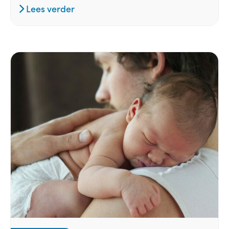
Lees verder