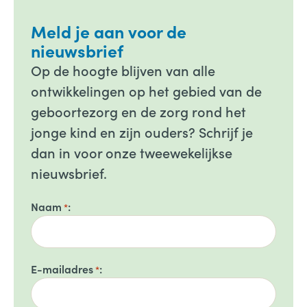
Meld je aan voor de
nieuwsbrief
Op de hoogte blijven van alle
ontwikkelingen op het gebied van de
geboortezorg en de zorg rond het
jonge kind en zijn ouders? Schrijf je
dan in voor onze tweewekelijkse
nieuwsbrief.
Naam
*
E-mailadres
*