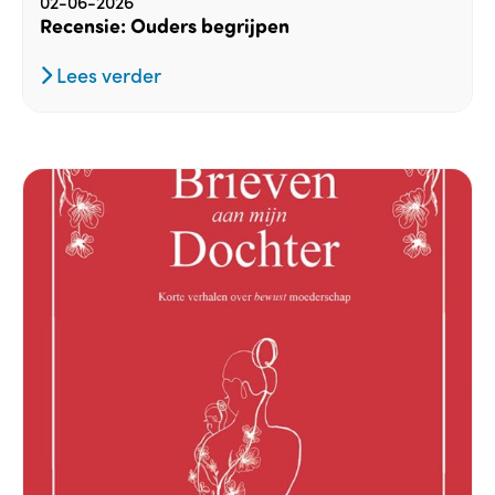
02-06-2026
Recensie: Ouders begrijpen
Lees verder