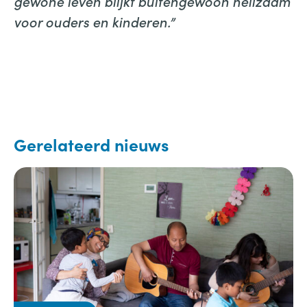
gewone leven blijkt buitengewoon heilzaam
voor ouders en kinderen.”
Gerelateerd nieuws