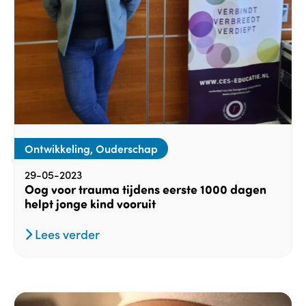
Ontwikkeling, Ouderschap
29-05-2023
Oog voor trauma tijdens eerste 1000 dagen
helpt jonge kind vooruit
Lees verder