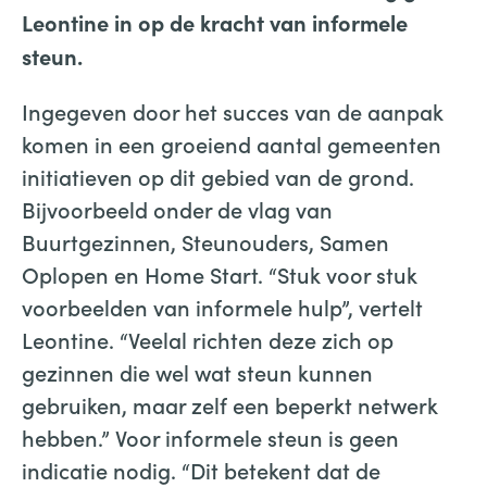
Leontine in op de kracht van informele
steun.
Ingegeven door het succes van de aanpak
komen in een groeiend aantal gemeenten
initiatieven op dit gebied van de grond.
Bijvoorbeeld onder de vlag van
Buurtgezinnen, Steunouders, Samen
Oplopen en Home Start. “Stuk voor stuk
voorbeelden van informele hulp”, vertelt
Leontine. “Veelal richten deze zich op
gezinnen die wel wat steun kunnen
gebruiken, maar zelf een beperkt netwerk
hebben.” Voor informele steun is geen
indicatie nodig. “Dit betekent dat de