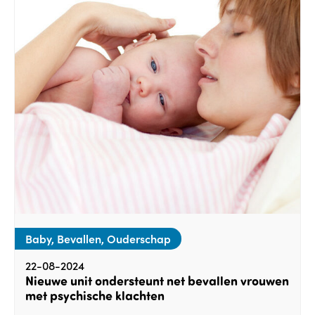
Baby, Bevallen, Ouderschap
22-08-2024
Nieuwe unit ondersteunt net bevallen vrouwen
met psychische klachten