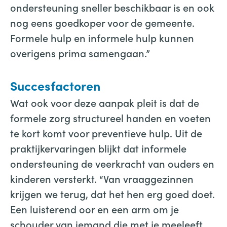
ondersteuning sneller beschikbaar is en ook
nog eens goedkoper voor de gemeente.
Formele hulp en informele hulp kunnen
overigens prima samengaan.”
Succesfactoren
Wat ook voor deze aanpak pleit is dat de
formele zorg structureel handen en voeten
te kort komt voor preventieve hulp. Uit de
praktijkervaringen blijkt dat informele
ondersteuning de veerkracht van ouders en
kinderen versterkt. “Van vraaggezinnen
krijgen we terug, dat het hen erg goed doet.
Een luisterend oor en een arm om je
schouder van iemand die met je meeleeft