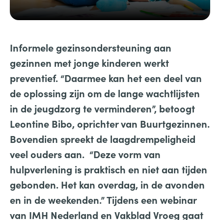
Informele gezinsondersteuning aan
gezinnen met jonge kinderen werkt
preventief. “Daarmee kan het een deel van
de oplossing zijn om de lange wachtlijsten
in de jeugdzorg te verminderen”,
betoogt
Leontine Bibo, oprichter van Buurtgezinnen.
Bovendien spreekt de laagdrempeligheid
veel ouders aan. “Deze vorm van
hulpverlening is praktisch en niet aan tijden
gebonden. Het kan overdag, in de avonden
en in de weekenden.” Tijdens een webinar
van IMH Nederland en Vakblad Vroeg
gaat