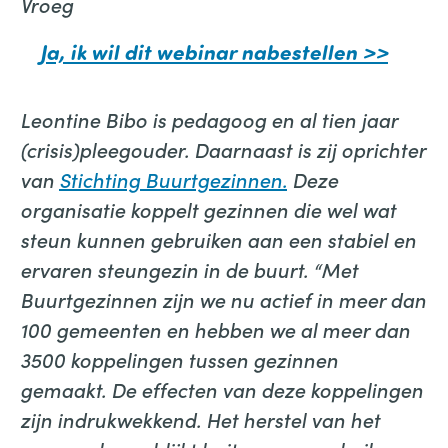
Vroeg
Ja, ik wil dit webinar nabestellen >>
Leontine Bibo is pedagoog en al tien jaar
(crisis)pleegouder. Daarnaast is zij oprichter
van
Stichting Buurtgezinnen.
Deze
organisatie koppelt gezinnen die wel wat
steun kunnen gebruiken aan een stabiel en
ervaren steungezin in de buurt. “Met
Buurtgezinnen zijn we nu actief in meer dan
100 gemeenten en hebben we al meer dan
3500 koppelingen tussen gezinnen
gemaakt. De effecten van deze koppelingen
zijn indrukwekkend. Het herstel van het