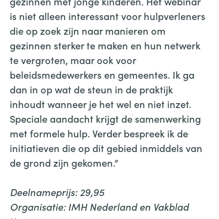
gezinnen met jonge kinderen. Het webinar
is niet alleen interessant voor hulpverleners
die op zoek zijn naar manieren om
gezinnen sterker te maken en hun netwerk
te vergroten, maar ook voor
beleidsmedewerkers en gemeentes. Ik ga
dan in op wat de steun in de praktijk
inhoudt wanneer je het wel en niet inzet.
Speciale aandacht krijgt de samenwerking
met formele hulp. Verder bespreek ik de
initiatieven die op dit gebied inmiddels van
de grond zijn gekomen.”
Deelnameprijs: 29,95
Organisatie: IMH Nederland en Vakblad