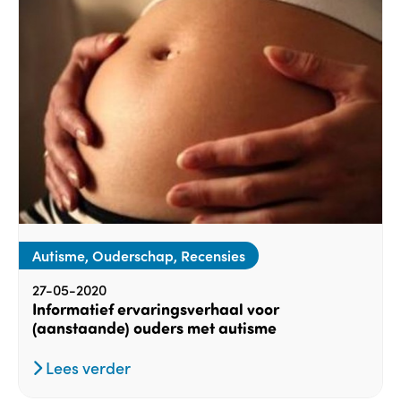
Autisme, Ouderschap, Recensies
27-05-2020
Informatief ervaringsverhaal voor
(aanstaande) ouders met autisme
Lees verder