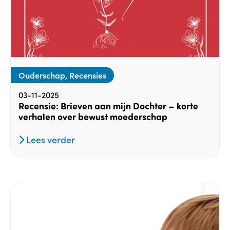
Ouderschap, Recensies
03-11-2025
Recensie: Brieven aan mijn Dochter – korte
verhalen over bewust moederschap
Lees verder