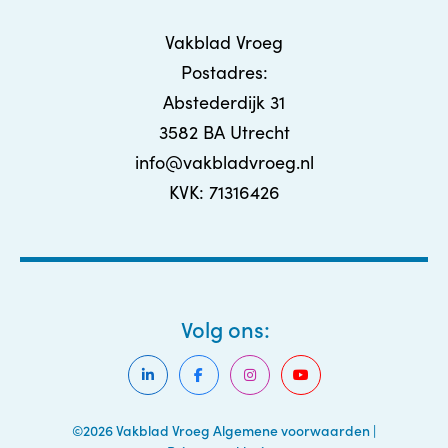
Vakblad Vroeg
Postadres:
Abstederdijk 31
3582 BA Utrecht
info@vakbladvroeg.nl
KVK: 71316426
Volg ons:
©2026 Vakblad Vroeg
Algemene voorwaarden
|