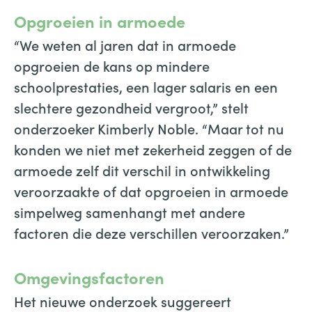
Opgroeien in armoede
“We weten al jaren dat in armoede
opgroeien de kans op mindere
schoolprestaties, een lager salaris en een
slechtere gezondheid vergroot,” stelt
onderzoeker Kimberly Noble. “Maar tot nu
konden we niet met zekerheid zeggen of de
armoede zelf dit verschil in ontwikkeling
veroorzaakte of dat opgroeien in armoede
simpelweg samenhangt met andere
factoren die deze verschillen veroorzaken.”
Omgevingsfactoren
Het nieuwe onderzoek suggereert