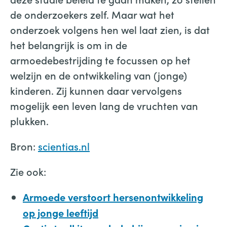
de onderzoekers zelf. Maar wat het
onderzoek volgens hen wel laat zien, is dat
het belangrijk is om in de
armoedebestrijding te focussen op het
welzijn en de ontwikkeling van (jonge)
kinderen. Zij kunnen daar vervolgens
mogelijk een leven lang de vruchten van
plukken.
Bron:
scientias.nl
Zie ook:
Armoede verstoort hersenontwikkeling
op jonge leeftijd