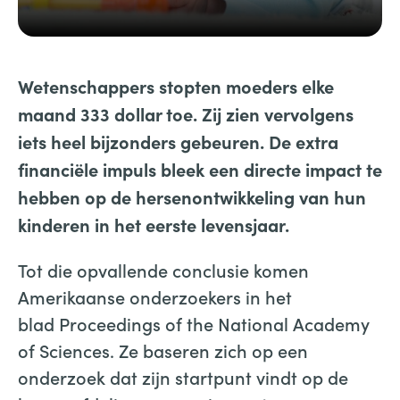
Wetenschappers stopten moeders elke
maand 333 dollar toe. Zij zien vervolgens
iets heel bijzonders gebeuren. De extra
financiële impuls bleek een directe impact te
hebben op de hersenontwikkeling van hun
kinderen in het eerste levensjaar.
Tot die opvallende conclusie komen
Amerikaanse onderzoekers in het
blad Proceedings of the National Academy
of Sciences. Ze baseren zich op een
onderzoek dat zijn startpunt vindt op de