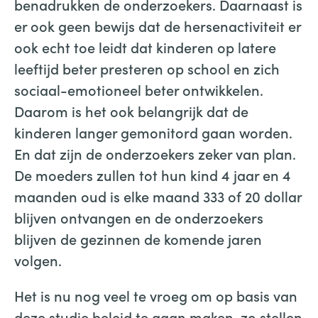
benadrukken de onderzoekers. Daarnaast is
er ook geen bewijs dat de hersenactiviteit er
ook echt toe leidt dat kinderen op latere
leeftijd beter presteren op school en zich
sociaal-emotioneel beter ontwikkelen.
Daarom is het ook belangrijk dat de
kinderen langer gemonitord gaan worden.
En dat zijn de onderzoekers zeker van plan.
De moeders zullen tot hun kind 4 jaar en 4
maanden oud is elke maand 333 of 20 dollar
blijven ontvangen en de onderzoekers
blijven de gezinnen de komende jaren
volgen.
Het is nu nog veel te vroeg om op basis van
deze studie beleid te gaan maken, zo stellen