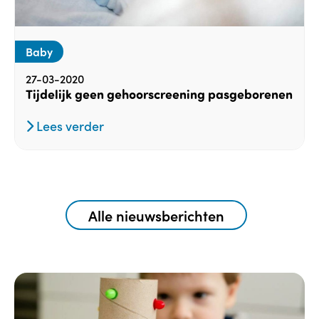
Baby
27-03-2020
Tijdelijk geen gehoorscreening pasgeborenen
Lees verder
Alle nieuwsberichten