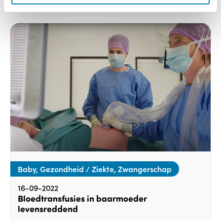
Baby, Gezondheid / Ziekte, Zwangerschap
16-09-2022
Bloedtransfusies in baarmoeder
levensreddend