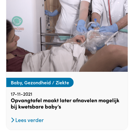
Baby, Gezondheid / Ziekte
17-11-2021
Opvangtafel maakt later afnavelen mogelijk
bij kwetsbare baby’s
Lees verder