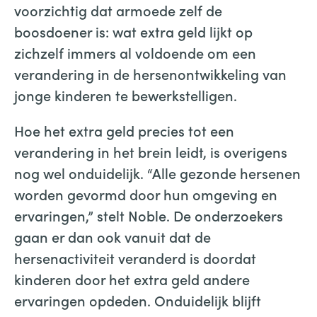
voorzichtig dat armoede zelf de
boosdoener is: wat extra geld lijkt op
zichzelf immers al voldoende om een
verandering in de hersenontwikkeling van
jonge kinderen te bewerkstelligen.
Hoe het extra geld precies tot een
verandering in het brein leidt, is overigens
nog wel onduidelijk. “Alle gezonde hersenen
worden gevormd door hun omgeving en
ervaringen,” stelt Noble. De onderzoekers
gaan er dan ook vanuit dat de
hersenactiviteit veranderd is doordat
kinderen door het extra geld andere
ervaringen opdeden. Onduidelijk blijft