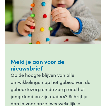
Meld je aan voor de
nieuwsbrief
Op de hoogte blijven van alle
ontwikkelingen op het gebied van de
geboortezorg en de zorg rond het
jonge kind en zijn ouders? Schrijf je
dan in voor onze tweewekelijkse