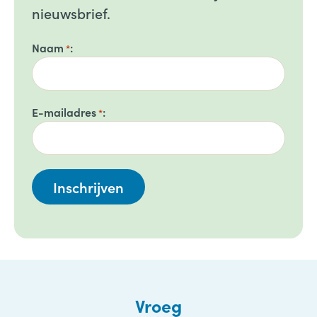
nieuwsbrief.
Naam
*
E-mailadres
*
Vroeg