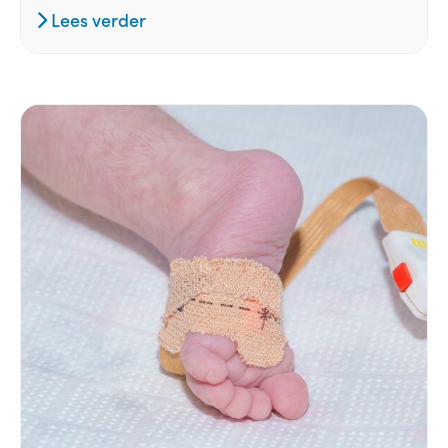
Lees verder