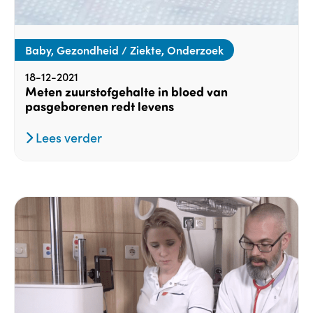
Baby, Gezondheid / Ziekte, Onderzoek
18-12-2021
Meten zuurstofgehalte in bloed van
pasgeborenen redt levens
Lees verder