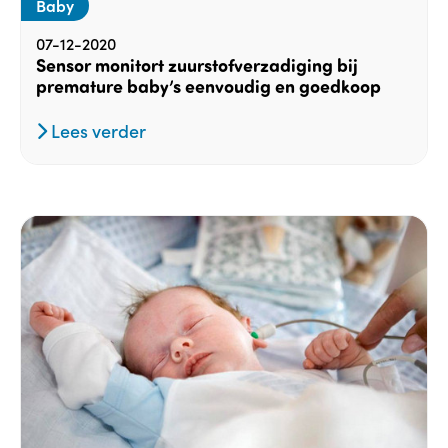
Baby
07-12-2020
Sensor monitort zuurstofverzadiging bij
premature baby’s eenvoudig en goedkoop
Lees verder