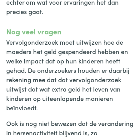
echter om wat voor ervaringen het dan
precies gaat.
Nog veel vragen
Vervolgonderzoek moet uitwijzen hoe de
moeders het geld gespendeerd hebben en
welke impact dat op hun kinderen heeft
gehad. De onderzoekers houden er daarbij
rekening mee dat dat vervolgonderzoek
uitwijst dat wat extra geld het leven van
kinderen op uiteenlopende manieren
beïnvloedt.
Ook is nog niet bewezen dat de verandering
in hersenactiviteit blijvend is, zo