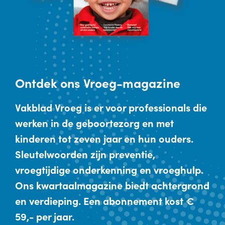
Ontdek
ons Vroeg-magazine
Vakblad Vroeg is er voor professionals die
werken in de geboortezorg en met
kinderen tot zeven jaar en hun ouders.
Sleutelwoorden zijn preventie,
vroegtijdige onderkenning en vroeghulp.
Ons kwartaalmagazine biedt achtergrond
en verdieping. Een abonnement kost €
59,- per jaar.