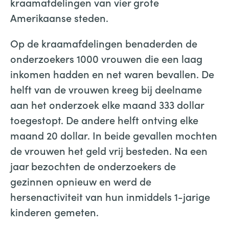
kraamafdelingen van vier grote
Amerikaanse steden.
Op de kraamafdelingen benaderden de
onderzoekers 1000 vrouwen die een laag
inkomen hadden en net waren bevallen. De
helft van de vrouwen kreeg bij deelname
aan het onderzoek elke maand 333 dollar
toegestopt. De andere helft ontving elke
maand 20 dollar. In beide gevallen mochten
de vrouwen het geld vrij besteden. Na een
jaar bezochten de onderzoekers de
gezinnen opnieuw en werd de
hersenactiviteit van hun inmiddels 1-jarige
kinderen gemeten.