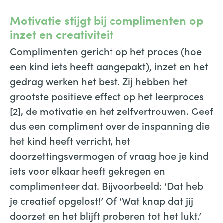
Motivatie stijgt bij complimenten op
inzet en creativiteit
Complimenten gericht op het proces (hoe
een kind iets heeft aangepakt), inzet en het
gedrag werken het best. Zij hebben het
grootste positieve effect op het leerproces
[2], de motivatie en het zelfvertrouwen. Geef
dus een compliment over de inspanning die
het kind heeft verricht, het
doorzettingsvermogen of vraag hoe je kind
iets voor elkaar heeft gekregen en
complimenteer dat. Bijvoorbeeld: ‘Dat heb
je creatief opgelost!’ Of ‘Wat knap dat jij
doorzet en het blijft proberen tot het lukt.’