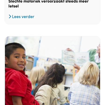
Slechte motoriek veroorzaakt steeds meer
letsel
Lees verder