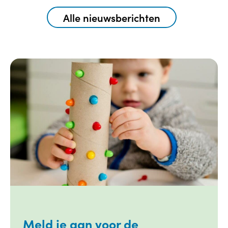
Alle nieuwsberichten
Meld je aan voor de