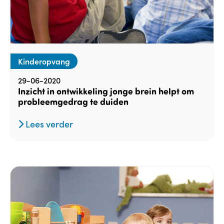
Kinderopvang
29-06-2020
Inzicht in ontwikkeling jonge brein helpt om
probleemgedrag te duiden
Lees verder