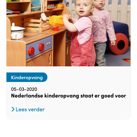
Kinderopvang
05-03-2020
Nederlandse kinderopvang staat er goed voor
Lees verder