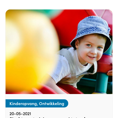
Kinderopvang, Ontwikkeling
20-05-2021