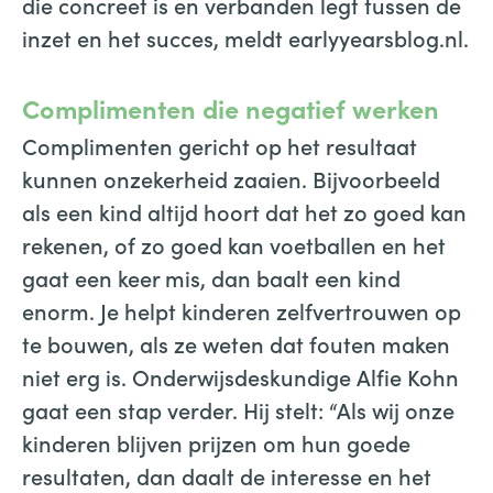
die concreet is en verbanden legt tussen de
inzet en het succes, meldt earlyyearsblog.nl.
Complimenten die negatief werken
Complimenten gericht op het resultaat
kunnen onzekerheid zaaien. Bijvoorbeeld
als een kind altijd hoort dat het zo goed kan
rekenen, of zo goed kan voetballen en het
gaat een keer mis, dan baalt een kind
enorm. Je helpt kinderen zelfvertrouwen op
te bouwen, als ze weten dat fouten maken
niet erg is. Onderwijsdeskundige Alfie Kohn
gaat een stap verder. Hij stelt: “Als wij onze
kinderen blijven prijzen om hun goede
resultaten, dan daalt de interesse en het