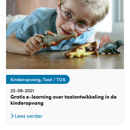
Kinderopvang, Taal / TOS
23-08-2021
Gratis e-learning over taalontwikkeling in de
kinderopvang
Lees verder