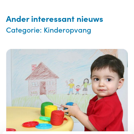
Ander interessant nieuws
Categorie:
Kinderopvang