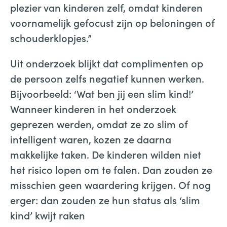
plezier van kinderen zelf, omdat kinderen
voornamelijk gefocust zijn op beloningen of
schouderklopjes.”
Uit onderzoek blijkt dat complimenten op
de persoon zelfs negatief kunnen werken.
Bijvoorbeeld: ‘Wat ben jij een slim kind!’
Wanneer kinderen in het onderzoek
geprezen werden, omdat ze zo slim of
intelligent waren, kozen ze daarna
makkelijke taken. De kinderen wilden niet
het risico lopen om te falen. Dan zouden ze
misschien geen waardering krijgen. Of nog
erger: dan zouden ze hun status als ‘slim
kind’ kwijt raken