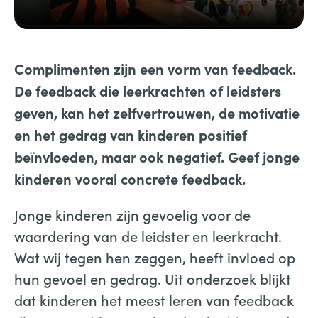
Complimenten zijn een vorm van feedback.
De feedback die leerkrachten of leidsters
geven, kan het zelfvertrouwen, de motivatie
en het gedrag van kinderen positief
beïnvloeden, maar ook negatief. Geef jonge
kinderen vooral concrete feedback.
Jonge kinderen zijn gevoelig voor de
waardering van de leidster en leerkracht.
Wat wij tegen hen zeggen, heeft invloed op
hun gevoel en gedrag. Uit onderzoek blijkt
dat kinderen het meest leren van feedback