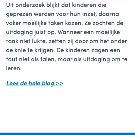
Uit onderzoek blijkt dat kinderen die
geprezen werden voor hun inzet, daarna
vaker moeilijke taken kozen. Ze zochten de
uitdaging juist op. Wanneer een moeilijke
taak niet lukte, zetten zij door om het onder
de knie te krijgen. De kinderen zagen een
fout niet als falen, maar als uitdaging om te
leren.
Lees de hele blog >>