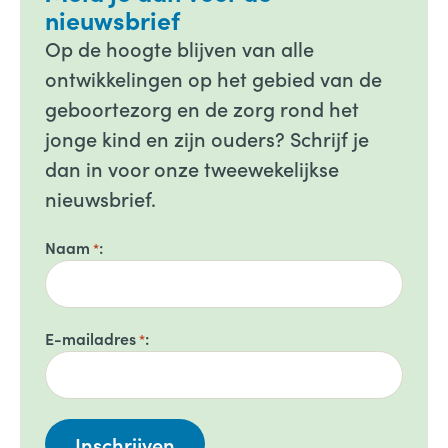
nieuwsbrief
Op de hoogte blijven van alle
ontwikkelingen op het gebied van de
geboortezorg en de zorg rond het
jonge kind en zijn ouders? Schrijf je
dan in voor onze tweewekelijkse
nieuwsbrief.
Naam
*
E-mailadres
*