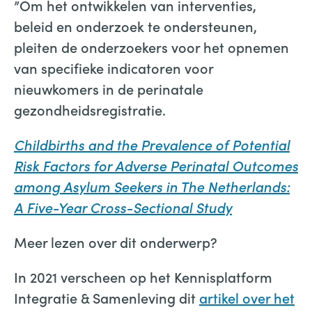
”Om het ontwikkelen van interventies,
beleid en onderzoek te ondersteunen,
pleiten de onderzoekers voor het opnemen
van specifieke indicatoren voor
nieuwkomers in de perinatale
gezondheidsregistratie.
Childbirths and the Prevalence of Potential
Risk Factors for Adverse Perinatal Outcomes
among Asylum Seekers in The Netherlands:
A Five-Year Cross-Sectional Study
Meer lezen over dit onderwerp?
In 2021 verscheen op het Kennisplatform
Integratie & Samenleving dit
artikel over het