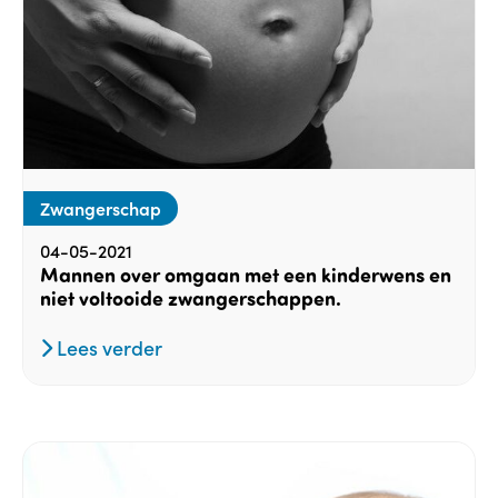
Zwangerschap
04-05-2021
Mannen over omgaan met een kinderwens en
niet voltooide zwangerschappen.
Lees verder