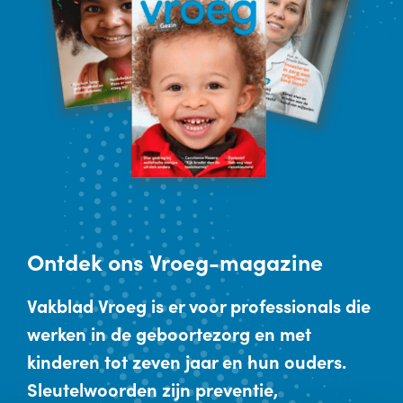
Ontdek
ons Vroeg-magazine
Vakblad Vroeg is er voor professionals die
werken in de geboortezorg en met
kinderen tot zeven jaar en hun ouders.
Sleutelwoorden zijn preventie,