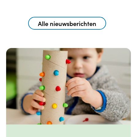
Alle nieuwsberichten