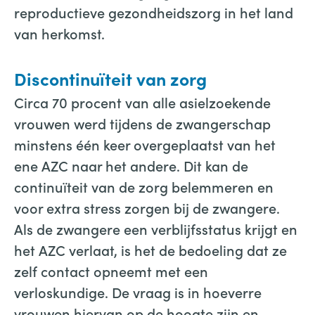
reproductieve gezondheidszorg in het land
van herkomst.
Discontinuïteit van zorg
Circa 70 procent van alle asielzoekende
vrouwen werd tijdens de zwangerschap
minstens één keer overgeplaatst van het
ene AZC naar het andere. Dit kan de
continuïteit van de zorg belemmeren en
voor extra stress zorgen bij de zwangere.
Als de zwangere een verblijfsstatus krijgt en
het AZC verlaat, is het de bedoeling dat ze
zelf contact opneemt met een
verloskundige. De vraag is in hoeverre
vrouwen hiervan op de hoogte zijn en