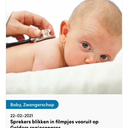
Baby, Zwangerschap
22-02-2021
Sprekers blikken in filmpjes vooruit op
Gelders regiocongres