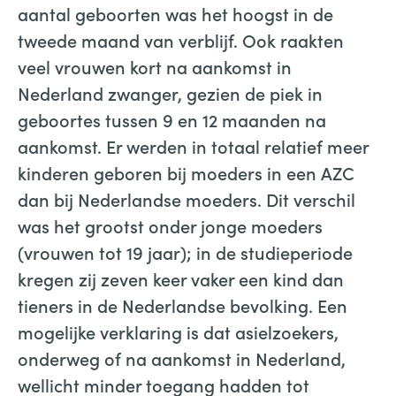
aantal geboorten was het hoogst in de
tweede maand van verblijf. Ook raakten
veel vrouwen kort na aankomst in
Nederland zwanger, gezien de piek in
geboortes tussen 9 en 12 maanden na
aankomst. Er werden in totaal relatief meer
kinderen geboren bij moeders in een AZC
dan bij Nederlandse moeders. Dit verschil
was het grootst onder jonge moeders
(vrouwen tot 19 jaar); in de studieperiode
kregen zij zeven keer vaker een kind dan
tieners in de Nederlandse bevolking. Een
mogelijke verklaring is dat asielzoekers,
onderweg of na aankomst in Nederland,
wellicht minder toegang hadden tot