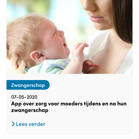
Zwangerschap
07-05-2020
App over zorg voor moeders tijdens en na hun
zwangerschap
Lees verder