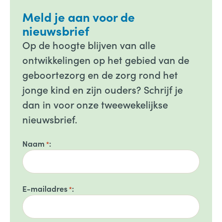
Meld je aan voor de
nieuwsbrief
Op de hoogte blijven van alle
ontwikkelingen op het gebied van de
geboortezorg en de zorg rond het
jonge kind en zijn ouders? Schrijf je
dan in voor onze tweewekelijkse
nieuwsbrief.
Naam
*
E-mailadres
*