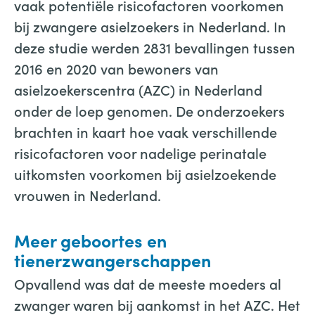
vaak potentiële risicofactoren voorkomen
bij zwangere asielzoekers in Nederland. In
deze studie werden 2831 bevallingen tussen
2016 en 2020 van bewoners van
asielzoekerscentra (AZC) in Nederland
onder de loep genomen. De onderzoekers
brachten in kaart hoe vaak verschillende
risicofactoren voor nadelige perinatale
uitkomsten voorkomen bij asielzoekende
vrouwen in Nederland.
Meer geboortes en
tienerzwangerschappen
Opvallend was dat de meeste moeders al
zwanger waren bij aankomst in het AZC. Het