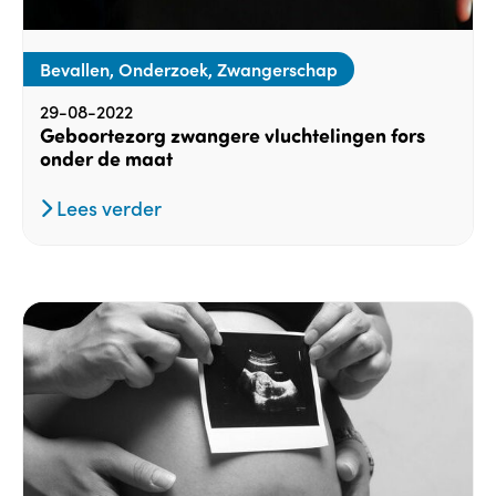
Bevallen, Onderzoek, Zwangerschap
29-08-2022
Geboortezorg zwangere vluchtelingen fors
onder de maat
Lees verder