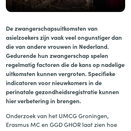
De zwangerschapsuitkomsten van
asielzoekers zijn vaak veel ongunstiger dan
die van andere vrouwen in Nederland.
Gedurende hun zwangerschap spelen
regelmatig factoren die de kans op nadelige
uitkomsten kunnen vergroten. Specifieke
indicatoren voor nieuwkomers in de
perinatale gezondheidsregistratie kunnen
hier verbetering in brengen.
Onderzoek van het UMCG Groningen,
Erasmus MC en GGD GHOR laat zien hoe