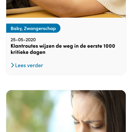
Baby, Zwangerschap
25-05-2020
Klantroutes wijzen de weg in de eerste 1000
kritieke dagen
Lees verder