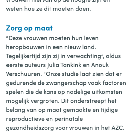
weten hoe ze dit moeten doen.
Zorg op maat
“Deze vrouwen moeten hun leven
heropbouwen in een nieuw land.
Tegelijkertijd zijn zij in verwachting”, aldus
eerste auteurs Julia Tankink en Anouk
Verschuuren. “Onze studie laat zien dat er
gedurende de zwangerschap vaak factoren
spelen die de kans op nadelige uitkomsten
mogelijk vergroten. Dit onderstreept het
belang van op maat gemaakte en tijdige
reproductieve en perinatale
gezondheidszorg voor vrouwen in het AZC.