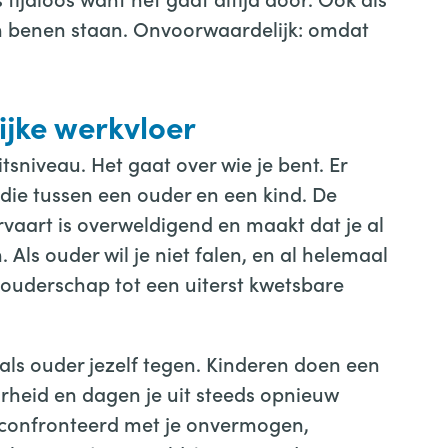
en benen staan. Onvoorwaardelijk: omdat
ijke werkvloer
tsniveau. Het gaat over wie je bent. Er
die tussen een ouder en een kind. De
rvaart is overweldigend en maakt dat je al
. Als ouder wil je niet falen, en al helemaal
t ouderschap tot een uiterst kwetsbare
als ouder jezelf tegen. Kinderen doen een
rheid en dagen je uit steeds opnieuw
 geconfronteerd met je onvermogen,